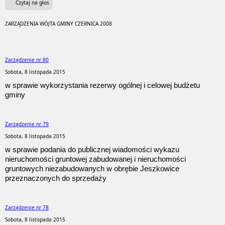
Czytaj na głos
ZARZĄDZENIA WÓJTA GMINY CZERNICA 2008
Zarządzenie nr 80
Sobota, 8 listopada 2015
w sprawie wykorzystania rezerwy ogólnej i celowej budżetu
gminy
Zarządzenie nr 79
Sobota, 8 listopada 2015
w sprawie podania do publicznej wiadomości wykazu
nieruchomości gruntowej zabudowanej i nieruchomości
gruntowych niezabudowanych w obrębie Jeszkowice
przeznaczonych do sprzedaży
Zarządzenie nr 78
Sobota, 8 listopada 2015