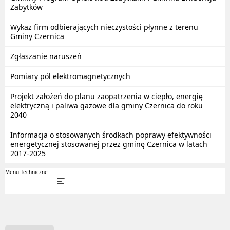
Zabytków
Wykaz firm odbierających nieczystości płynne z terenu
Gminy Czernica
Zgłaszanie naruszeń
Pomiary pól elektromagnetycznych
Projekt założeń do planu zaopatrzenia w ciepło, energię
elektryczną i paliwa gazowe dla gminy Czernica do roku
2040
Informacja o stosowanych środkach poprawy efektywności
energetycznej stosowanej przez gminę Czernica w latach
2017-2025
Menu Techniczne