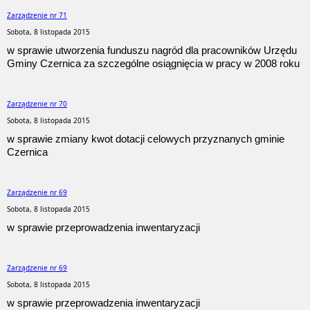
Zarządzenie nr 71
Sobota, 8 listopada 2015
w sprawie utworzenia funduszu nagród dla pracowników Urzędu
Gminy Czernica za szczególne osiągnięcia w pracy w 2008 roku
Zarządzenie nr 70
Sobota, 8 listopada 2015
w sprawie zmiany kwot dotacji celowych przyznanych gminie
Czernica
Zarządzenie nr 69
Sobota, 8 listopada 2015
w sprawie przeprowadzenia inwentaryzacji
Zarządzenie nr 69
Sobota, 8 listopada 2015
w sprawie przeprowadzenia inwentaryzacji