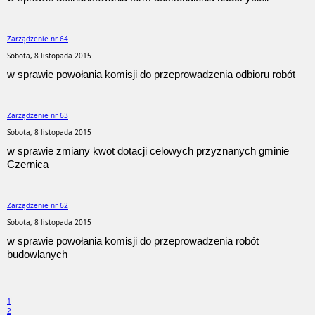
Zarządzenie nr 64
Sobota, 8 listopada 2015
w sprawie powołania komisji do przeprowadzenia odbioru robót
Zarządzenie nr 63
Sobota, 8 listopada 2015
w sprawie zmiany kwot dotacji celowych przyznanych gminie
Czernica
Zarządzenie nr 62
Sobota, 8 listopada 2015
w sprawie powołania komisji do przeprowadzenia robót
budowlanych
1
2