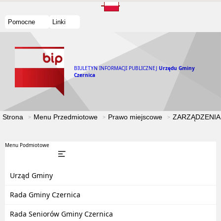
Pomocne
Linki
BIULETYN INFORMACJI PUBLICZNEJ
Urzędu Gminy
Czernica
Strona
Menu Przedmiotowe
Prawo miejscowe
ZARZĄDZENIA
Menu Podmiotowe
Urząd Gminy
Rada Gminy Czernica
Rada Seniorów Gminy Czernica