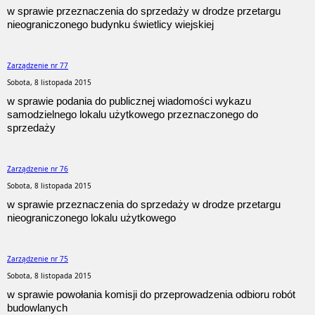
w sprawie przeznaczenia do sprzedaży w drodze przetargu
nieograniczonego budynku świetlicy wiejskiej
Zarządzenie nr 77
Sobota, 8 listopada 2015
w sprawie podania do publicznej wiadomości wykazu
samodzielnego lokalu użytkowego przeznaczonego do
sprzedaży
Zarządzenie nr 76
Sobota, 8 listopada 2015
w sprawie przeznaczenia do sprzedaży w drodze przetargu
nieograniczonego lokalu użytkowego
Zarządzenie nr 75
Sobota, 8 listopada 2015
w sprawie powołania komisji do przeprowadzenia odbioru robót
budowlanych