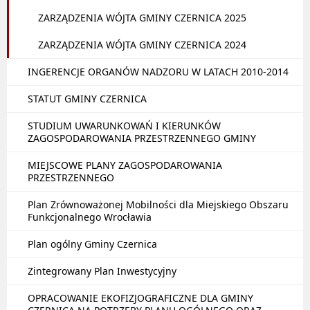
ZARZĄDZENIA WÓJTA GMINY CZERNICA 2025
ZARZĄDZENIA WÓJTA GMINY CZERNICA 2024
INGERENCJE ORGANÓW NADZORU W LATACH 2010-2014
STATUT GMINY CZERNICA
STUDIUM UWARUNKOWAŃ I KIERUNKÓW
ZAGOSPODAROWANIA PRZESTRZENNEGO GMINY
MIEJSCOWE PLANY ZAGOSPODAROWANIA
PRZESTRZENNEGO
Plan Zrównoważonej Mobilności dla Miejskiego Obszaru
Funkcjonalnego Wrocławia
Plan ogólny Gminy Czernica
Zintegrowany Plan Inwestycyjny
OPRACOWANIE EKOFIZJOGRAFICZNE DLA GMINY