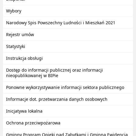
Wybory
Narodowy Spis Powszechny Ludności i Mieszkań 2021
Rejestr umów
Statystyki
Instrukcja obsługi
Dostęp do informacji publicznej oraz informacji
nieopublikowanej w BIPie
Ponowne wykorzystywanie informacji sektora publicznego
Informacje dot. przetwarzania danych osobowych
Inicjatywa lokalna
Ochrona przeciwpożarowa
Gminny Program Opieki nad Zabytkami i Gminna Ewidencja