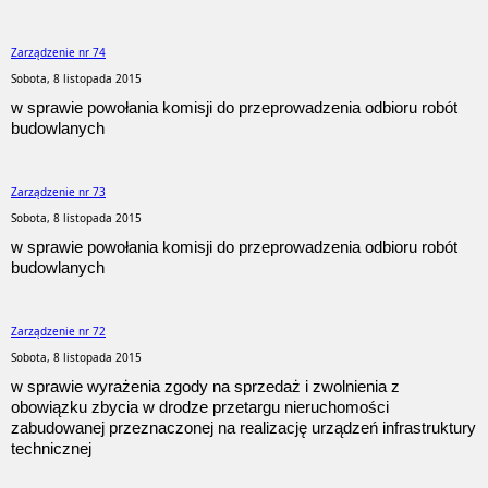
Zarządzenie nr 74
Sobota, 8 listopada 2015
w sprawie powołania komisji do przeprowadzenia odbioru robót
budowlanych
Zarządzenie nr 73
Sobota, 8 listopada 2015
w sprawie powołania komisji do przeprowadzenia odbioru robót
budowlanych
Zarządzenie nr 72
Sobota, 8 listopada 2015
w sprawie wyrażenia zgody na sprzedaż i zwolnienia z
obowiązku zbycia w drodze przetargu nieruchomości
zabudowanej przeznaczonej na realizację urządzeń infrastruktury
technicznej