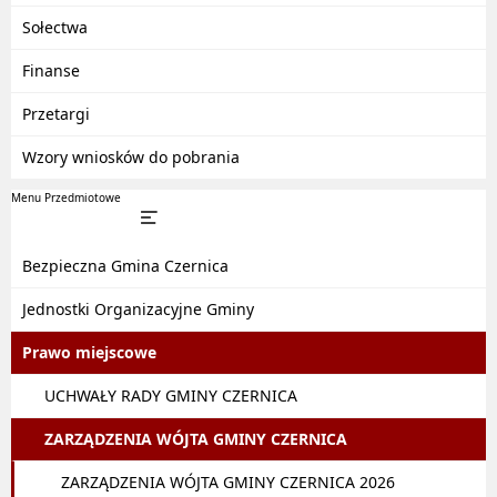
Sołectwa
Finanse
Przetargi
Wzory wniosków do pobrania
Menu Przedmiotowe
Bezpieczna Gmina Czernica
Jednostki Organizacyjne Gminy
Prawo miejscowe
UCHWAŁY RADY GMINY CZERNICA
ZARZĄDZENIA WÓJTA GMINY CZERNICA
ZARZĄDZENIA WÓJTA GMINY CZERNICA 2026