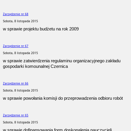
Zarządzenie nr 68
Sobota, 8 listopada 2015
w sprawie projektu budżetu na rok 2009
Zarządzenie nr 67
Sobota, 8 listopada 2015
w sprawie zatwierdzenia regulaminu organizacyjnego zakładu
gospodarki komounalnej Czernica
Zarządzenie nr 66
Sobota, 8 listopada 2015
w sprawie powołania komisji do przeprowadzenia odbioru robót
Zarządzenie nr 65
Sobota, 8 listopada 2015
w sprawie dofinansowania form doskonalenia nauczycieli