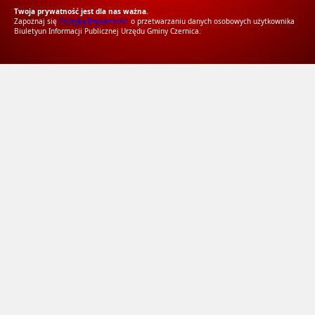
Twoja prywatność jest dla nas ważna.
Zapoznaj się
Polityką Prywatności
o przetwarzaniu danych osobowych użytkownika
Biuletyun Informacji Publicznej Urzędu Gminy Czernica.