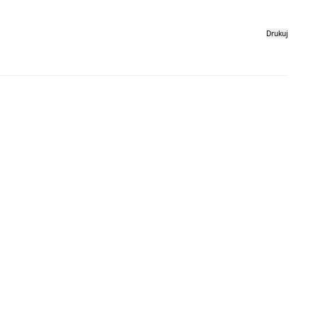
Drukuj