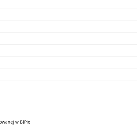
kowanej w BIPie