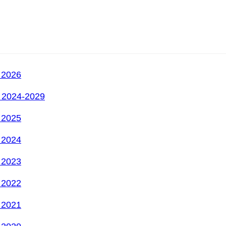
2026
2024-2029
2025
2024
2023
2022
2021