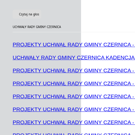
Czytaj na głos
UCHWAŁY RADY GMINY CZERNICA
PROJEKTY UCHWAŁ RADY GMINY CZERNICA - 
UCHWAŁY RADY GMINY CZERNICA KADENCJA 
PROJEKTY UCHWAŁ RADY GMINY CZERNICA - 
PROJEKTY UCHWAŁ RADY GMINY CZERNICA - 
PROJEKTY UCHWAŁ RADY GMINY CZERNICA - 
PROJEKTY UCHWAŁ RADY GMINY CZERNICA - 
PROJEKTY UCHWAŁ RADY GMINY CZERNICA - 