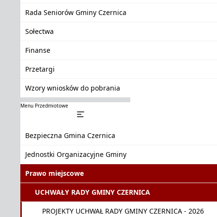
Rada Seniorów Gminy Czernica
Sołectwa
Finanse
Przetargi
Wzory wniosków do pobrania
Menu Przedmiotowe
Bezpieczna Gmina Czernica
Jednostki Organizacyjne Gminy
Prawo miejscowe
UCHWAŁY RADY GMINY CZERNICA
PROJEKTY UCHWAŁ RADY GMINY CZERNICA - 2026