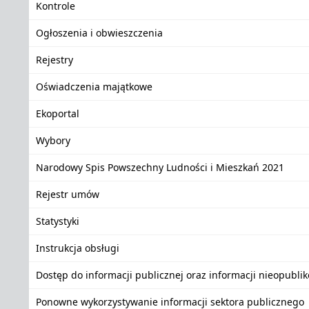
Kontrole
Ogłoszenia i obwieszczenia
Rejestry
Oświadczenia majątkowe
Ekoportal
Wybory
Narodowy Spis Powszechny Ludności i Mieszkań 2021
Rejestr umów
Statystyki
Instrukcja obsługi
Dostęp do informacji publicznej oraz informacji nieopubli
Ponowne wykorzystywanie informacji sektora publicznego