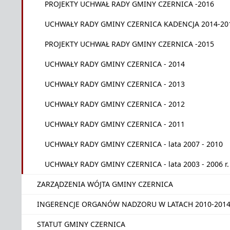
PROJEKTY UCHWAŁ RADY GMINY CZERNICA -2016
UCHWAŁY RADY GMINY CZERNICA KADENCJA 2014-20
PROJEKTY UCHWAŁ RADY GMINY CZERNICA -2015
UCHWAŁY RADY GMINY CZERNICA - 2014
UCHWAŁY RADY GMINY CZERNICA - 2013
UCHWAŁY RADY GMINY CZERNICA - 2012
UCHWAŁY RADY GMINY CZERNICA - 2011
UCHWAŁY RADY GMINY CZERNICA - lata 2007 - 2010
UCHWAŁY RADY GMINY CZERNICA - lata 2003 - 2006 r.
ZARZĄDZENIA WÓJTA GMINY CZERNICA
INGERENCJE ORGANÓW NADZORU W LATACH 2010-201
STATUT GMINY CZERNICA