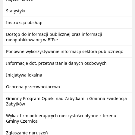
Statystyki
Instrukcja obsługi
Dostęp do informacji publicznej oraz informacji
nieopublikowanej w BIPie
Ponowne wykorzystywanie informacji sektora publicznego
Informacje dot. przetwarzania danych osobowych
Inicjatywa lokalna
Ochrona przeciwpożarowa
Gminny Program Opieki nad Zabytkami i Gminna Ewidencja
Zabytków
Wykaz firm odbierających nieczystości płynne z terenu
Gminy Czernica
Zgłaszanie naruszeń