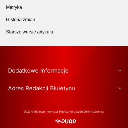
Metryka
Historia zmian
Starsze wersje artykułu
Dodatkowe Informacje
Adres Redakcji Biuletynu
2026 © Biuletyn Informacji Publicznej Urzędu Gminy Czernica