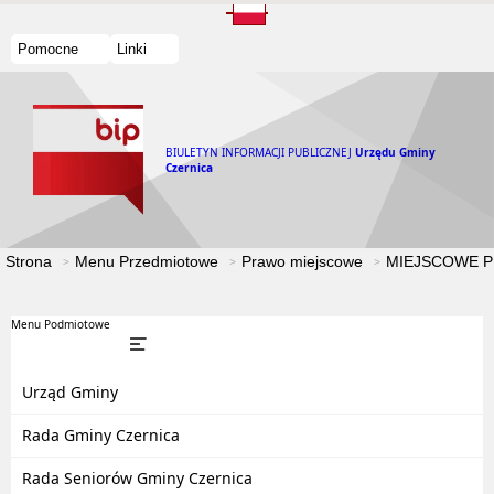
Pomocne
Linki
BIULETYN INFORMACJI PUBLICZNEJ
Urzędu Gminy
Czernica
Strona
Menu Przedmiotowe
Prawo miejscowe
MIEJSCOWE 
Menu Podmiotowe
Urząd Gminy
Rada Gminy Czernica
Rada Seniorów Gminy Czernica