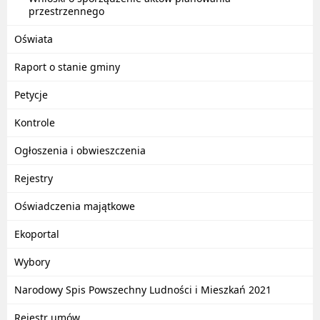
przestrzennego
Oświata
Raport o stanie gminy
Petycje
Kontrole
Ogłoszenia i obwieszczenia
Rejestry
Oświadczenia majątkowe
Ekoportal
Wybory
Narodowy Spis Powszechny Ludności i Mieszkań 2021
Rejestr umów