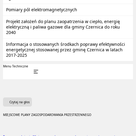
Pomiary pól elektromagnetycznych
Projekt założeń do planu zaopatrzenia w ciepło, energię
elektryczną i paliwa gazowe dla gminy Czernica do roku
2040
Informacja o stosowanych środkach poprawy efektywności
energetycznej stosowanej przez gminę Czernica w latach
2017-2025
Menu Techniczne
Czytaj na głos
MIEJSCOWE PLANY ZAGOSPODAROWANIA PRZESTRZENNEGO