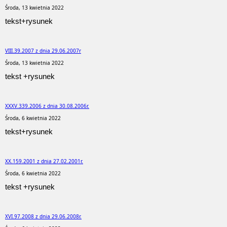
Środa, 13 kwietnia 2022
tekst+rysunek
VIII.39.2007 z dnia 29.06.2007r
Środa, 13 kwietnia 2022
tekst +rysunek
XXXV.339.2006 z dnia 30.08.2006r.
Środa, 6 kwietnia 2022
tekst+rysunek
XX.159.2001 z dnia 27.02.2001r.
Środa, 6 kwietnia 2022
tekst +rysunek
XVI.97.2008 z dnia 29.06.2008r.