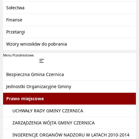
Sołectwa
Finanse
Przetargi
Wzory wniosków do pobrania
Menu Przedmiotowe
Bezpieczna Gmina Czernica
Jednostki Organizacyjne Gminy
Prawo miejscowe
UCHWAŁY RADY GMINY CZERNICA
ZARZĄDZENIA WÓJTA GMINY CZERNICA
INGERENCJE ORGANÓW NADZORU W LATACH 2010-2014