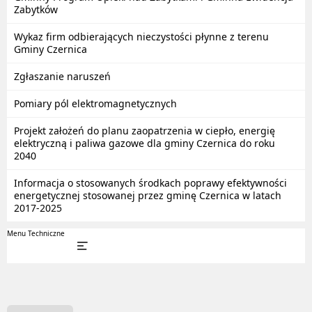
Zabytków
Wykaz firm odbierających nieczystości płynne z terenu
Gminy Czernica
Zgłaszanie naruszeń
Pomiary pól elektromagnetycznych
Projekt założeń do planu zaopatrzenia w ciepło, energię
elektryczną i paliwa gazowe dla gminy Czernica do roku
2040
Informacja o stosowanych środkach poprawy efektywności
energetycznej stosowanej przez gminę Czernica w latach
2017-2025
Menu Techniczne