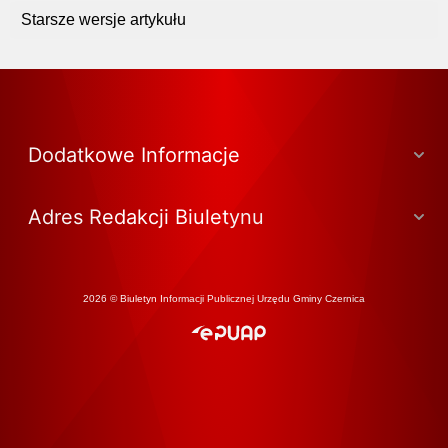
Starsze wersje artykułu
Dodatkowe Informacje
Adres Redakcji Biuletynu
2026 © Biuletyn Informacji Publicznej Urzędu Gminy Czernica