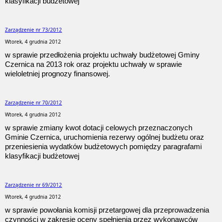
klasyfikacji budżetowej
Zarządzenie nr 73/2012
Wtorek, 4 grudnia 2012
w sprawie przedłożenia projektu uchwały budżetowej Gminy
Czernica na 2013 rok oraz projektu uchwały w sprawie
wieloletniej prognozy finansowej.
Zarządzenie nr 70/2012
Wtorek, 4 grudnia 2012
w sprawie zmiany kwot dotacji celowych przeznaczonych
Gminie Czernica, uruchomienia rezerwy ogólnej budżetu oraz
przeniesienia wydatków budżetowych pomiędzy paragrafami
klasyfikacji budżetowej
Zarządzenie nr 69/2012
Wtorek, 4 grudnia 2012
w sprawie powołania komisji przetargowej dla przeprowadzenia
czynności w zakresie oceny spełnienia przez wykonawców