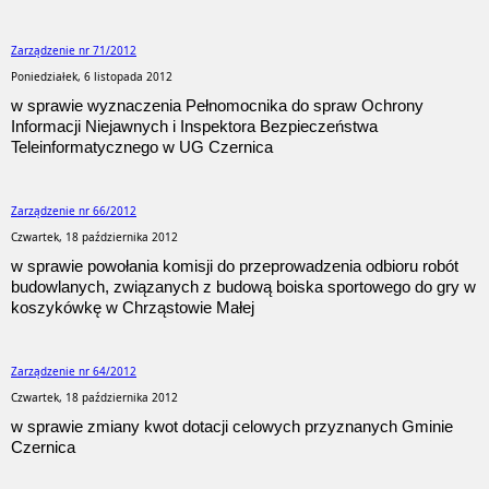
Zarządzenie nr 71/2012
Poniedziałek, 6 listopada 2012
w sprawie wyznaczenia Pełnomocnika do spraw Ochrony
Informacji Niejawnych i Inspektora Bezpieczeństwa
Teleinformatycznego w UG Czernica
Zarządzenie nr 66/2012
Czwartek, 18 października 2012
w sprawie powołania komisji do przeprowadzenia odbioru robót
budowlanych, związanych z budową boiska sportowego do gry w
koszykówkę w Chrząstowie Małej
Zarządzenie nr 64/2012
Czwartek, 18 października 2012
w sprawie zmiany kwot dotacji celowych przyznanych Gminie
Czernica