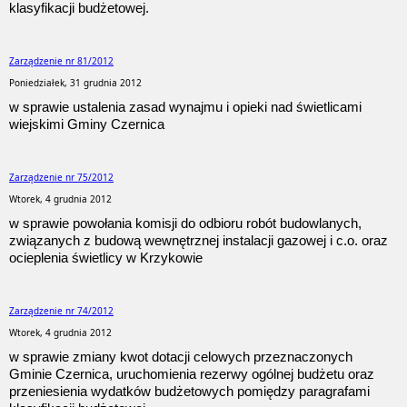
klasyfikacji budżetowej.
Zarządzenie nr 81/2012
Poniedziałek, 31 grudnia 2012
w sprawie ustalenia zasad wynajmu i opieki nad świetlicami
wiejskimi Gminy Czernica
Zarządzenie nr 75/2012
Wtorek, 4 grudnia 2012
w sprawie powołania komisji do odbioru robót budowlanych,
związanych z budową wewnętrznej instalacji gazowej i c.o. oraz
ocieplenia świetlicy w Krzykowie
Zarządzenie nr 74/2012
Wtorek, 4 grudnia 2012
w sprawie zmiany kwot dotacji celowych przeznaczonych
Gminie Czernica, uruchomienia rezerwy ogólnej budżetu oraz
przeniesienia wydatków budżetowych pomiędzy paragrafami