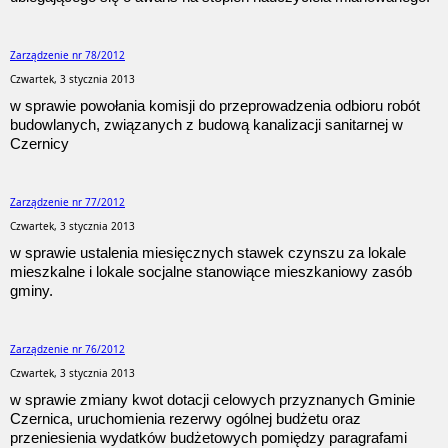
Zarządzenie nr 78/2012
Czwartek, 3 stycznia 2013
w sprawie powołania komisji do przeprowadzenia odbioru robót
budowlanych, związanych z budową kanalizacji sanitarnej w
Czernicy
Zarządzenie nr 77/2012
Czwartek, 3 stycznia 2013
w sprawie ustalenia miesięcznych stawek czynszu za lokale
mieszkalne i lokale socjalne stanowiące mieszkaniowy zasób
gminy.
Zarządzenie nr 76/2012
Czwartek, 3 stycznia 2013
w sprawie zmiany kwot dotacji celowych przyznanych Gminie
Czernica, uruchomienia rezerwy ogólnej budżetu oraz
przeniesienia wydatków budżetowych pomiędzy paragrafami