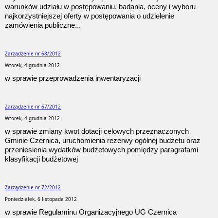
warunków udziału w postępowaniu, badania, oceny i wyboru
najkorzystniejszej oferty w postępowania o udzielenie
zamówienia publiczne...
Zarządzenie nr 68/2012
Wtorek, 4 grudnia 2012
w sprawie przeprowadzenia inwentaryzacji
Zarządzenie nr 67/2012
Wtorek, 4 grudnia 2012
w sprawie zmiany kwot dotacji celowych przeznaczonych
Gminie Czernica, uruchomienia rezerwy ogólnej budżetu oraz
przeniesienia wydatków budżetowych pomiędzy paragrafami
klasyfikacji budżetowej
Zarządzenie nr 72/2012
Poniedziałek, 6 listopada 2012
w sprawie Regulaminu Organizacyjnego UG Czernica