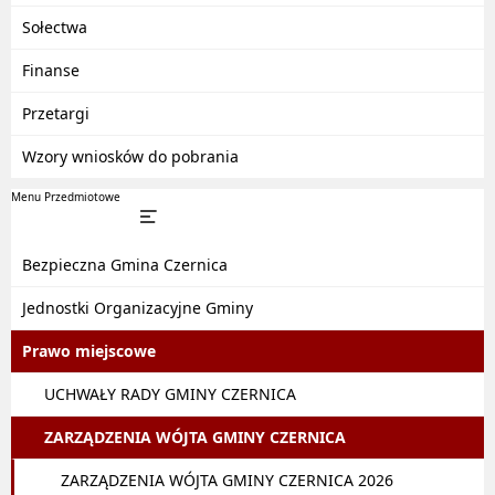
Sołectwa
Finanse
Przetargi
Wzory wniosków do pobrania
Menu Przedmiotowe
Bezpieczna Gmina Czernica
Jednostki Organizacyjne Gminy
Prawo miejscowe
UCHWAŁY RADY GMINY CZERNICA
ZARZĄDZENIA WÓJTA GMINY CZERNICA
ZARZĄDZENIA WÓJTA GMINY CZERNICA 2026