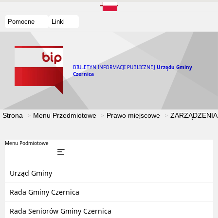
Pomocne
Linki
BIULETYN INFORMACJI PUBLICZNEJ
Urzędu Gminy
Czernica
Strona
Menu Przedmiotowe
Prawo miejscowe
ZARZĄDZENIA
Menu Podmiotowe
Urząd Gminy
Rada Gminy Czernica
Rada Seniorów Gminy Czernica