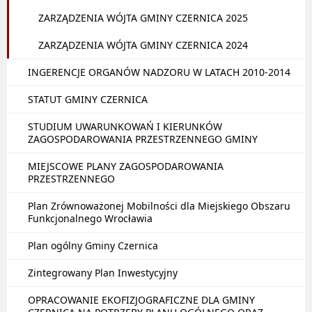
ZARZĄDZENIA WÓJTA GMINY CZERNICA 2025
ZARZĄDZENIA WÓJTA GMINY CZERNICA 2024
INGERENCJE ORGANÓW NADZORU W LATACH 2010-2014
STATUT GMINY CZERNICA
STUDIUM UWARUNKOWAŃ I KIERUNKÓW
ZAGOSPODAROWANIA PRZESTRZENNEGO GMINY
MIEJSCOWE PLANY ZAGOSPODAROWANIA
PRZESTRZENNEGO
Plan Zrównoważonej Mobilności dla Miejskiego Obszaru
Funkcjonalnego Wrocławia
Plan ogólny Gminy Czernica
Zintegrowany Plan Inwestycyjny
OPRACOWANIE EKOFIZJOGRAFICZNE DLA GMINY