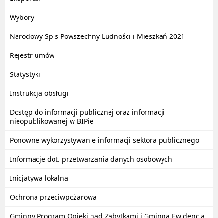
Wybory
Narodowy Spis Powszechny Ludności i Mieszkań 2021
Rejestr umów
Statystyki
Instrukcja obsługi
Dostęp do informacji publicznej oraz informacji
nieopublikowanej w BIPie
Ponowne wykorzystywanie informacji sektora publicznego
Informacje dot. przetwarzania danych osobowych
Inicjatywa lokalna
Ochrona przeciwpożarowa
Gminny Program Opieki nad Zabytkami i Gminna Ewidencja