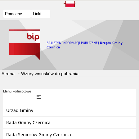
Pomocne
Linki
BIULETYN INFORMACJI PUBLICZNEJ
Urzędu Gminy
Czernica
Strona
Wzory wniosków do pobrania
Menu Podmiotowe
Urząd Gminy
Rada Gminy Czernica
Rada Seniorów Gminy Czernica