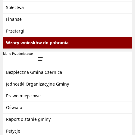
Sołectwa
Finanse
Przetargi
Wzory wniosków do pobrania
Menu Przedmiotowe
Bezpieczna Gmina Czernica
Jednostki Organizacyjne Gminy
Prawo miejscowe
Oświata
Raport o stanie gminy
Petycje