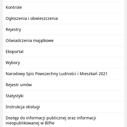
Kontrole
Ogłoszenia i obwieszczenia
Rejestry
Oświadczenia majątkowe
Ekoportal
Wybory
Narodowy Spis Powszechny Ludności i Mieszkań 2021
Rejestr umów
Statystyki
Instrukcja obsługi
Dostęp do informacji publicznej oraz informacji
nieopublikowanej w BIPie