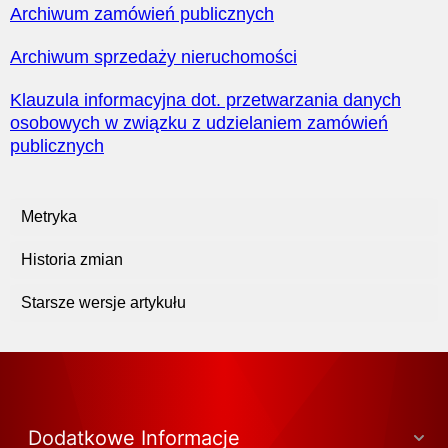
Archiwum zamówień publicznych
Archiwum sprzedaży nieruchomości
Klauzula informacyjna dot. przetwarzania danych
osobowych w związku z udzielaniem zamówień
publicznych
Metryka
Historia zmian
Starsze wersje artykułu
Dodatkowe Informacje