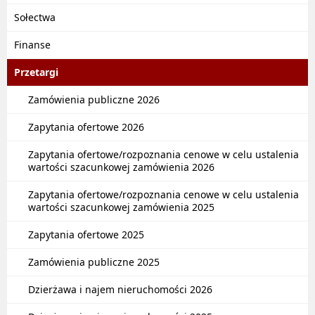
Sołectwa
Finanse
Przetargi
Zamówienia publiczne 2026
Zapytania ofertowe 2026
Zapytania ofertowe/rozpoznania cenowe w celu ustalenia
wartości szacunkowej zamówienia 2026
Zapytania ofertowe/rozpoznania cenowe w celu ustalenia
wartości szacunkowej zamówienia 2025
Zapytania ofertowe 2025
Zamówienia publiczne 2025
Dzierżawa i najem nieruchomości 2026