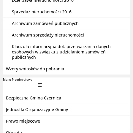
Dzierżawa nieruchomości 2016
Sprzedaż nieruchomości 2016
Archiwum zamówień publicznych
Archiwum sprzedaży nieruchomości
Klauzula informacyjna dot. przetwarzania danych
osobowych w związku z udzielaniem zamówień
publicznych
Wzory wniosków do pobrania
Menu Przedmiotowe
Bezpieczna Gmina Czernica
Jednostki Organizacyjne Gminy
Prawo miejscowe
Oświata