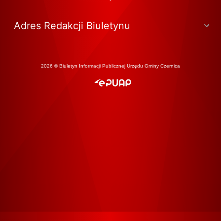
Adres Redakcji Biuletynu
2026 © Biuletyn Informacji Publicznej Urzędu Gminy Czernica