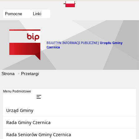
Pomocne
Linki
BIULETYN INFORMACJI PUBLICZNEJ
Urzędu Gminy
Czernica
Strona
Przetargi
Menu Podmiotowe
Urząd Gminy
Rada Gminy Czernica
Rada Seniorów Gminy Czernica