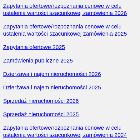
Zapytania ofertowe/rozpoznania cenowe w celu
ustalenia wartości szacunkowej zamówienia 2026
Zapytania ofertowe/rozpoznania cenowe w celu
ustalenia wartości szacunkowej zamówienia 2025
Zapytania ofertowe 2025
Zamówienia publiczne 2025
Dzierżawa i najem nieruchomości 2026
Dzierżawa i najem nieruchomości 2025
Sprzedaż nieruchomości 2026
Sprzedaż nieruchomości 2025
Zapytania ofertowe/rozpoznania cenowe w celu
ustalenia wartości szacunkowej zamówienia 2024