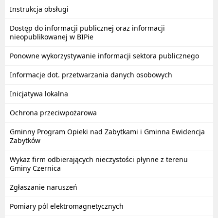
Instrukcja obsługi
Dostęp do informacji publicznej oraz informacji
nieopublikowanej w BIPie
Ponowne wykorzystywanie informacji sektora publicznego
Informacje dot. przetwarzania danych osobowych
Inicjatywa lokalna
Ochrona przeciwpożarowa
Gminny Program Opieki nad Zabytkami i Gminna Ewidencja
Zabytków
Wykaz firm odbierających nieczystości płynne z terenu
Gminy Czernica
Zgłaszanie naruszeń
Pomiary pól elektromagnetycznych