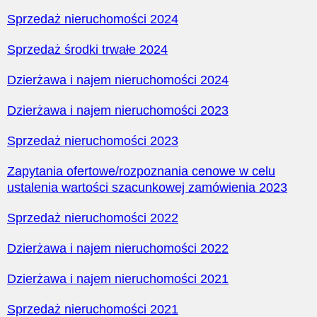
Sprzedaż nieruchomości 2024
Sprzedaż środki trwałe 2024
Dzierżawa i najem nieruchomości 2024
Dzierżawa i najem nieruchomości 2023
Sprzedaż nieruchomości 2023
Zapytania ofertowe/rozpoznania cenowe w celu
ustalenia wartości szacunkowej zamówienia 2023
Sprzedaż nieruchomości 2022
Dzierżawa i najem nieruchomości 2022
Dzierżawa i najem nieruchomości 2021
Sprzedaż nieruchomości 2021