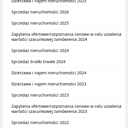
Dzierżawa i najem nieruchomości 2025
Sprzedaż nieruchomości 2026
Sprzedaż nieruchomości 2025
Zapytania ofertowe/rozpoznania cenowe w celu ustalenia
wartości szacunkowej zamówienia 2024
Sprzedaż nieruchomości 2024
Sprzedaż środki trwałe 2024
Dzierżawa i najem nieruchomości 2024
Dzierżawa i najem nieruchomości 2023
Sprzedaż nieruchomości 2023
Zapytania ofertowe/rozpoznania cenowe w celu ustalenia
wartości szacunkowej zamówienia 2023
Sprzedaż nieruchomości 2022