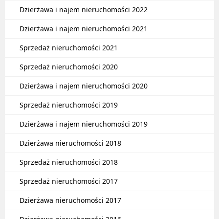
Dzierżawa i najem nieruchomości 2022
Dzierżawa i najem nieruchomości 2021
Sprzedaż nieruchomości 2021
Sprzedaż nieruchomości 2020
Dzierżawa i najem nieruchomości 2020
Sprzedaż nieruchomości 2019
Dzierżawa i najem nieruchomości 2019
Dzierżawa nieruchomości 2018
Sprzedaż nieruchomości 2018
Sprzedaż nieruchomości 2017
Dzierżawa nieruchomości 2017