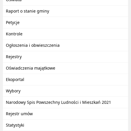
Raport o stanie gminy
Petycje
Kontrole
Ogłoszenia i obwieszczenia
Rejestry
Oświadczenia majątkowe
Ekoportal
Wybory
Narodowy Spis Powszechny Ludności i Mieszkań 2021
Rejestr umów
Statystyki