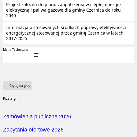
Projekt założeń do planu zaopatrzenia w ciepło, energię
elektryczną i paliwa gazowe dla gminy Czernica do roku
2040
Informacja o stosowanych środkach poprawy efektywności
energetycznej stosowanej przez gminę Czernica w latach
2017-2025
Menu Techniczne
Czytaj na głos
Przetargi
Zamówienia publiczne 2026
Zapytania ofertowe 2026