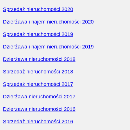
Sprzedaż nieruchomości 2020
Dzierżawa i najem nieruchomości 2020
Sprzedaż nieruchomości 2019
Dzierżawa i najem nieruchomości 2019
Dzierżawa nieruchomości 2018
Sprzedaż nieruchomości 2018
Sprzedaż nieruchomości 2017
Dzierżawa nieruchomości 2017
Dzierżawa nieruchomości 2016
Sprzedaż nieruchomości 2016