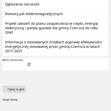
Zgłaszanie naruszeń
Pomiary pól elektromagnetycznych
Projekt założeń do planu zaopatrzenia w ciepło, energię
elektryczną i paliwa gazowe dla gminy Czernica do roku
2040
Informacja o stosowanych środkach poprawy efektywności
energetycznej stosowanej przez gminę Czernica w latach
2017-2025
Menu Techniczne
Czytaj na głos
Urząd Gminy