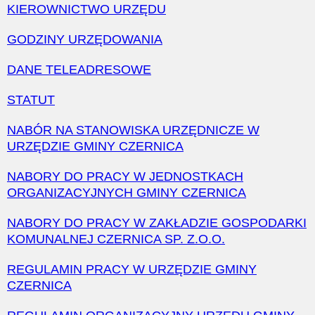
KIEROWNICTWO URZĘDU
GODZINY URZĘDOWANIA
DANE TELEADRESOWE
STATUT
NABÓR NA STANOWISKA URZĘDNICZE W
URZĘDZIE GMINY CZERNICA
NABORY DO PRACY W JEDNOSTKACH
ORGANIZACYJNYCH GMINY CZERNICA
NABORY DO PRACY W ZAKŁADZIE GOSPODARKI
KOMUNALNEJ CZERNICA SP. Z.O.O.
REGULAMIN PRACY W URZĘDZIE GMINY
CZERNICA