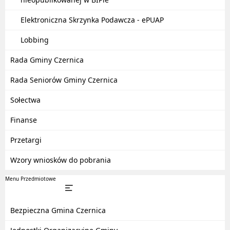
Elektroniczna Skrzynka Podawcza - ePUAP
Lobbing
Rada Gminy Czernica
Rada Seniorów Gminy Czernica
Sołectwa
Finanse
Przetargi
Wzory wniosków do pobrania
Menu Przedmiotowe
Bezpieczna Gmina Czernica