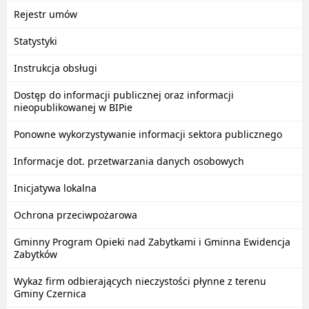
Rejestr umów
Statystyki
Instrukcja obsługi
Dostęp do informacji publicznej oraz informacji
nieopublikowanej w BIPie
Ponowne wykorzystywanie informacji sektora publicznego
Informacje dot. przetwarzania danych osobowych
Inicjatywa lokalna
Ochrona przeciwpożarowa
Gminny Program Opieki nad Zabytkami i Gminna Ewidencja
Zabytków
Wykaz firm odbierających nieczystości płynne z terenu
Gminy Czernica