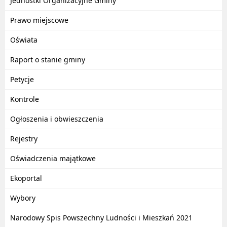
Jednostki Organizacyjne Gminy
Prawo miejscowe
Oświata
Raport o stanie gminy
Petycje
Kontrole
Ogłoszenia i obwieszczenia
Rejestry
Oświadczenia majątkowe
Ekoportal
Wybory
Narodowy Spis Powszechny Ludności i Mieszkań 2021