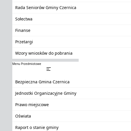
Rada Seniorów Gminy Czernica
Sołectwa
Finanse
Przetargi
Wzory wniosków do pobrania
Menu Przedmiotowe
Bezpieczna Gmina Czernica
Jednostki Organizacyjne Gminy
Prawo miejscowe
Oświata
Raport o stanie gminy