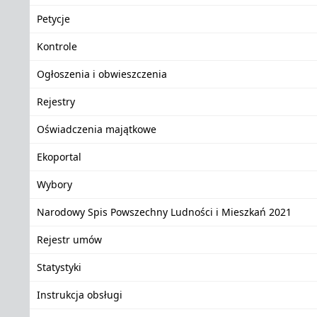
Petycje
Kontrole
Ogłoszenia i obwieszczenia
Rejestry
Oświadczenia majątkowe
Ekoportal
Wybory
Narodowy Spis Powszechny Ludności i Mieszkań 2021
Rejestr umów
Statystyki
Instrukcja obsługi