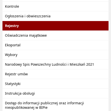
Kontrole
Ogłoszenia i obwieszczenia
Rejestry
Oświadczenia majątkowe
Ekoportal
Wybory
Narodowy Spis Powszechny Ludności i Mieszkań 2021
Rejestr umów
Statystyki
Instrukcja obsługi
Dostęp do informacji publicznej oraz informacji
nieopublikowanej w BIPie