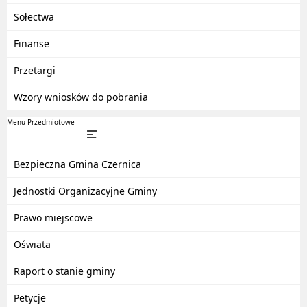
Sołectwa
Finanse
Przetargi
Wzory wniosków do pobrania
Menu Przedmiotowe
Bezpieczna Gmina Czernica
Jednostki Organizacyjne Gminy
Prawo miejscowe
Oświata
Raport o stanie gminy
Petycje