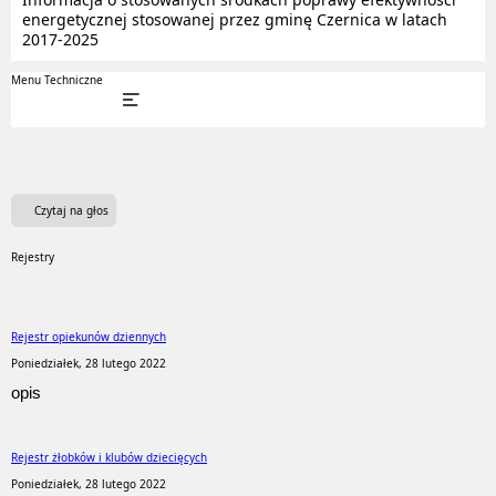
energetycznej stosowanej przez gminę Czernica w latach
2017-2025
Menu Techniczne
Czytaj na głos
Rejestry
Rejestr opiekunów dziennych
Poniedziałek, 28 lutego 2022
opis
Rejestr żłobków i klubów dziecięcych
Poniedziałek, 28 lutego 2022