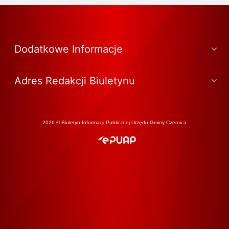
Dodatkowe Informacje
Adres Redakcji Biuletynu
2026 © Biuletyn Informacji Publicznej Urzędu Gminy Czernica