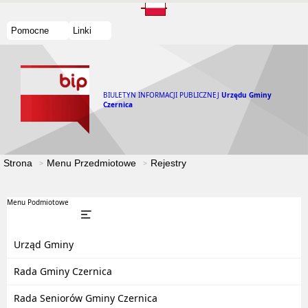
Pomocne
Linki
BIULETYN INFORMACJI PUBLICZNEJ
Urzędu Gminy
Czernica
Strona
Menu Przedmiotowe
Rejestry
Menu Podmiotowe
Urząd Gminy
Rada Gminy Czernica
Rada Seniorów Gminy Czernica