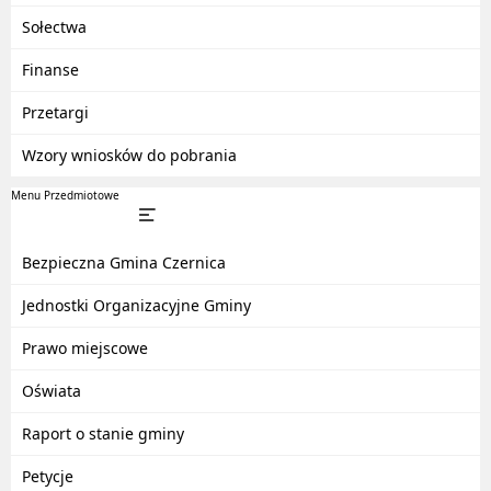
Sołectwa
Finanse
Przetargi
Wzory wniosków do pobrania
Menu Przedmiotowe
Bezpieczna Gmina Czernica
Jednostki Organizacyjne Gminy
Prawo miejscowe
Oświata
Raport o stanie gminy
Petycje