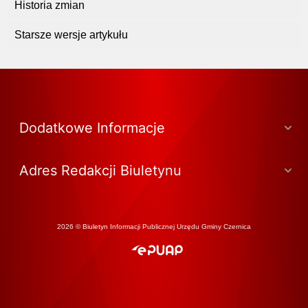
Historia zmian
Starsze wersje artykułu
Dodatkowe Informacje
Adres Redakcji Biuletynu
2026 © Biuletyn Informacji Publicznej Urzędu Gminy Czernica