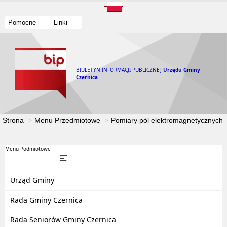
Pomocne
Linki
BIULETYN INFORMACJI PUBLICZNEJ
Urzędu Gminy
Czernica
Strona
Menu Przedmiotowe
Pomiary pól elektromagnetycznych
Menu Podmiotowe
Urząd Gminy
Rada Gminy Czernica
Rada Seniorów Gminy Czernica