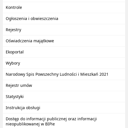
Kontrole
Ogłoszenia i obwieszczenia
Rejestry
Oświadczenia majątkowe
Ekoportal
Wybory
Narodowy Spis Powszechny Ludności i Mieszkań 2021
Rejestr umów
Statystyki
Instrukcja obsługi
Dostęp do informacji publicznej oraz informacji
nieopublikowanej w BIPie