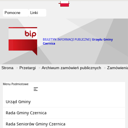
Pomocne
Linki
BIULETYN INFORMACJI PUBLICZNEJ
Urzędu Gminy
Czernica
Strona
Przetargi
Archiwum zamówień publicznych
Zamówienia
Menu Podmiotowe
Urząd Gminy
Rada Gminy Czernica
Rada Seniorów Gminy Czernica