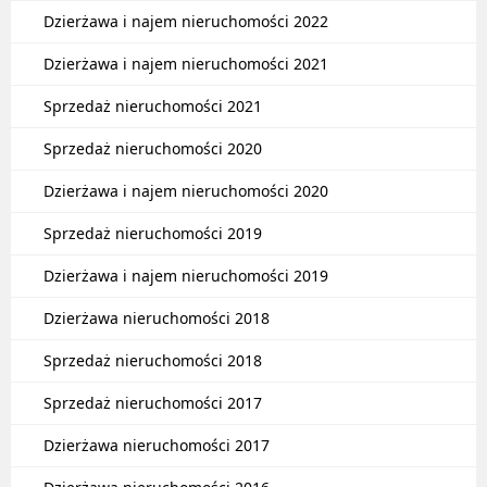
Dzierżawa i najem nieruchomości 2022
Dzierżawa i najem nieruchomości 2021
Sprzedaż nieruchomości 2021
Sprzedaż nieruchomości 2020
Dzierżawa i najem nieruchomości 2020
Sprzedaż nieruchomości 2019
Dzierżawa i najem nieruchomości 2019
Dzierżawa nieruchomości 2018
Sprzedaż nieruchomości 2018
Sprzedaż nieruchomości 2017
Dzierżawa nieruchomości 2017