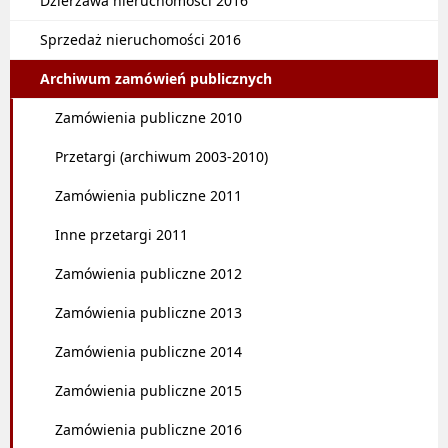
Dzierżawa nieruchomości 2016
Sprzedaż nieruchomości 2016
Archiwum zamówień publicznych
Zamówienia publiczne 2010
Przetargi (archiwum 2003-2010)
Zamówienia publiczne 2011
Inne przetargi 2011
Zamówienia publiczne 2012
Zamówienia publiczne 2013
Zamówienia publiczne 2014
Zamówienia publiczne 2015
Zamówienia publiczne 2016