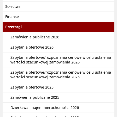
Sołectwa
Finanse
Przetargi
Zamówienia publiczne 2026
Zapytania ofertowe 2026
Zapytania ofertowe/rozpoznania cenowe w celu ustalenia
wartości szacunkowej zamówienia 2026
Zapytania ofertowe/rozpoznania cenowe w celu ustalenia
wartości szacunkowej zamówienia 2025
Zapytania ofertowe 2025
Zamówienia publiczne 2025
Dzierżawa i najem nieruchomości 2026