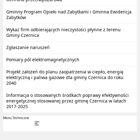
Gminny Program Opieki nad Zabytkami i Gminna Ewidencja
Zabytków
Wykaz firm odbierających nieczystości płynne z terenu
Gminy Czernica
Zgłaszanie naruszeń
Pomiary pól elektromagnetycznych
Projekt założeń do planu zaopatrzenia w ciepło, energię
elektryczną i paliwa gazowe dla gminy Czernica do roku
2040
Informacja o stosowanych środkach poprawy efektywności
energetycznej stosowanej przez gminę Czernica w latach
2017-2025
Menu Techniczne