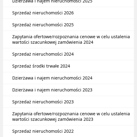
Dzierżawa i najem nieruchomości 2025
Sprzedaż nieruchomości 2026
Sprzedaż nieruchomości 2025
Zapytania ofertowe/rozpoznania cenowe w celu ustalenia
wartości szacunkowej zamówienia 2024
Sprzedaż nieruchomości 2024
Sprzedaż środki trwałe 2024
Dzierżawa i najem nieruchomości 2024
Dzierżawa i najem nieruchomości 2023
Sprzedaż nieruchomości 2023
Zapytania ofertowe/rozpoznania cenowe w celu ustalenia
wartości szacunkowej zamówienia 2023
Sprzedaż nieruchomości 2022