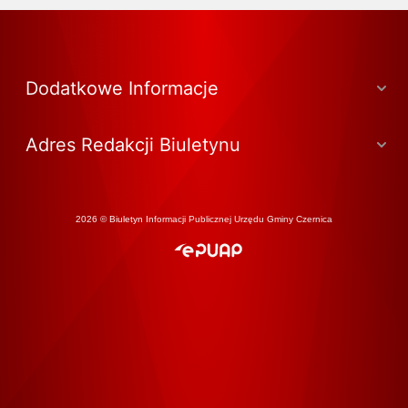
Dodatkowe Informacje
Adres Redakcji Biuletynu
2026 © Biuletyn Informacji Publicznej Urzędu Gminy Czernica