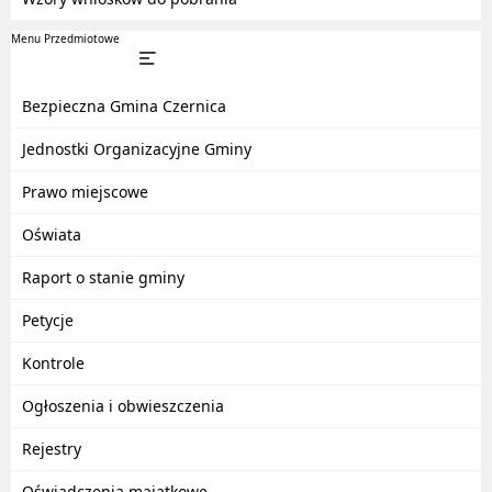
Menu Przedmiotowe
Bezpieczna Gmina Czernica
Jednostki Organizacyjne Gminy
Prawo miejscowe
Oświata
Raport o stanie gminy
Petycje
Kontrole
Ogłoszenia i obwieszczenia
Rejestry
Oświadczenia majątkowe