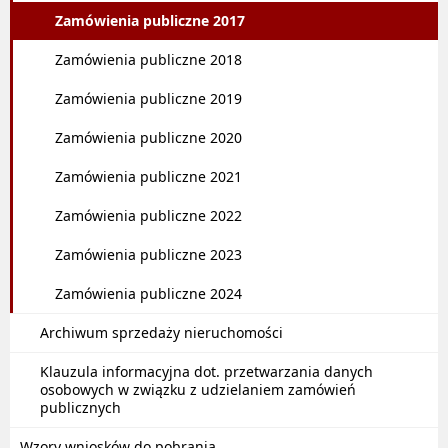
Zamówienia publiczne 2017
Zamówienia publiczne 2018
Zamówienia publiczne 2019
Zamówienia publiczne 2020
Zamówienia publiczne 2021
Zamówienia publiczne 2022
Zamówienia publiczne 2023
Zamówienia publiczne 2024
Archiwum sprzedaży nieruchomości
Klauzula informacyjna dot. przetwarzania danych
osobowych w związku z udzielaniem zamówień
publicznych
Wzory wniosków do pobrania