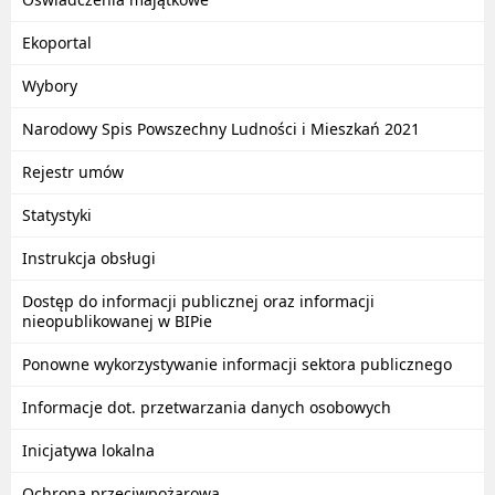
Ekoportal
Wybory
Narodowy Spis Powszechny Ludności i Mieszkań 2021
Rejestr umów
Statystyki
Instrukcja obsługi
Dostęp do informacji publicznej oraz informacji
nieopublikowanej w BIPie
Ponowne wykorzystywanie informacji sektora publicznego
Informacje dot. przetwarzania danych osobowych
Inicjatywa lokalna
Ochrona przeciwpożarowa