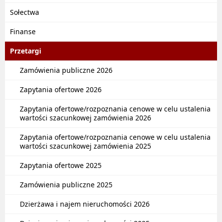
Sołectwa
Finanse
Przetargi
Zamówienia publiczne 2026
Zapytania ofertowe 2026
Zapytania ofertowe/rozpoznania cenowe w celu ustalenia
wartości szacunkowej zamówienia 2026
Zapytania ofertowe/rozpoznania cenowe w celu ustalenia
wartości szacunkowej zamówienia 2025
Zapytania ofertowe 2025
Zamówienia publiczne 2025
Dzierżawa i najem nieruchomości 2026