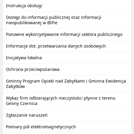
Instrukcja obsługi
Dostęp do informacji publicznej oraz informacji
nieopublikowanej w BIPie
Ponowne wykorzystywanie informacji sektora publicznego
Informacje dot. przetwarzania danych osobowych
Inicjatywa lokalna
Ochrona przeciwpożarowa
Gminny Program Opieki nad Zabytkami i Gminna Ewidencja
Zabytków
Wykaz firm odbierających nieczystości płynne z terenu
Gminy Czernica
Zgłaszanie naruszeń
Pomiary pól elektromagnetycznych