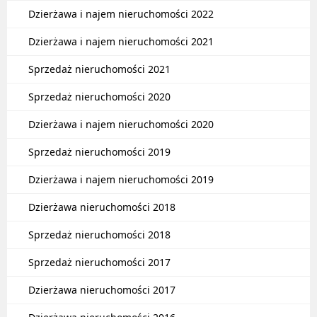
Dzierżawa i najem nieruchomości 2022
Dzierżawa i najem nieruchomości 2021
Sprzedaż nieruchomości 2021
Sprzedaż nieruchomości 2020
Dzierżawa i najem nieruchomości 2020
Sprzedaż nieruchomości 2019
Dzierżawa i najem nieruchomości 2019
Dzierżawa nieruchomości 2018
Sprzedaż nieruchomości 2018
Sprzedaż nieruchomości 2017
Dzierżawa nieruchomości 2017