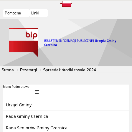
Pomocne
Linki
BIULETYN INFORMACJI PUBLICZNEJ
Urzędu Gminy
Czernica
Strona
Przetargi
Sprzedaż środki trwałe 2024
Menu Podmiotowe
Urząd Gminy
Rada Gminy Czernica
Rada Seniorów Gminy Czernica