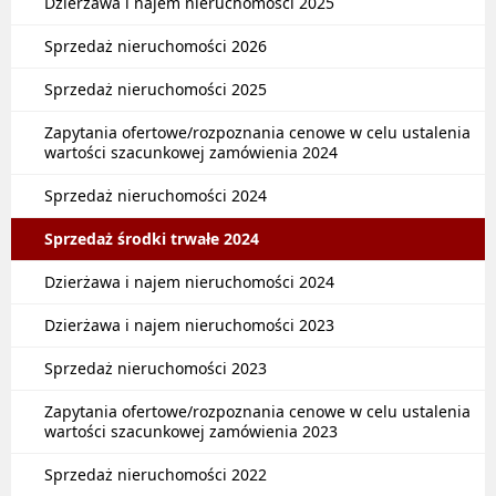
Dzierżawa i najem nieruchomości 2025
Sprzedaż nieruchomości 2026
Sprzedaż nieruchomości 2025
Zapytania ofertowe/rozpoznania cenowe w celu ustalenia
wartości szacunkowej zamówienia 2024
Sprzedaż nieruchomości 2024
Sprzedaż środki trwałe 2024
Dzierżawa i najem nieruchomości 2024
Dzierżawa i najem nieruchomości 2023
Sprzedaż nieruchomości 2023
Zapytania ofertowe/rozpoznania cenowe w celu ustalenia
wartości szacunkowej zamówienia 2023
Sprzedaż nieruchomości 2022