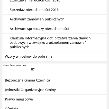
Dzierżawa nieruchomości 2016
Sprzedaż nieruchomości 2016
Archiwum zamówień publicznych
Archiwum sprzedaży nieruchomości
Klauzula informacyjna dot. przetwarzania danych
osobowych w związku z udzielaniem zamówień
publicznych
Wzory wniosków do pobrania
Menu Przedmiotowe
Bezpieczna Gmina Czernica
Jednostki Organizacyjne Gminy
Prawo miejscowe
Oświata