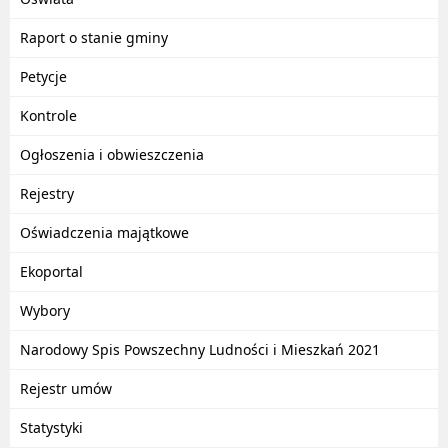
Raport o stanie gminy
Petycje
Kontrole
Ogłoszenia i obwieszczenia
Rejestry
Oświadczenia majątkowe
Ekoportal
Wybory
Narodowy Spis Powszechny Ludności i Mieszkań 2021
Rejestr umów
Statystyki