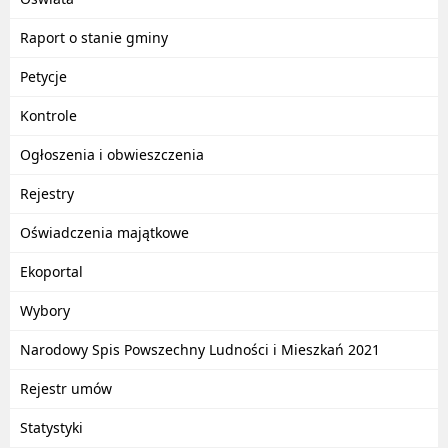
Raport o stanie gminy
Petycje
Kontrole
Ogłoszenia i obwieszczenia
Rejestry
Oświadczenia majątkowe
Ekoportal
Wybory
Narodowy Spis Powszechny Ludności i Mieszkań 2021
Rejestr umów
Statystyki