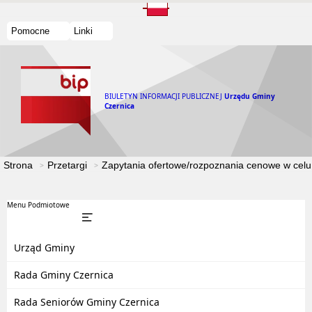
Pomocne
Linki
BIULETYN INFORMACJI PUBLICZNEJ
Urzędu Gminy
Czernica
Strona
Przetargi
Zapytania ofertowe/rozpoznania cenowe w celu
Menu Podmiotowe
Urząd Gminy
Rada Gminy Czernica
Rada Seniorów Gminy Czernica