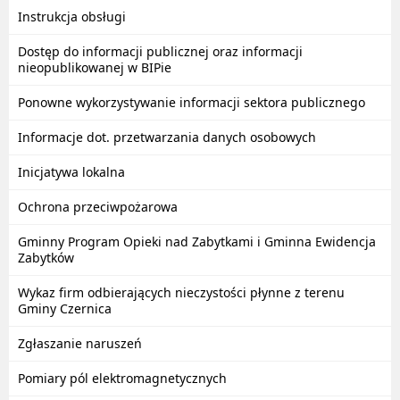
Instrukcja obsługi
Dostęp do informacji publicznej oraz informacji
nieopublikowanej w BIPie
Ponowne wykorzystywanie informacji sektora publicznego
Informacje dot. przetwarzania danych osobowych
Inicjatywa lokalna
Ochrona przeciwpożarowa
Gminny Program Opieki nad Zabytkami i Gminna Ewidencja
Zabytków
Wykaz firm odbierających nieczystości płynne z terenu
Gminy Czernica
Zgłaszanie naruszeń
Pomiary pól elektromagnetycznych