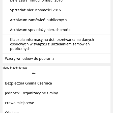
Dzierżawa nieruchomości 2016
Sprzedaż nieruchomości 2016
Archiwum zamówień publicznych
Archiwum sprzedaży nieruchomości
Klauzula informacyjna dot. przetwarzania danych
osobowych w związku z udzielaniem zamówień
publicznych
Wzory wniosków do pobrania
Menu Przedmiotowe
Bezpieczna Gmina Czernica
Jednostki Organizacyjne Gminy
Prawo miejscowe
Oświata