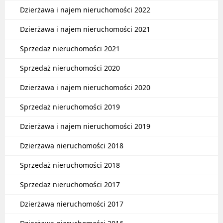
Dzierżawa i najem nieruchomości 2022
Dzierżawa i najem nieruchomości 2021
Sprzedaż nieruchomości 2021
Sprzedaż nieruchomości 2020
Dzierżawa i najem nieruchomości 2020
Sprzedaż nieruchomości 2019
Dzierżawa i najem nieruchomości 2019
Dzierżawa nieruchomości 2018
Sprzedaż nieruchomości 2018
Sprzedaż nieruchomości 2017
Dzierżawa nieruchomości 2017