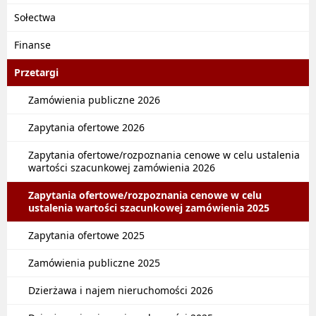
Sołectwa
Finanse
Przetargi
Zamówienia publiczne 2026
Zapytania ofertowe 2026
Zapytania ofertowe/rozpoznania cenowe w celu ustalenia
wartości szacunkowej zamówienia 2026
Zapytania ofertowe/rozpoznania cenowe w celu
ustalenia wartości szacunkowej zamówienia 2025
Zapytania ofertowe 2025
Zamówienia publiczne 2025
Dzierżawa i najem nieruchomości 2026