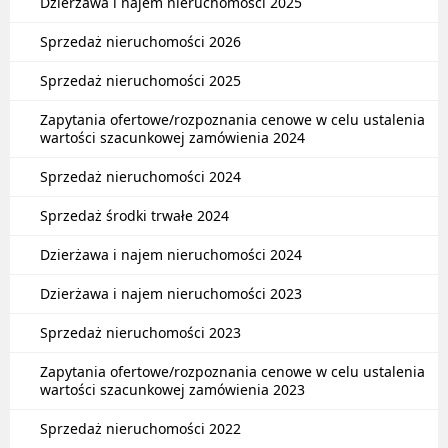
Dzierżawa i najem nieruchomości 2025
Sprzedaż nieruchomości 2026
Sprzedaż nieruchomości 2025
Zapytania ofertowe/rozpoznania cenowe w celu ustalenia
wartości szacunkowej zamówienia 2024
Sprzedaż nieruchomości 2024
Sprzedaż środki trwałe 2024
Dzierżawa i najem nieruchomości 2024
Dzierżawa i najem nieruchomości 2023
Sprzedaż nieruchomości 2023
Zapytania ofertowe/rozpoznania cenowe w celu ustalenia
wartości szacunkowej zamówienia 2023
Sprzedaż nieruchomości 2022