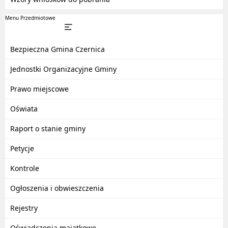
Menu Przedmiotowe
Bezpieczna Gmina Czernica
Jednostki Organizacyjne Gminy
Prawo miejscowe
Oświata
Raport o stanie gminy
Petycje
Kontrole
Ogłoszenia i obwieszczenia
Rejestry
Oświadczenia majątkowe