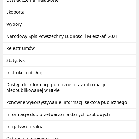
Ekoportal
Wybory
Narodowy Spis Powszechny Ludności i Mieszkań 2021
Rejestr umów
Statystyki
Instrukcja obsługi
Dostęp do informacji publicznej oraz informacji
nieopublikowanej w BIPie
Ponowne wykorzystywanie informacji sektora publicznego
Informacje dot. przetwarzania danych osobowych
Inicjatywa lokalna
Ochrona przeciwpożarowa