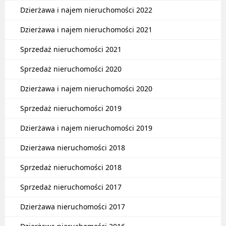
Dzierżawa i najem nieruchomości 2022
Dzierżawa i najem nieruchomości 2021
Sprzedaż nieruchomości 2021
Sprzedaż nieruchomości 2020
Dzierżawa i najem nieruchomości 2020
Sprzedaż nieruchomości 2019
Dzierżawa i najem nieruchomości 2019
Dzierżawa nieruchomości 2018
Sprzedaż nieruchomości 2018
Sprzedaż nieruchomości 2017
Dzierżawa nieruchomości 2017