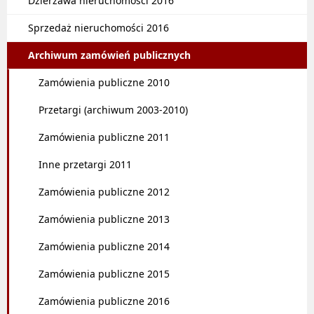
Dzierżawa nieruchomości 2016
Sprzedaż nieruchomości 2016
Archiwum zamówień publicznych
Zamówienia publiczne 2010
Przetargi (archiwum 2003-2010)
Zamówienia publiczne 2011
Inne przetargi 2011
Zamówienia publiczne 2012
Zamówienia publiczne 2013
Zamówienia publiczne 2014
Zamówienia publiczne 2015
Zamówienia publiczne 2016