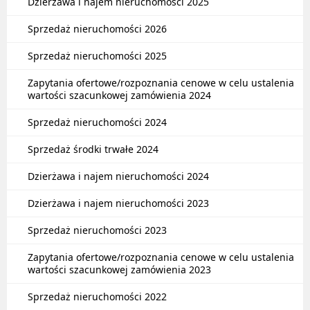
Dzierżawa i najem nieruchomości 2025
Sprzedaż nieruchomości 2026
Sprzedaż nieruchomości 2025
Zapytania ofertowe/rozpoznania cenowe w celu ustalenia
wartości szacunkowej zamówienia 2024
Sprzedaż nieruchomości 2024
Sprzedaż środki trwałe 2024
Dzierżawa i najem nieruchomości 2024
Dzierżawa i najem nieruchomości 2023
Sprzedaż nieruchomości 2023
Zapytania ofertowe/rozpoznania cenowe w celu ustalenia
wartości szacunkowej zamówienia 2023
Sprzedaż nieruchomości 2022