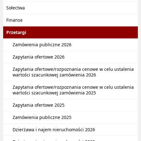
Sołectwa
Finanse
Przetargi
Zamówienia publiczne 2026
Zapytania ofertowe 2026
Zapytania ofertowe/rozpoznania cenowe w celu ustalenia
wartości szacunkowej zamówienia 2026
Zapytania ofertowe/rozpoznania cenowe w celu ustalenia
wartości szacunkowej zamówienia 2025
Zapytania ofertowe 2025
Zamówienia publiczne 2025
Dzierżawa i najem nieruchomości 2026