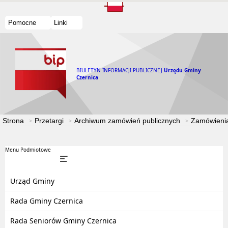
Pomocne
Linki
BIULETYN INFORMACJI PUBLICZNEJ
Urzędu Gminy
Czernica
Strona
Przetargi
Archiwum zamówień publicznych
Zamówienia
Menu Podmiotowe
Urząd Gminy
Rada Gminy Czernica
Rada Seniorów Gminy Czernica