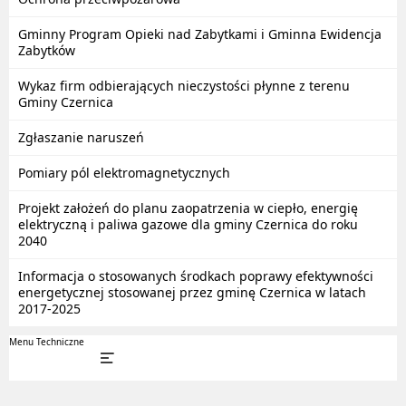
Gminny Program Opieki nad Zabytkami i Gminna Ewidencja
Zabytków
Wykaz firm odbierających nieczystości płynne z terenu
Gminy Czernica
Zgłaszanie naruszeń
Pomiary pól elektromagnetycznych
Projekt założeń do planu zaopatrzenia w ciepło, energię
elektryczną i paliwa gazowe dla gminy Czernica do roku
2040
Informacja o stosowanych środkach poprawy efektywności
energetycznej stosowanej przez gminę Czernica w latach
2017-2025
Menu Techniczne