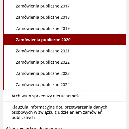
Zamówienia publiczne 2017
Zamówienia publiczne 2018
Zamówienia publiczne 2019
Zamówienia publiczne 2020
Zamówienia publiczne 2021
Zamówienia publiczne 2022
Zamówienia publiczne 2023
Zamówienia publiczne 2024
Archiwum sprzedaży nieruchomości
Klauzula informacyjna dot. przetwarzania danych
osobowych w związku z udzielaniem zamówień
publicznych
Wzory wniosków do pobrania