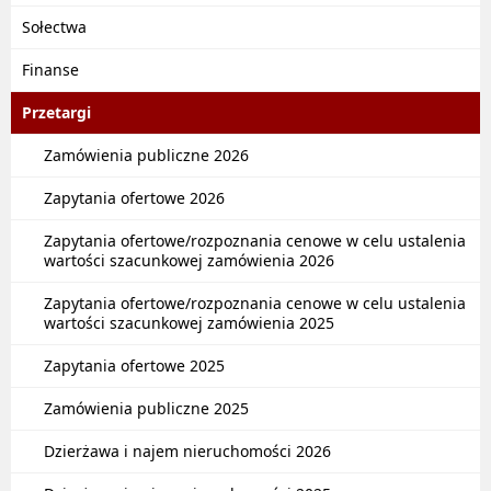
Sołectwa
Finanse
Przetargi
Zamówienia publiczne 2026
Zapytania ofertowe 2026
Zapytania ofertowe/rozpoznania cenowe w celu ustalenia
wartości szacunkowej zamówienia 2026
Zapytania ofertowe/rozpoznania cenowe w celu ustalenia
wartości szacunkowej zamówienia 2025
Zapytania ofertowe 2025
Zamówienia publiczne 2025
Dzierżawa i najem nieruchomości 2026