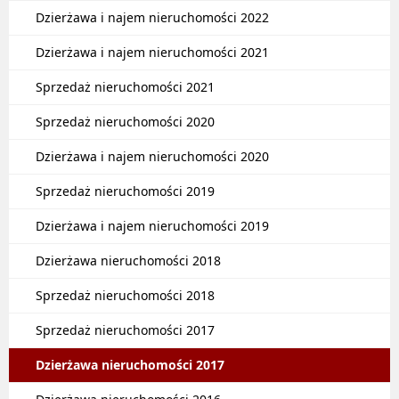
Dzierżawa i najem nieruchomości 2022
Dzierżawa i najem nieruchomości 2021
Sprzedaż nieruchomości 2021
Sprzedaż nieruchomości 2020
Dzierżawa i najem nieruchomości 2020
Sprzedaż nieruchomości 2019
Dzierżawa i najem nieruchomości 2019
Dzierżawa nieruchomości 2018
Sprzedaż nieruchomości 2018
Sprzedaż nieruchomości 2017
Dzierżawa nieruchomości 2017