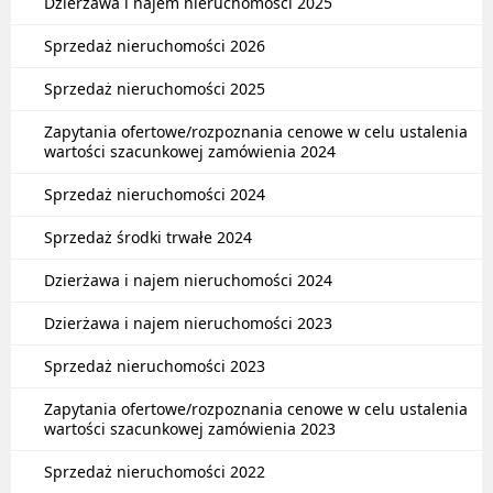
Dzierżawa i najem nieruchomości 2025
Sprzedaż nieruchomości 2026
Sprzedaż nieruchomości 2025
Zapytania ofertowe/rozpoznania cenowe w celu ustalenia
wartości szacunkowej zamówienia 2024
Sprzedaż nieruchomości 2024
Sprzedaż środki trwałe 2024
Dzierżawa i najem nieruchomości 2024
Dzierżawa i najem nieruchomości 2023
Sprzedaż nieruchomości 2023
Zapytania ofertowe/rozpoznania cenowe w celu ustalenia
wartości szacunkowej zamówienia 2023
Sprzedaż nieruchomości 2022