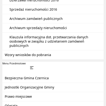
Dzierżawa nieruchomości 2016
Sprzedaż nieruchomości 2016
Archiwum zamówień publicznych
Archiwum sprzedaży nieruchomości
Klauzula informacyjna dot. przetwarzania danych
osobowych w związku z udzielaniem zamówień
publicznych
Wzory wniosków do pobrania
Menu Przedmiotowe
Bezpieczna Gmina Czernica
Jednostki Organizacyjne Gminy
Prawo miejscowe
Oświata