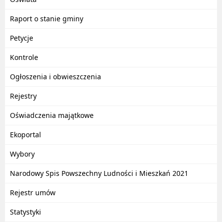
Raport o stanie gminy
Petycje
Kontrole
Ogłoszenia i obwieszczenia
Rejestry
Oświadczenia majątkowe
Ekoportal
Wybory
Narodowy Spis Powszechny Ludności i Mieszkań 2021
Rejestr umów
Statystyki