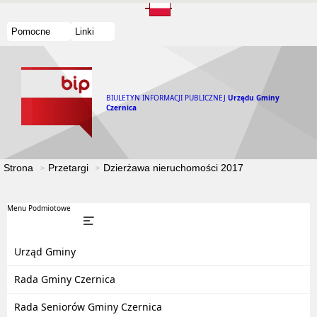
Pomocne
Linki
BIULETYN INFORMACJI PUBLICZNEJ
Urzędu Gminy
Czernica
Strona
Przetargi
Dzierżawa nieruchomości 2017
Menu Podmiotowe
Urząd Gminy
Rada Gminy Czernica
Rada Seniorów Gminy Czernica