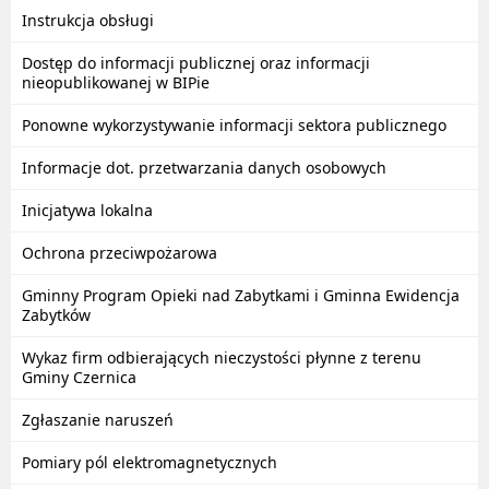
Instrukcja obsługi
Dostęp do informacji publicznej oraz informacji
nieopublikowanej w BIPie
Ponowne wykorzystywanie informacji sektora publicznego
Informacje dot. przetwarzania danych osobowych
Inicjatywa lokalna
Ochrona przeciwpożarowa
Gminny Program Opieki nad Zabytkami i Gminna Ewidencja
Zabytków
Wykaz firm odbierających nieczystości płynne z terenu
Gminy Czernica
Zgłaszanie naruszeń
Pomiary pól elektromagnetycznych