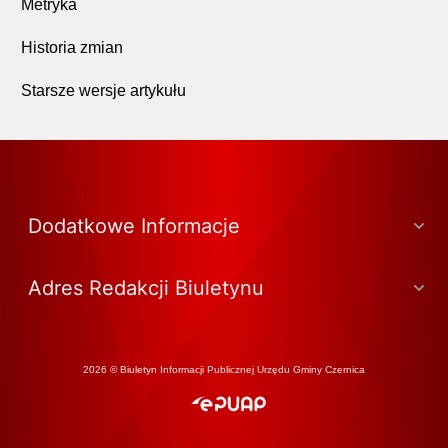
Metryka
Historia zmian
Starsze wersje artykułu
Dodatkowe Informacje
Adres Redakcji Biuletynu
2026 © Biuletyn Informacji Publicznej Urzędu Gminy Czernica