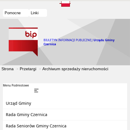
Pomocne
Linki
BIULETYN INFORMACJI PUBLICZNEJ
Urzędu Gminy
Czernica
Strona
Przetargi
Archiwum sprzedaży nieruchomości
Menu Podmiotowe
Urząd Gminy
Rada Gminy Czernica
Rada Seniorów Gminy Czernica