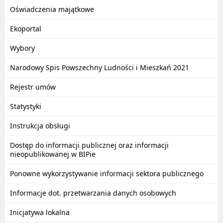
Oświadczenia majątkowe
Ekoportal
Wybory
Narodowy Spis Powszechny Ludności i Mieszkań 2021
Rejestr umów
Statystyki
Instrukcja obsługi
Dostęp do informacji publicznej oraz informacji
nieopublikowanej w BIPie
Ponowne wykorzystywanie informacji sektora publicznego
Informacje dot. przetwarzania danych osobowych
Inicjatywa lokalna