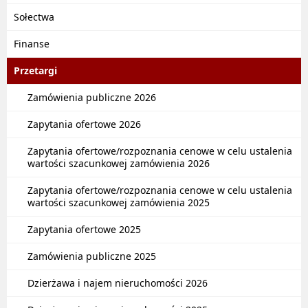
Sołectwa
Finanse
Przetargi
Zamówienia publiczne 2026
Zapytania ofertowe 2026
Zapytania ofertowe/rozpoznania cenowe w celu ustalenia
wartości szacunkowej zamówienia 2026
Zapytania ofertowe/rozpoznania cenowe w celu ustalenia
wartości szacunkowej zamówienia 2025
Zapytania ofertowe 2025
Zamówienia publiczne 2025
Dzierżawa i najem nieruchomości 2026