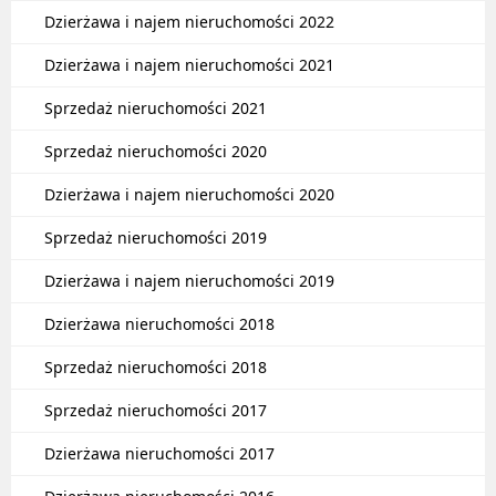
Dzierżawa i najem nieruchomości 2022
Dzierżawa i najem nieruchomości 2021
Sprzedaż nieruchomości 2021
Sprzedaż nieruchomości 2020
Dzierżawa i najem nieruchomości 2020
Sprzedaż nieruchomości 2019
Dzierżawa i najem nieruchomości 2019
Dzierżawa nieruchomości 2018
Sprzedaż nieruchomości 2018
Sprzedaż nieruchomości 2017
Dzierżawa nieruchomości 2017