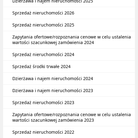
Dzierżawa i najem nieruchomości 2025
Sprzedaż nieruchomości 2026
Sprzedaż nieruchomości 2025
Zapytania ofertowe/rozpoznania cenowe w celu ustalenia
wartości szacunkowej zamówienia 2024
Sprzedaż nieruchomości 2024
Sprzedaż środki trwałe 2024
Dzierżawa i najem nieruchomości 2024
Dzierżawa i najem nieruchomości 2023
Sprzedaż nieruchomości 2023
Zapytania ofertowe/rozpoznania cenowe w celu ustalenia
wartości szacunkowej zamówienia 2023
Sprzedaż nieruchomości 2022