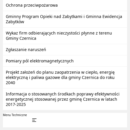
Ochrona przeciwpożarowa
Gminny Program Opieki nad Zabytkami i Gminna Ewidencja
Zabytków
Wykaz firm odbierających nieczystości płynne z terenu
Gminy Czernica
Zgłaszanie naruszeń
Pomiary pól elektromagnetycznych
Projekt założeń do planu zaopatrzenia w ciepło, energię
elektryczną i paliwa gazowe dla gminy Czernica do roku
2040
Informacja o stosowanych środkach poprawy efektywności
energetycznej stosowanej przez gminę Czernica w latach
2017-2025
Menu Techniczne