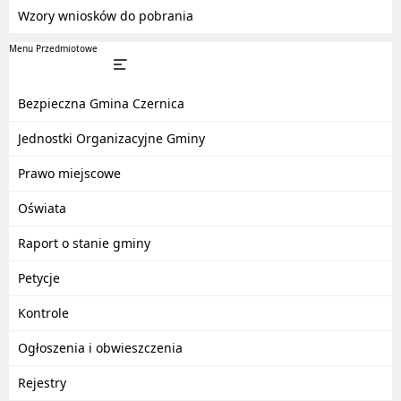
Wzory wniosków do pobrania
Menu Przedmiotowe
Bezpieczna Gmina Czernica
Jednostki Organizacyjne Gminy
Prawo miejscowe
Oświata
Raport o stanie gminy
Petycje
Kontrole
Ogłoszenia i obwieszczenia
Rejestry