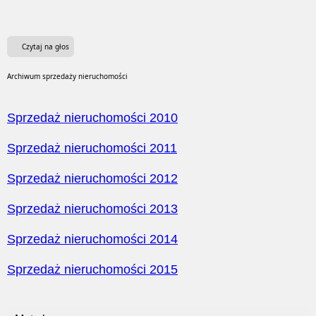
Czytaj na głos
Archiwum sprzedaży nieruchomości
Sprzedaż nieruchomości 2010
Sprzedaż nieruchomości 2011
Sprzedaż nieruchomości 2012
Sprzedaż nieruchomości 2013
Sprzedaż nieruchomości 2014
Sprzedaż nieruchomości 2015