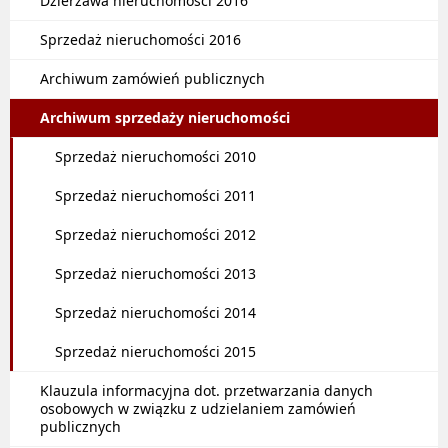
Dzierżawa nieruchomości 2016
Sprzedaż nieruchomości 2016
Archiwum zamówień publicznych
Archiwum sprzedaży nieruchomości
Sprzedaż nieruchomości 2010
Sprzedaż nieruchomości 2011
Sprzedaż nieruchomości 2012
Sprzedaż nieruchomości 2013
Sprzedaż nieruchomości 2014
Sprzedaż nieruchomości 2015
Klauzula informacyjna dot. przetwarzania danych
osobowych w związku z udzielaniem zamówień
publicznych