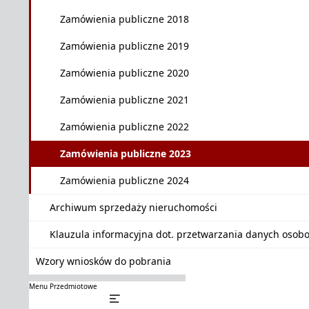
Zamówienia publiczne 2018
Zamówienia publiczne 2019
Zamówienia publiczne 2020
Zamówienia publiczne 2021
Zamówienia publiczne 2022
Zamówienia publiczne 2023
Zamówienia publiczne 2024
Archiwum sprzedaży nieruchomości
Klauzula informacyjna dot. przetwarzania danych oso
Wzory wniosków do pobrania
Menu Przedmiotowe