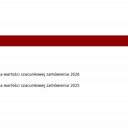
ia wartości szacunkowej zamówienia 2026
ia wartości szacunkowej zamówienia 2025