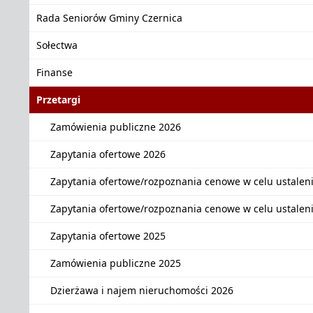
Rada Seniorów Gminy Czernica
Sołectwa
Finanse
Przetargi
Zamówienia publiczne 2026
Zapytania ofertowe 2026
Zapytania ofertowe/rozpoznania cenowe w celu ustalen
Zapytania ofertowe/rozpoznania cenowe w celu ustalen
Zapytania ofertowe 2025
Zamówienia publiczne 2025
Dzierżawa i najem nieruchomości 2026