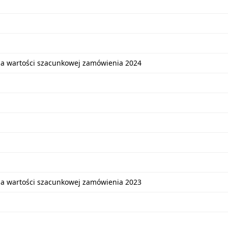
ia wartości szacunkowej zamówienia 2024
ia wartości szacunkowej zamówienia 2023