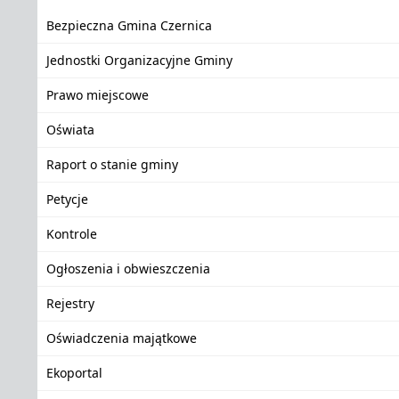
Bezpieczna Gmina Czernica
Jednostki Organizacyjne Gminy
Prawo miejscowe
Oświata
Raport o stanie gminy
Petycje
Kontrole
Ogłoszenia i obwieszczenia
Rejestry
Oświadczenia majątkowe
Ekoportal