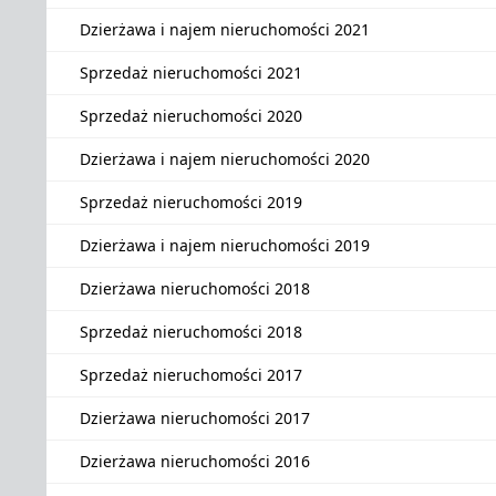
Dzierżawa i najem nieruchomości 2021
Sprzedaż nieruchomości 2021
Sprzedaż nieruchomości 2020
Dzierżawa i najem nieruchomości 2020
Sprzedaż nieruchomości 2019
Dzierżawa i najem nieruchomości 2019
Dzierżawa nieruchomości 2018
Sprzedaż nieruchomości 2018
Sprzedaż nieruchomości 2017
Dzierżawa nieruchomości 2017
Dzierżawa nieruchomości 2016