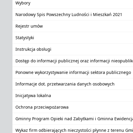
Wybory
Narodowy Spis Powszechny Ludności i Mieszkań 2021
Rejestr umów
Statystyki
Instrukcja obsługi
Dostęp do informacji publicznej oraz informacji nieopubli
Ponowne wykorzystywanie informacji sektora publicznego
Informacje dot. przetwarzania danych osobowych
Inicjatywa lokalna
Ochrona przeciwpożarowa
Gminny Program Opieki nad Zabytkami i Gminna Ewidencj
Wykaz firm odbierających nieczystości płynne z terenu Gm