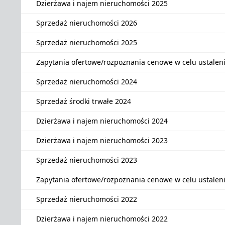
Dzierżawa i najem nieruchomości 2025
Sprzedaż nieruchomości 2026
Sprzedaż nieruchomości 2025
Zapytania ofertowe/rozpoznania cenowe w celu ustalen
Sprzedaż nieruchomości 2024
Sprzedaż środki trwałe 2024
Dzierżawa i najem nieruchomości 2024
Dzierżawa i najem nieruchomości 2023
Sprzedaż nieruchomości 2023
Zapytania ofertowe/rozpoznania cenowe w celu ustalen
Sprzedaż nieruchomości 2022
Dzierżawa i najem nieruchomości 2022