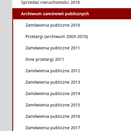
Sprzedaż nieruchomości 2016
Archiwum zamówień publicznych
Zamówienia publiczne 2010
Przetargi (archiwum 2003-2010)
Zamówienia publiczne 2011
Inne przetargi 2011
Zamówienia publiczne 2012
Zamówienia publiczne 2013
Zamówienia publiczne 2014
Zamówienia publiczne 2015
Zamówienia publiczne 2016
Zamówienia publiczne 2017