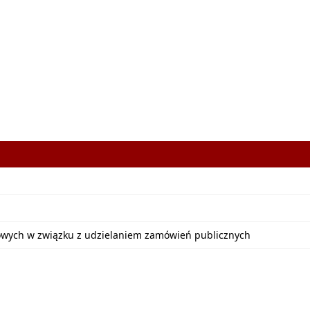
bowych w związku z udzielaniem zamówień publicznych