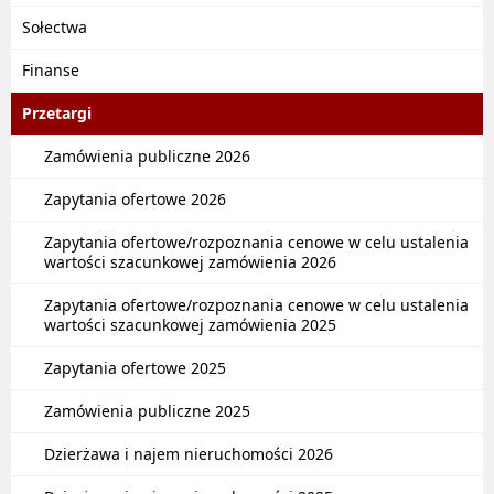
Sołectwa
Finanse
Przetargi
Zamówienia publiczne 2026
Zapytania ofertowe 2026
Zapytania ofertowe/rozpoznania cenowe w celu ustalenia
wartości szacunkowej zamówienia 2026
Zapytania ofertowe/rozpoznania cenowe w celu ustalenia
wartości szacunkowej zamówienia 2025
Zapytania ofertowe 2025
Zamówienia publiczne 2025
Dzierżawa i najem nieruchomości 2026