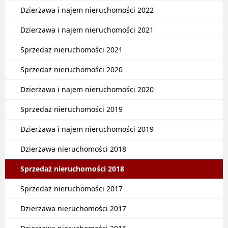
Dzierżawa i najem nieruchomości 2022
Dzierżawa i najem nieruchomości 2021
Sprzedaż nieruchomości 2021
Sprzedaż nieruchomości 2020
Dzierżawa i najem nieruchomości 2020
Sprzedaż nieruchomości 2019
Dzierżawa i najem nieruchomości 2019
Dzierżawa nieruchomości 2018
Sprzedaż nieruchomości 2018
Sprzedaż nieruchomości 2017
Dzierżawa nieruchomości 2017