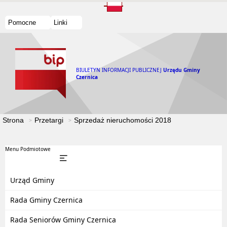
Pomocne
Linki
BIULETYN INFORMACJI PUBLICZNEJ
Urzędu Gminy
Czernica
Strona
Przetargi
Sprzedaż nieruchomości 2018
Menu Podmiotowe
Urząd Gminy
Rada Gminy Czernica
Rada Seniorów Gminy Czernica