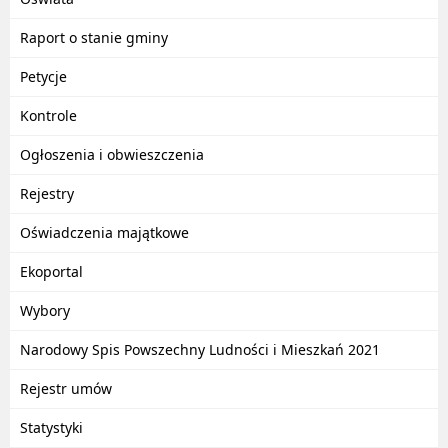
Raport o stanie gminy
Petycje
Kontrole
Ogłoszenia i obwieszczenia
Rejestry
Oświadczenia majątkowe
Ekoportal
Wybory
Narodowy Spis Powszechny Ludności i Mieszkań 2021
Rejestr umów
Statystyki