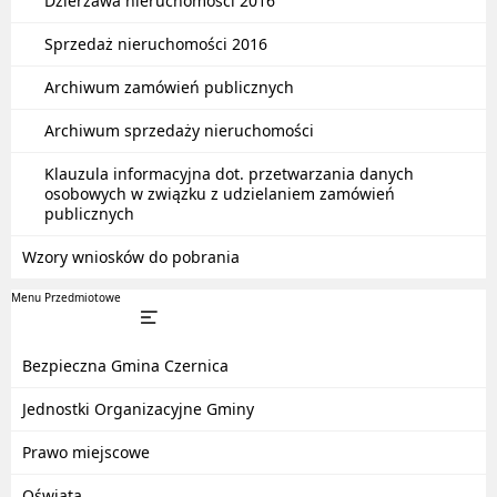
Dzierżawa nieruchomości 2016
Sprzedaż nieruchomości 2016
Archiwum zamówień publicznych
Archiwum sprzedaży nieruchomości
Klauzula informacyjna dot. przetwarzania danych
osobowych w związku z udzielaniem zamówień
publicznych
Wzory wniosków do pobrania
Menu Przedmiotowe
Bezpieczna Gmina Czernica
Jednostki Organizacyjne Gminy
Prawo miejscowe
Oświata