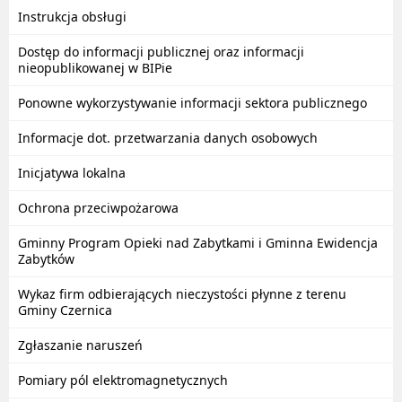
Instrukcja obsługi
Dostęp do informacji publicznej oraz informacji
nieopublikowanej w BIPie
Ponowne wykorzystywanie informacji sektora publicznego
Informacje dot. przetwarzania danych osobowych
Inicjatywa lokalna
Ochrona przeciwpożarowa
Gminny Program Opieki nad Zabytkami i Gminna Ewidencja
Zabytków
Wykaz firm odbierających nieczystości płynne z terenu
Gminy Czernica
Zgłaszanie naruszeń
Pomiary pól elektromagnetycznych