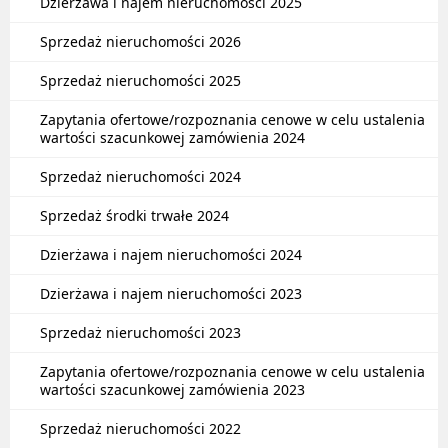
Dzierżawa i najem nieruchomości 2025
Sprzedaż nieruchomości 2026
Sprzedaż nieruchomości 2025
Zapytania ofertowe/rozpoznania cenowe w celu ustalenia
wartości szacunkowej zamówienia 2024
Sprzedaż nieruchomości 2024
Sprzedaż środki trwałe 2024
Dzierżawa i najem nieruchomości 2024
Dzierżawa i najem nieruchomości 2023
Sprzedaż nieruchomości 2023
Zapytania ofertowe/rozpoznania cenowe w celu ustalenia
wartości szacunkowej zamówienia 2023
Sprzedaż nieruchomości 2022