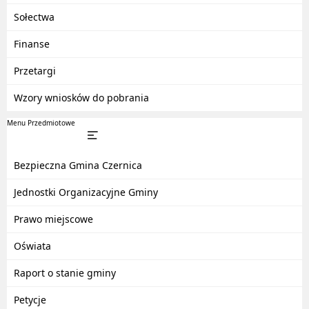
Sołectwa
Finanse
Przetargi
Wzory wniosków do pobrania
Menu Przedmiotowe
Bezpieczna Gmina Czernica
Jednostki Organizacyjne Gminy
Prawo miejscowe
Oświata
Raport o stanie gminy
Petycje