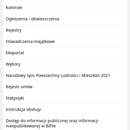
Kontrole
Ogłoszenia i obwieszczenia
Rejestry
Oświadczenia majątkowe
Ekoportal
Wybory
Narodowy Spis Powszechny Ludności i Mieszkań 2021
Rejestr umów
Statystyki
Instrukcja obsługi
Dostęp do informacji publicznej oraz informacji
nieopublikowanej w BIPie