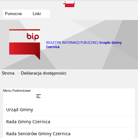
Pomocne
Linki
BIULETYN INFORMACJI PUBLICZNEJ
Urzędu Gminy
Czernica
Strona
Deklaracja dostępności
Menu Podmiotowe
Urząd Gminy
Rada Gminy Czernica
Rada Seniorów Gminy Czernica