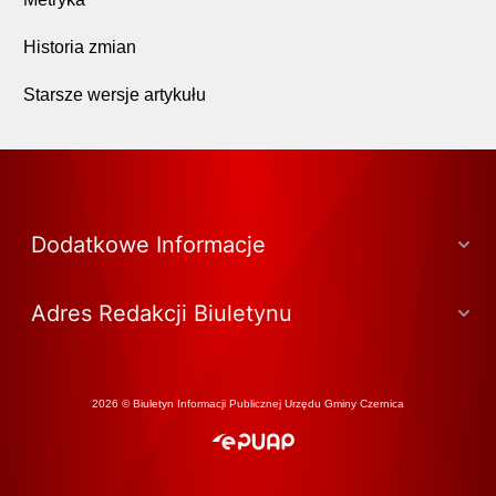
Historia zmian
Starsze wersje artykułu
Dodatkowe Informacje
Adres Redakcji Biuletynu
2026 © Biuletyn Informacji Publicznej Urzędu Gminy Czernica