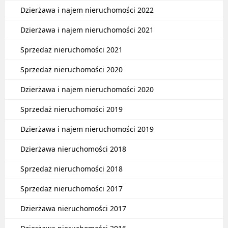
Dzierżawa i najem nieruchomości 2022
Dzierżawa i najem nieruchomości 2021
Sprzedaż nieruchomości 2021
Sprzedaż nieruchomości 2020
Dzierżawa i najem nieruchomości 2020
Sprzedaż nieruchomości 2019
Dzierżawa i najem nieruchomości 2019
Dzierżawa nieruchomości 2018
Sprzedaż nieruchomości 2018
Sprzedaż nieruchomości 2017
Dzierżawa nieruchomości 2017