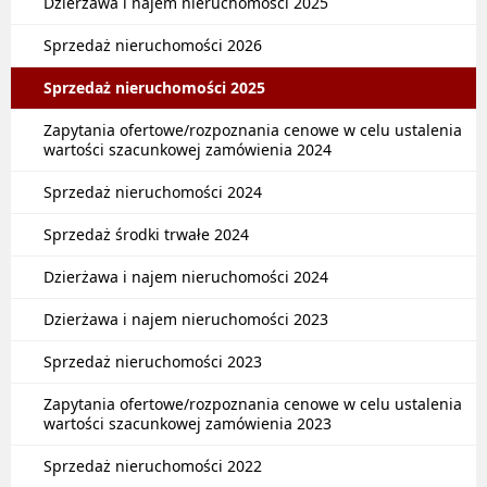
Dzierżawa i najem nieruchomości 2025
Sprzedaż nieruchomości 2026
Sprzedaż nieruchomości 2025
Zapytania ofertowe/rozpoznania cenowe w celu ustalenia
wartości szacunkowej zamówienia 2024
Sprzedaż nieruchomości 2024
Sprzedaż środki trwałe 2024
Dzierżawa i najem nieruchomości 2024
Dzierżawa i najem nieruchomości 2023
Sprzedaż nieruchomości 2023
Zapytania ofertowe/rozpoznania cenowe w celu ustalenia
wartości szacunkowej zamówienia 2023
Sprzedaż nieruchomości 2022