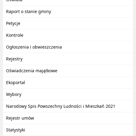
Raport o stanie gminy
Petycje
Kontrole
Ogłoszenia i obwieszczenia
Rejestry
Oświadczenia majątkowe
Ekoportal
Wybory
Narodowy Spis Powszechny Ludności i Mieszkań 2021
Rejestr umów
Statystyki