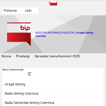
Pomocne
Linki
BIULETYN INFORMACJI PUBLICZNEJ
Urzędu Gminy
Czernica
Strona
Przetargi
Sprzedaż nieruchomości 2025
Menu Podmiotowe
Urząd Gminy
Rada Gminy Czernica
Rada Seniorów Gminy Czernica