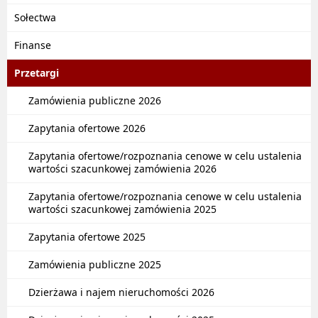
Sołectwa
Finanse
Przetargi
Zamówienia publiczne 2026
Zapytania ofertowe 2026
Zapytania ofertowe/rozpoznania cenowe w celu ustalenia
wartości szacunkowej zamówienia 2026
Zapytania ofertowe/rozpoznania cenowe w celu ustalenia
wartości szacunkowej zamówienia 2025
Zapytania ofertowe 2025
Zamówienia publiczne 2025
Dzierżawa i najem nieruchomości 2026