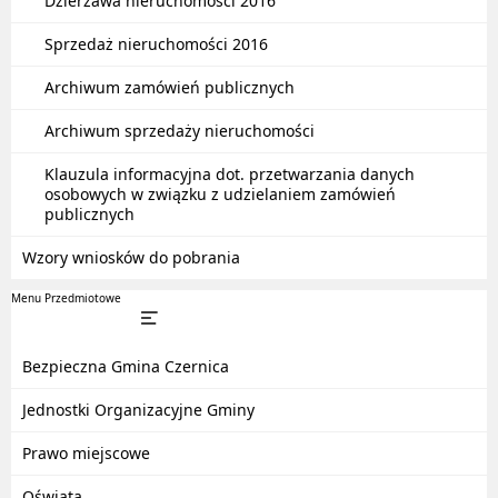
Dzierżawa nieruchomości 2016
Sprzedaż nieruchomości 2016
Archiwum zamówień publicznych
Archiwum sprzedaży nieruchomości
Klauzula informacyjna dot. przetwarzania danych
osobowych w związku z udzielaniem zamówień
publicznych
Wzory wniosków do pobrania
Menu Przedmiotowe
Bezpieczna Gmina Czernica
Jednostki Organizacyjne Gminy
Prawo miejscowe
Oświata