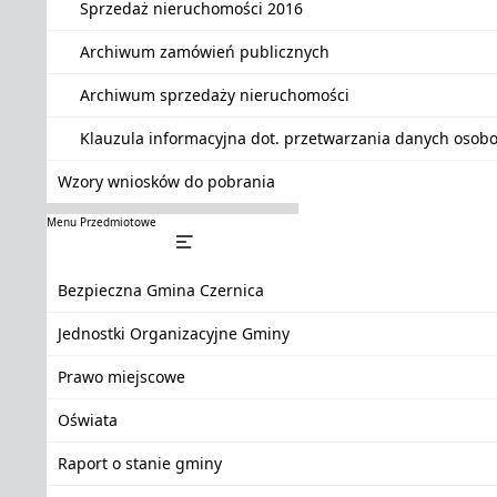
Sprzedaż nieruchomości 2016
Archiwum zamówień publicznych
Archiwum sprzedaży nieruchomości
Klauzula informacyjna dot. przetwarzania danych oso
Wzory wniosków do pobrania
Menu Przedmiotowe
Bezpieczna Gmina Czernica
Jednostki Organizacyjne Gminy
Prawo miejscowe
Oświata
Raport o stanie gminy