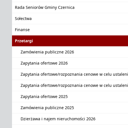
Rada Seniorów Gminy Czernica
Sołectwa
Finanse
Przetargi
Zamówienia publiczne 2026
Zapytania ofertowe 2026
Zapytania ofertowe/rozpoznania cenowe w celu ustalen
Zapytania ofertowe/rozpoznania cenowe w celu ustalen
Zapytania ofertowe 2025
Zamówienia publiczne 2025
Dzierżawa i najem nieruchomości 2026