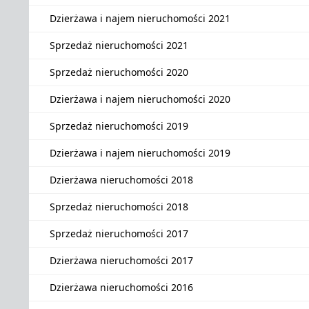
Dzierżawa i najem nieruchomości 2021
Sprzedaż nieruchomości 2021
Sprzedaż nieruchomości 2020
Dzierżawa i najem nieruchomości 2020
Sprzedaż nieruchomości 2019
Dzierżawa i najem nieruchomości 2019
Dzierżawa nieruchomości 2018
Sprzedaż nieruchomości 2018
Sprzedaż nieruchomości 2017
Dzierżawa nieruchomości 2017
Dzierżawa nieruchomości 2016