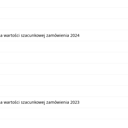
ia wartości szacunkowej zamówienia 2024
ia wartości szacunkowej zamówienia 2023