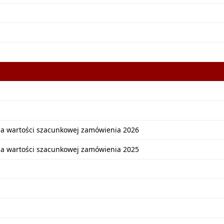
ia wartości szacunkowej zamówienia 2026
ia wartości szacunkowej zamówienia 2025