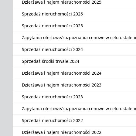
Dzierżawa i najem nieruchomości 2025
Sprzedaż nieruchomości 2026
Sprzedaż nieruchomości 2025
Zapytania ofertowe/rozpoznania cenowe w celu ustalen
Sprzedaż nieruchomości 2024
Sprzedaż środki trwałe 2024
Dzierżawa i najem nieruchomości 2024
Dzierżawa i najem nieruchomości 2023
Sprzedaż nieruchomości 2023
Zapytania ofertowe/rozpoznania cenowe w celu ustalen
Sprzedaż nieruchomości 2022
Dzierżawa i najem nieruchomości 2022