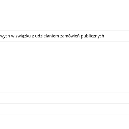
bowych w związku z udzielaniem zamówień publicznych