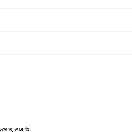
kowanej w BIPie