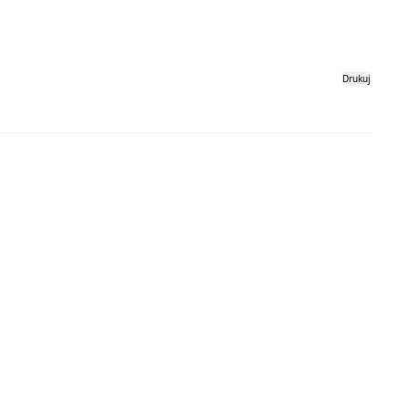
Drukuj