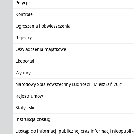
Petycje
Kontrole
Ogłoszenia i obwieszczenia
Rejestry
Oświadczenia majątkowe
Ekoportal
Wybory
Narodowy Spis Powszechny Ludności i Mieszkań 2021
Rejestr umów
Statystyki
Instrukcja obsługi
Dostęp do informacji publicznej oraz informacji nieopubli