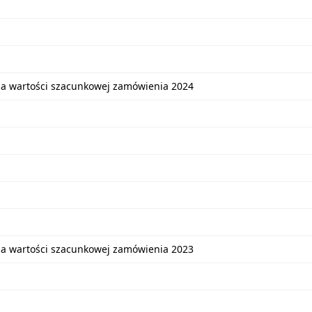
ia wartości szacunkowej zamówienia 2024
ia wartości szacunkowej zamówienia 2023