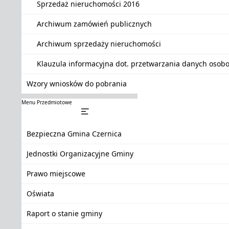
Sprzedaż nieruchomości 2016
Archiwum zamówień publicznych
Archiwum sprzedaży nieruchomości
Klauzula informacyjna dot. przetwarzania danych oso
Wzory wniosków do pobrania
Menu Przedmiotowe
Bezpieczna Gmina Czernica
Jednostki Organizacyjne Gminy
Prawo miejscowe
Oświata
Raport o stanie gminy