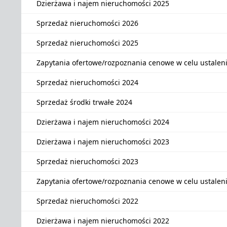
Dzierżawa i najem nieruchomości 2025
Sprzedaż nieruchomości 2026
Sprzedaż nieruchomości 2025
Zapytania ofertowe/rozpoznania cenowe w celu ustalen
Sprzedaż nieruchomości 2024
Sprzedaż środki trwałe 2024
Dzierżawa i najem nieruchomości 2024
Dzierżawa i najem nieruchomości 2023
Sprzedaż nieruchomości 2023
Zapytania ofertowe/rozpoznania cenowe w celu ustalen
Sprzedaż nieruchomości 2022
Dzierżawa i najem nieruchomości 2022