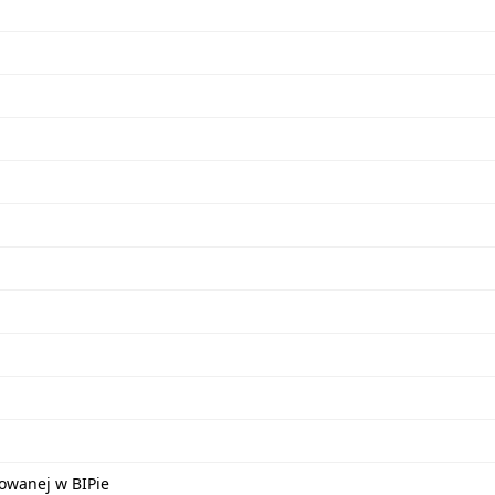
kowanej w BIPie