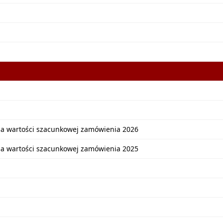
ia wartości szacunkowej zamówienia 2026
ia wartości szacunkowej zamówienia 2025