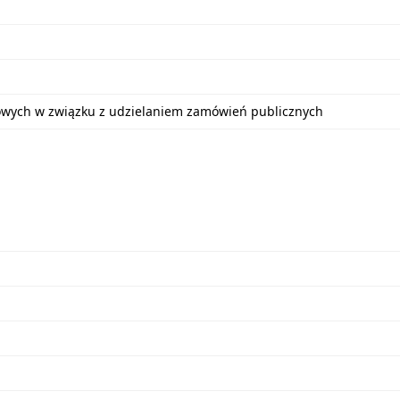
bowych w związku z udzielaniem zamówień publicznych