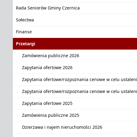
Rada Seniorów Gminy Czernica
Sołectwa
Finanse
Przetargi
Zamówienia publiczne 2026
Zapytania ofertowe 2026
Zapytania ofertowe/rozpoznania cenowe w celu ustalen
Zapytania ofertowe/rozpoznania cenowe w celu ustalen
Zapytania ofertowe 2025
Zamówienia publiczne 2025
Dzierżawa i najem nieruchomości 2026