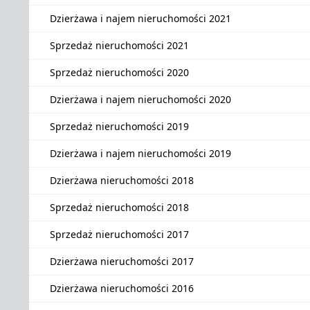
Dzierżawa i najem nieruchomości 2021
Sprzedaż nieruchomości 2021
Sprzedaż nieruchomości 2020
Dzierżawa i najem nieruchomości 2020
Sprzedaż nieruchomości 2019
Dzierżawa i najem nieruchomości 2019
Dzierżawa nieruchomości 2018
Sprzedaż nieruchomości 2018
Sprzedaż nieruchomości 2017
Dzierżawa nieruchomości 2017
Dzierżawa nieruchomości 2016