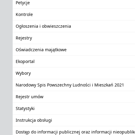
Petycje
Kontrole
Ogłoszenia i obwieszczenia
Rejestry
Oświadczenia majątkowe
Ekoportal
Wybory
Narodowy Spis Powszechny Ludności i Mieszkań 2021
Rejestr umów
Statystyki
Instrukcja obsługi
Dostęp do informacji publicznej oraz informacji nieopubli