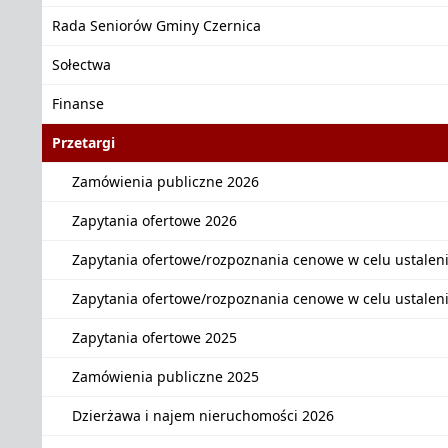
Rada Seniorów Gminy Czernica
Sołectwa
Finanse
Przetargi
Zamówienia publiczne 2026
Zapytania ofertowe 2026
Zapytania ofertowe/rozpoznania cenowe w celu ustalen
Zapytania ofertowe/rozpoznania cenowe w celu ustalen
Zapytania ofertowe 2025
Zamówienia publiczne 2025
Dzierżawa i najem nieruchomości 2026