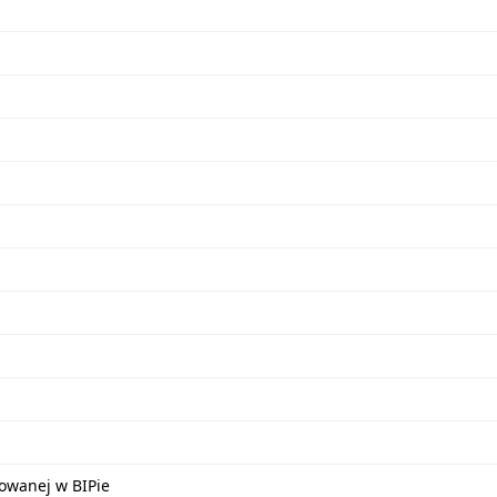
kowanej w BIPie