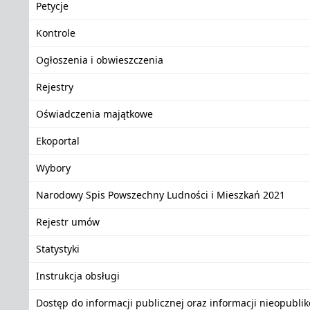
Petycje
Kontrole
Ogłoszenia i obwieszczenia
Rejestry
Oświadczenia majątkowe
Ekoportal
Wybory
Narodowy Spis Powszechny Ludności i Mieszkań 2021
Rejestr umów
Statystyki
Instrukcja obsługi
Dostęp do informacji publicznej oraz informacji nieopubli