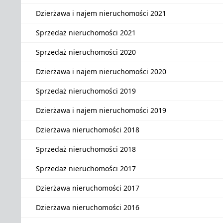
Dzierżawa i najem nieruchomości 2021
Sprzedaż nieruchomości 2021
Sprzedaż nieruchomości 2020
Dzierżawa i najem nieruchomości 2020
Sprzedaż nieruchomości 2019
Dzierżawa i najem nieruchomości 2019
Dzierżawa nieruchomości 2018
Sprzedaż nieruchomości 2018
Sprzedaż nieruchomości 2017
Dzierżawa nieruchomości 2017
Dzierżawa nieruchomości 2016