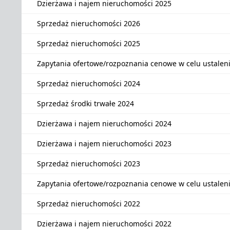
Dzierżawa i najem nieruchomości 2025
Sprzedaż nieruchomości 2026
Sprzedaż nieruchomości 2025
Zapytania ofertowe/rozpoznania cenowe w celu ustalen
Sprzedaż nieruchomości 2024
Sprzedaż środki trwałe 2024
Dzierżawa i najem nieruchomości 2024
Dzierżawa i najem nieruchomości 2023
Sprzedaż nieruchomości 2023
Zapytania ofertowe/rozpoznania cenowe w celu ustalen
Sprzedaż nieruchomości 2022
Dzierżawa i najem nieruchomości 2022