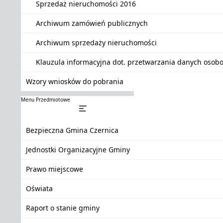
Sprzedaż nieruchomości 2016
Archiwum zamówień publicznych
Archiwum sprzedaży nieruchomości
Klauzula informacyjna dot. przetwarzania danych oso
Wzory wniosków do pobrania
Menu Przedmiotowe
Bezpieczna Gmina Czernica
Jednostki Organizacyjne Gminy
Prawo miejscowe
Oświata
Raport o stanie gminy