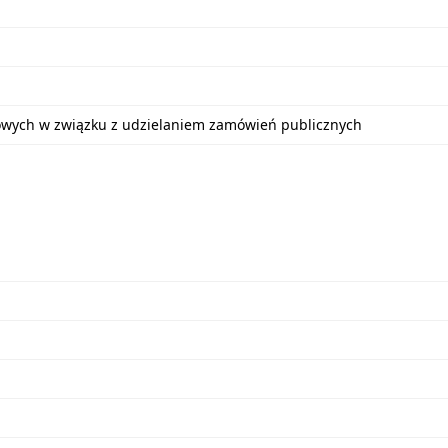
bowych w związku z udzielaniem zamówień publicznych