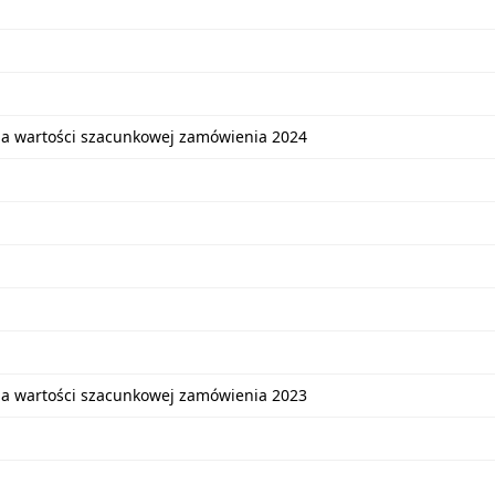
ia wartości szacunkowej zamówienia 2024
ia wartości szacunkowej zamówienia 2023