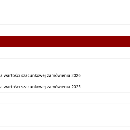
ia wartości szacunkowej zamówienia 2026
ia wartości szacunkowej zamówienia 2025