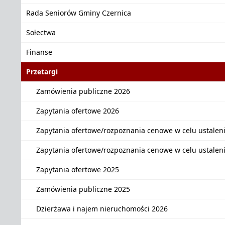
Rada Seniorów Gminy Czernica
Sołectwa
Finanse
Przetargi
Zamówienia publiczne 2026
Zapytania ofertowe 2026
Zapytania ofertowe/rozpoznania cenowe w celu ustalen
Zapytania ofertowe/rozpoznania cenowe w celu ustalen
Zapytania ofertowe 2025
Zamówienia publiczne 2025
Dzierżawa i najem nieruchomości 2026