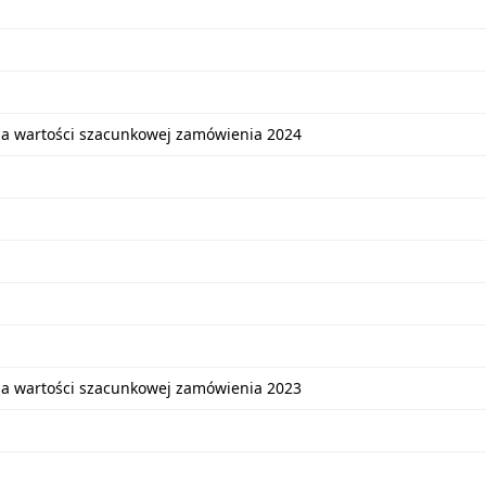
ia wartości szacunkowej zamówienia 2024
ia wartości szacunkowej zamówienia 2023