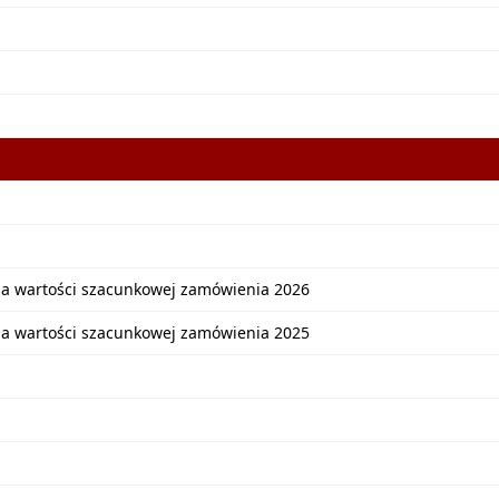
ia wartości szacunkowej zamówienia 2026
ia wartości szacunkowej zamówienia 2025