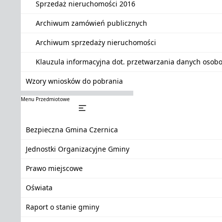
Sprzedaż nieruchomości 2016
Archiwum zamówień publicznych
Archiwum sprzedaży nieruchomości
Klauzula informacyjna dot. przetwarzania danych oso
Wzory wniosków do pobrania
Menu Przedmiotowe
Bezpieczna Gmina Czernica
Jednostki Organizacyjne Gminy
Prawo miejscowe
Oświata
Raport o stanie gminy