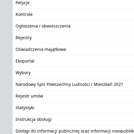
Petycje
Kontrole
Ogłoszenia i obwieszczenia
Rejestry
Oświadczenia majątkowe
Ekoportal
Wybory
Narodowy Spis Powszechny Ludności i Mieszkań 2021
Rejestr umów
Statystyki
Instrukcja obsługi
Dostęp do informacji publicznej oraz informacji nieopubli