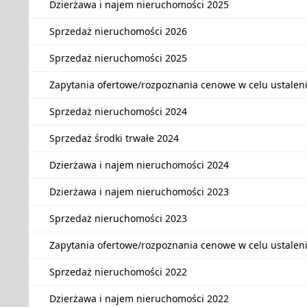
Dzierżawa i najem nieruchomości 2025
Sprzedaż nieruchomości 2026
Sprzedaż nieruchomości 2025
Zapytania ofertowe/rozpoznania cenowe w celu ustalen
Sprzedaż nieruchomości 2024
Sprzedaż środki trwałe 2024
Dzierżawa i najem nieruchomości 2024
Dzierżawa i najem nieruchomości 2023
Sprzedaż nieruchomości 2023
Zapytania ofertowe/rozpoznania cenowe w celu ustalen
Sprzedaż nieruchomości 2022
Dzierżawa i najem nieruchomości 2022