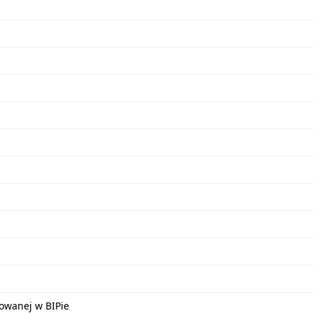
kowanej w BIPie