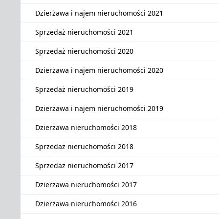
Dzierżawa i najem nieruchomości 2021
Sprzedaż nieruchomości 2021
Sprzedaż nieruchomości 2020
Dzierżawa i najem nieruchomości 2020
Sprzedaż nieruchomości 2019
Dzierżawa i najem nieruchomości 2019
Dzierżawa nieruchomości 2018
Sprzedaż nieruchomości 2018
Sprzedaż nieruchomości 2017
Dzierżawa nieruchomości 2017
Dzierżawa nieruchomości 2016