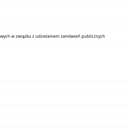
bowych w związku z udzielaniem zamówień publicznych