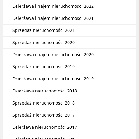
Dzierżawa i najem nieruchomości 2022
Dzierżawa i najem nieruchomości 2021
Sprzedaż nieruchomości 2021
Sprzedaż nieruchomości 2020
Dzierżawa i najem nieruchomości 2020
Sprzedaż nieruchomości 2019
Dzierżawa i najem nieruchomości 2019
Dzierżawa nieruchomości 2018
Sprzedaż nieruchomości 2018
Sprzedaż nieruchomości 2017
Dzierżawa nieruchomości 2017