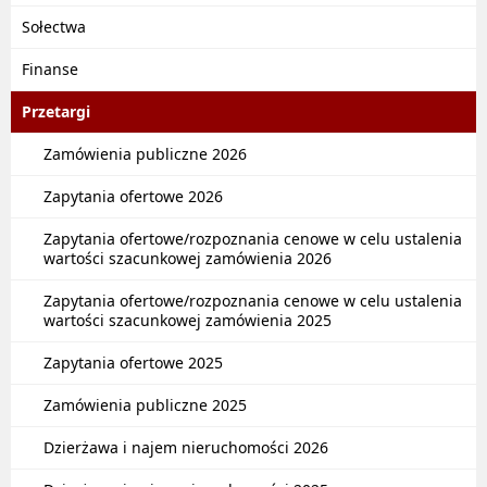
Sołectwa
Finanse
Przetargi
Zamówienia publiczne 2026
Zapytania ofertowe 2026
Zapytania ofertowe/rozpoznania cenowe w celu ustalenia
wartości szacunkowej zamówienia 2026
Zapytania ofertowe/rozpoznania cenowe w celu ustalenia
wartości szacunkowej zamówienia 2025
Zapytania ofertowe 2025
Zamówienia publiczne 2025
Dzierżawa i najem nieruchomości 2026