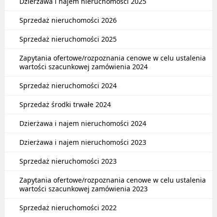
Dzierżawa i najem nieruchomości 2025
Sprzedaż nieruchomości 2026
Sprzedaż nieruchomości 2025
Zapytania ofertowe/rozpoznania cenowe w celu ustalenia
wartości szacunkowej zamówienia 2024
Sprzedaż nieruchomości 2024
Sprzedaż środki trwałe 2024
Dzierżawa i najem nieruchomości 2024
Dzierżawa i najem nieruchomości 2023
Sprzedaż nieruchomości 2023
Zapytania ofertowe/rozpoznania cenowe w celu ustalenia
wartości szacunkowej zamówienia 2023
Sprzedaż nieruchomości 2022