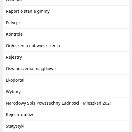
Raport o stanie gminy
Petycje
Kontrole
Ogłoszenia i obwieszczenia
Rejestry
Oświadczenia majątkowe
Ekoportal
Wybory
Narodowy Spis Powszechny Ludności i Mieszkań 2021
Rejestr umów
Statystyki