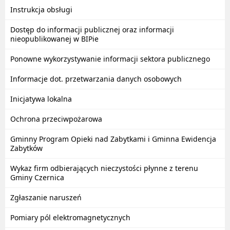
Instrukcja obsługi
Dostęp do informacji publicznej oraz informacji
nieopublikowanej w BIPie
Ponowne wykorzystywanie informacji sektora publicznego
Informacje dot. przetwarzania danych osobowych
Inicjatywa lokalna
Ochrona przeciwpożarowa
Gminny Program Opieki nad Zabytkami i Gminna Ewidencja
Zabytków
Wykaz firm odbierających nieczystości płynne z terenu
Gminy Czernica
Zgłaszanie naruszeń
Pomiary pól elektromagnetycznych