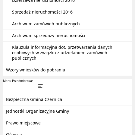
Dzierżawa nieruchomości 2016
Sprzedaż nieruchomości 2016
Archiwum zamówień publicznych
Archiwum sprzedaży nieruchomości
Klauzula informacyjna dot. przetwarzania danych
osobowych w związku z udzielaniem zamówień
publicznych
Wzory wniosków do pobrania
Menu Przedmiotowe
Bezpieczna Gmina Czernica
Jednostki Organizacyjne Gminy
Prawo miejscowe
Oświata