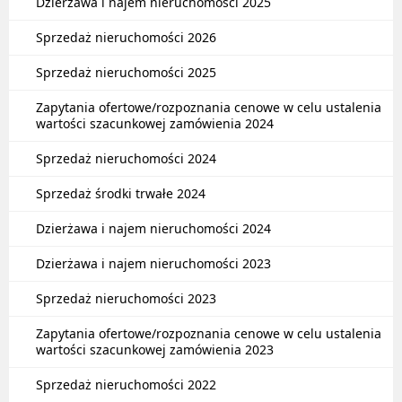
Dzierżawa i najem nieruchomości 2025
Sprzedaż nieruchomości 2026
Sprzedaż nieruchomości 2025
Zapytania ofertowe/rozpoznania cenowe w celu ustalenia
wartości szacunkowej zamówienia 2024
Sprzedaż nieruchomości 2024
Sprzedaż środki trwałe 2024
Dzierżawa i najem nieruchomości 2024
Dzierżawa i najem nieruchomości 2023
Sprzedaż nieruchomości 2023
Zapytania ofertowe/rozpoznania cenowe w celu ustalenia
wartości szacunkowej zamówienia 2023
Sprzedaż nieruchomości 2022