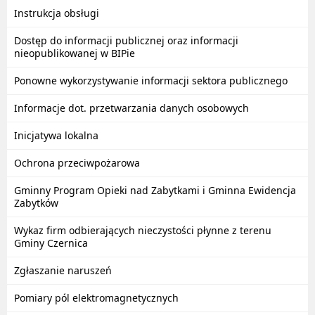
Instrukcja obsługi
Dostęp do informacji publicznej oraz informacji
nieopublikowanej w BIPie
Ponowne wykorzystywanie informacji sektora publicznego
Informacje dot. przetwarzania danych osobowych
Inicjatywa lokalna
Ochrona przeciwpożarowa
Gminny Program Opieki nad Zabytkami i Gminna Ewidencja
Zabytków
Wykaz firm odbierających nieczystości płynne z terenu
Gminy Czernica
Zgłaszanie naruszeń
Pomiary pól elektromagnetycznych