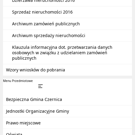
Dzierżawa nieruchomości 2016
Sprzedaż nieruchomości 2016
Archiwum zamówień publicznych
Archiwum sprzedaży nieruchomości
Klauzula informacyjna dot. przetwarzania danych
osobowych w związku z udzielaniem zamówień
publicznych
Wzory wniosków do pobrania
Menu Przedmiotowe
Bezpieczna Gmina Czernica
Jednostki Organizacyjne Gminy
Prawo miejscowe
Oświata