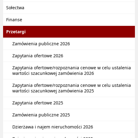
Sołectwa
Finanse
Przetargi
Zamówienia publiczne 2026
Zapytania ofertowe 2026
Zapytania ofertowe/rozpoznania cenowe w celu ustalenia
wartości szacunkowej zamówienia 2026
Zapytania ofertowe/rozpoznania cenowe w celu ustalenia
wartości szacunkowej zamówienia 2025
Zapytania ofertowe 2025
Zamówienia publiczne 2025
Dzierżawa i najem nieruchomości 2026