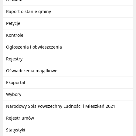
Raport o stanie gminy
Petycje
Kontrole
Ogłoszenia i obwieszczenia
Rejestry
Oświadczenia majątkowe
Ekoportal
Wybory
Narodowy Spis Powszechny Ludności i Mieszkań 2021
Rejestr umów
Statystyki