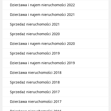
Dzierżawa i najem nieruchomości 2022
Dzierżawa i najem nieruchomości 2021
Sprzedaż nieruchomości 2021
Sprzedaż nieruchomości 2020
Dzierżawa i najem nieruchomości 2020
Sprzedaż nieruchomości 2019
Dzierżawa i najem nieruchomości 2019
Dzierżawa nieruchomości 2018
Sprzedaż nieruchomości 2018
Sprzedaż nieruchomości 2017
Dzierżawa nieruchomości 2017