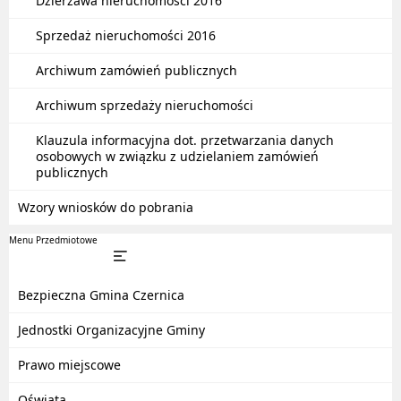
Dzierżawa nieruchomości 2016
Sprzedaż nieruchomości 2016
Archiwum zamówień publicznych
Archiwum sprzedaży nieruchomości
Klauzula informacyjna dot. przetwarzania danych
osobowych w związku z udzielaniem zamówień
publicznych
Wzory wniosków do pobrania
Menu Przedmiotowe
Bezpieczna Gmina Czernica
Jednostki Organizacyjne Gminy
Prawo miejscowe
Oświata