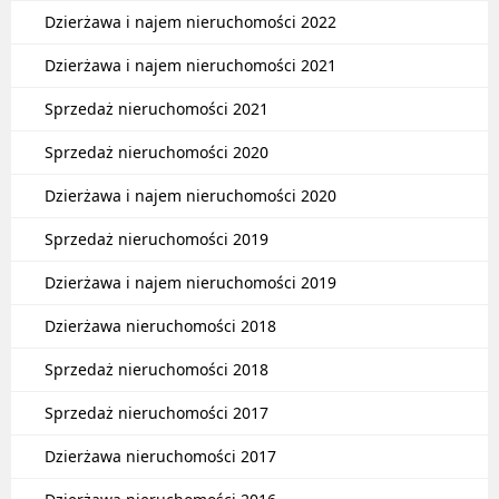
Dzierżawa i najem nieruchomości 2022
Dzierżawa i najem nieruchomości 2021
Sprzedaż nieruchomości 2021
Sprzedaż nieruchomości 2020
Dzierżawa i najem nieruchomości 2020
Sprzedaż nieruchomości 2019
Dzierżawa i najem nieruchomości 2019
Dzierżawa nieruchomości 2018
Sprzedaż nieruchomości 2018
Sprzedaż nieruchomości 2017
Dzierżawa nieruchomości 2017