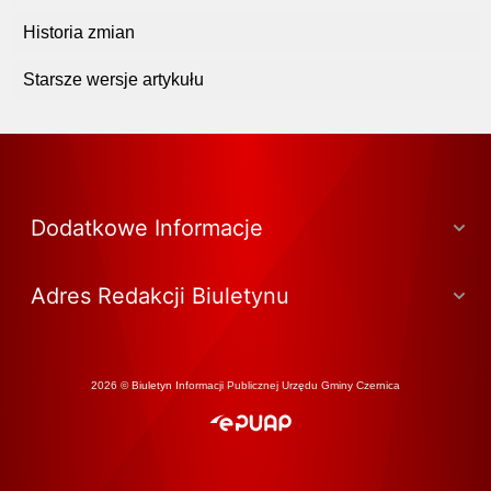
Historia zmian
Starsze wersje artykułu
Dodatkowe Informacje
Adres Redakcji Biuletynu
2026 © Biuletyn Informacji Publicznej Urzędu Gminy Czernica