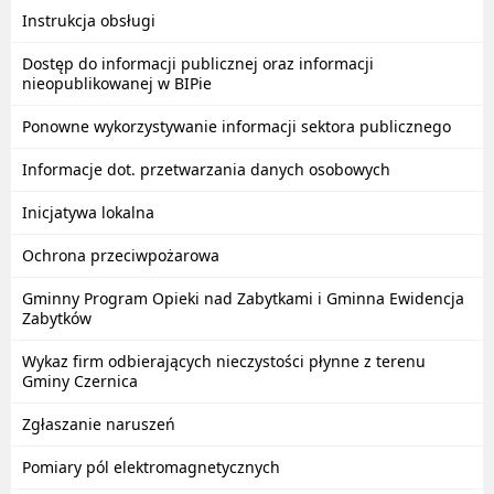
Instrukcja obsługi
Dostęp do informacji publicznej oraz informacji
nieopublikowanej w BIPie
Ponowne wykorzystywanie informacji sektora publicznego
Informacje dot. przetwarzania danych osobowych
Inicjatywa lokalna
Ochrona przeciwpożarowa
Gminny Program Opieki nad Zabytkami i Gminna Ewidencja
Zabytków
Wykaz firm odbierających nieczystości płynne z terenu
Gminy Czernica
Zgłaszanie naruszeń
Pomiary pól elektromagnetycznych