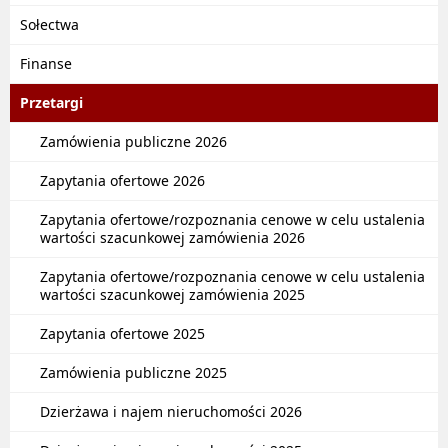
Sołectwa
Finanse
Przetargi
Zamówienia publiczne 2026
Zapytania ofertowe 2026
Zapytania ofertowe/rozpoznania cenowe w celu ustalenia
wartości szacunkowej zamówienia 2026
Zapytania ofertowe/rozpoznania cenowe w celu ustalenia
wartości szacunkowej zamówienia 2025
Zapytania ofertowe 2025
Zamówienia publiczne 2025
Dzierżawa i najem nieruchomości 2026