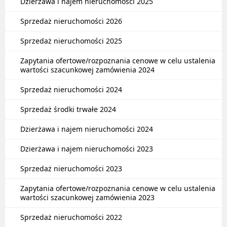
Dzierżawa i najem nieruchomości 2025
Sprzedaż nieruchomości 2026
Sprzedaż nieruchomości 2025
Zapytania ofertowe/rozpoznania cenowe w celu ustalenia
wartości szacunkowej zamówienia 2024
Sprzedaż nieruchomości 2024
Sprzedaż środki trwałe 2024
Dzierżawa i najem nieruchomości 2024
Dzierżawa i najem nieruchomości 2023
Sprzedaż nieruchomości 2023
Zapytania ofertowe/rozpoznania cenowe w celu ustalenia
wartości szacunkowej zamówienia 2023
Sprzedaż nieruchomości 2022