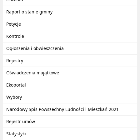
Raport o stanie gminy
Petycje
Kontrole
Ogłoszenia i obwieszczenia
Rejestry
Oświadczenia majątkowe
Ekoportal
Wybory
Narodowy Spis Powszechny Ludności i Mieszkań 2021
Rejestr umów
Statystyki