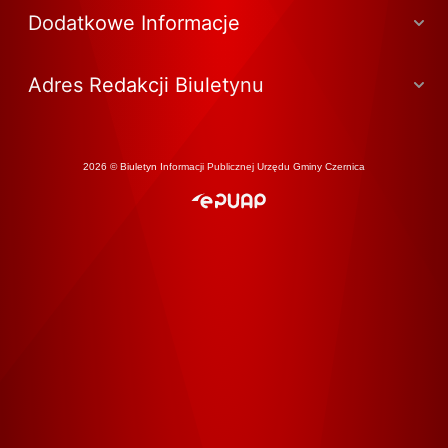
Dodatkowe Informacje
Adres Redakcji Biuletynu
2026 © Biuletyn Informacji Publicznej Urzędu Gminy Czernica