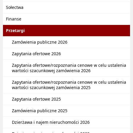
Sołectwa
Finanse
Przetargi
Zamówienia publiczne 2026
Zapytania ofertowe 2026
Zapytania ofertowe/rozpoznania cenowe w celu ustalenia
wartości szacunkowej zamówienia 2026
Zapytania ofertowe/rozpoznania cenowe w celu ustalenia
wartości szacunkowej zamówienia 2025
Zapytania ofertowe 2025
Zamówienia publiczne 2025
Dzierżawa i najem nieruchomości 2026