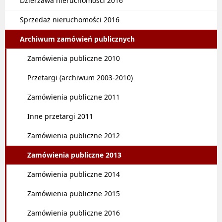
Dzierżawa nieruchomości 2016
Sprzedaż nieruchomości 2016
Archiwum zamówień publicznych
Zamówienia publiczne 2010
Przetargi (archiwum 2003-2010)
Zamówienia publiczne 2011
Inne przetargi 2011
Zamówienia publiczne 2012
Zamówienia publiczne 2013
Zamówienia publiczne 2014
Zamówienia publiczne 2015
Zamówienia publiczne 2016