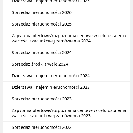
Dzierżawa i najem nieruchomości 2025
Sprzedaż nieruchomości 2026
Sprzedaż nieruchomości 2025
Zapytania ofertowe/rozpoznania cenowe w celu ustalenia
wartości szacunkowej zamówienia 2024
Sprzedaż nieruchomości 2024
Sprzedaż środki trwałe 2024
Dzierżawa i najem nieruchomości 2024
Dzierżawa i najem nieruchomości 2023
Sprzedaż nieruchomości 2023
Zapytania ofertowe/rozpoznania cenowe w celu ustalenia
wartości szacunkowej zamówienia 2023
Sprzedaż nieruchomości 2022