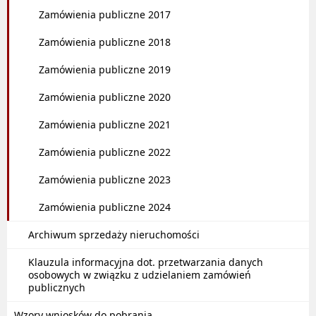
Zamówienia publiczne 2017
Zamówienia publiczne 2018
Zamówienia publiczne 2019
Zamówienia publiczne 2020
Zamówienia publiczne 2021
Zamówienia publiczne 2022
Zamówienia publiczne 2023
Zamówienia publiczne 2024
Archiwum sprzedaży nieruchomości
Klauzula informacyjna dot. przetwarzania danych
osobowych w związku z udzielaniem zamówień
publicznych
Wzory wniosków do pobrania