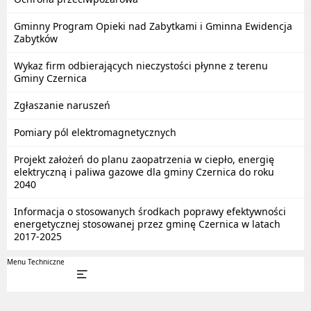
Gminny Program Opieki nad Zabytkami i Gminna Ewidencja
Zabytków
Wykaz firm odbierających nieczystości płynne z terenu
Gminy Czernica
Zgłaszanie naruszeń
Pomiary pól elektromagnetycznych
Projekt założeń do planu zaopatrzenia w ciepło, energię
elektryczną i paliwa gazowe dla gminy Czernica do roku
2040
Informacja o stosowanych środkach poprawy efektywności
energetycznej stosowanej przez gminę Czernica w latach
2017-2025
Menu Techniczne