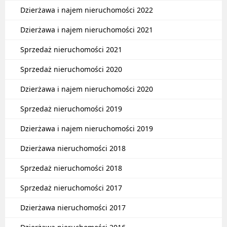
Dzierżawa i najem nieruchomości 2022
Dzierżawa i najem nieruchomości 2021
Sprzedaż nieruchomości 2021
Sprzedaż nieruchomości 2020
Dzierżawa i najem nieruchomości 2020
Sprzedaż nieruchomości 2019
Dzierżawa i najem nieruchomości 2019
Dzierżawa nieruchomości 2018
Sprzedaż nieruchomości 2018
Sprzedaż nieruchomości 2017
Dzierżawa nieruchomości 2017