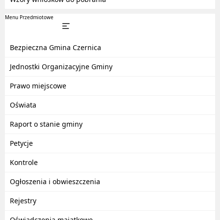
Menu Przedmiotowe
Bezpieczna Gmina Czernica
Jednostki Organizacyjne Gminy
Prawo miejscowe
Oświata
Raport o stanie gminy
Petycje
Kontrole
Ogłoszenia i obwieszczenia
Rejestry
Oświadczenia majątkowe