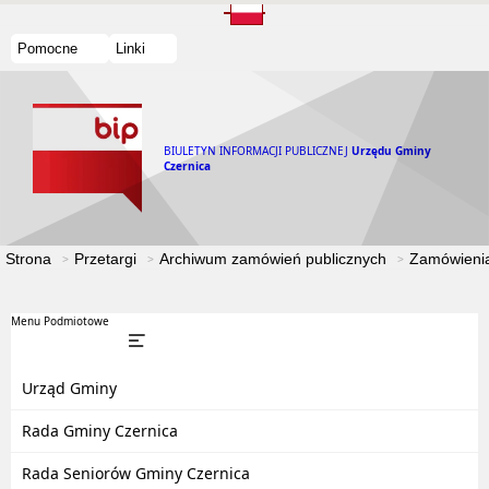
Pomocne
Linki
BIULETYN INFORMACJI PUBLICZNEJ
Urzędu Gminy
Czernica
Strona
Przetargi
Archiwum zamówień publicznych
Zamówienia
Menu Podmiotowe
Urząd Gminy
Rada Gminy Czernica
Rada Seniorów Gminy Czernica