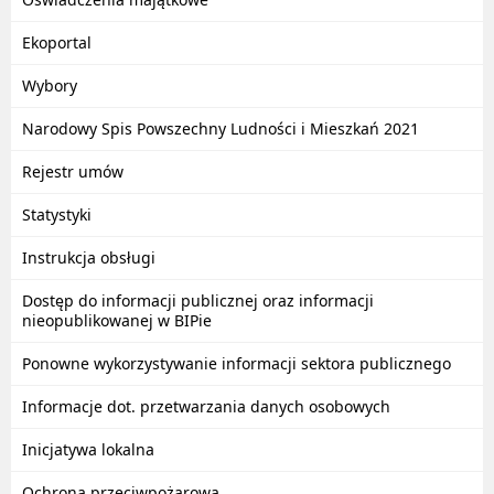
Ekoportal
Wybory
Narodowy Spis Powszechny Ludności i Mieszkań 2021
Rejestr umów
Statystyki
Instrukcja obsługi
Dostęp do informacji publicznej oraz informacji
nieopublikowanej w BIPie
Ponowne wykorzystywanie informacji sektora publicznego
Informacje dot. przetwarzania danych osobowych
Inicjatywa lokalna
Ochrona przeciwpożarowa