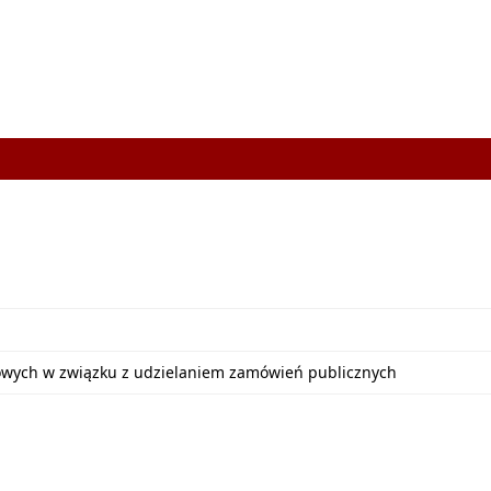
bowych w związku z udzielaniem zamówień publicznych