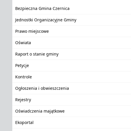
Bezpieczna Gmina Czernica
Jednostki Organizacyjne Gminy
Prawo miejscowe
Oświata
Raport o stanie gminy
Petycje
Kontrole
Ogłoszenia i obwieszczenia
Rejestry
Oświadczenia majątkowe
Ekoportal