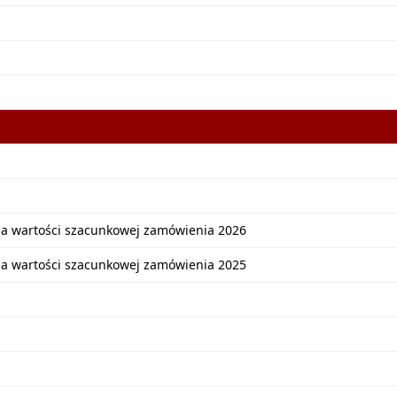
ia wartości szacunkowej zamówienia 2026
ia wartości szacunkowej zamówienia 2025