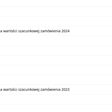
ia wartości szacunkowej zamówienia 2024
ia wartości szacunkowej zamówienia 2023