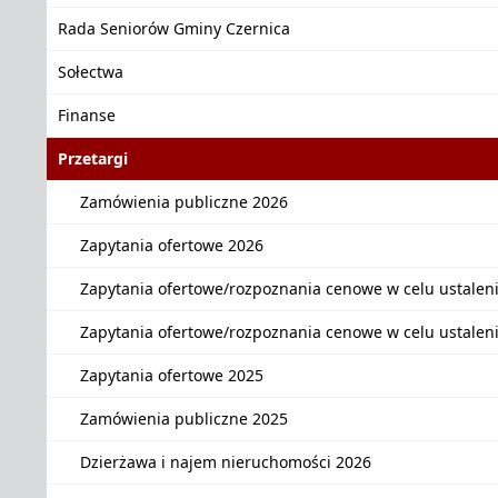
Rada Seniorów Gminy Czernica
Sołectwa
Finanse
Przetargi
Zamówienia publiczne 2026
Zapytania ofertowe 2026
Zapytania ofertowe/rozpoznania cenowe w celu ustalen
Zapytania ofertowe/rozpoznania cenowe w celu ustalen
Zapytania ofertowe 2025
Zamówienia publiczne 2025
Dzierżawa i najem nieruchomości 2026