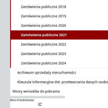
Zamówienia publiczne 2018
Zamówienia publiczne 2019
Zamówienia publiczne 2020
Zamówienia publiczne 2021
Zamówienia publiczne 2022
Zamówienia publiczne 2023
Zamówienia publiczne 2024
Archiwum sprzedaży nieruchomości
Klauzula informacyjna dot. przetwarzania danych oso
Wzory wniosków do pobrania
Menu Przedmiotowe