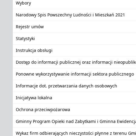
Wybory
Narodowy Spis Powszechny Ludności i Mieszkań 2021
Rejestr umów
Statystyki
Instrukcja obsługi
Dostęp do informacji publicznej oraz informacji nieopubli
Ponowne wykorzystywanie informacji sektora publicznego
Informacje dot. przetwarzania danych osobowych
Inicjatywa lokalna
Ochrona przeciwpożarowa
Gminny Program Opieki nad Zabytkami i Gminna Ewidencj
Wykaz firm odbierających nieczystości płynne z terenu Gm