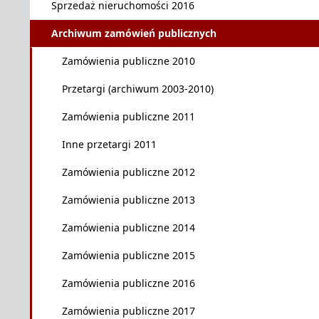
Sprzedaż nieruchomości 2016
Archiwum zamówień publicznych
Zamówienia publiczne 2010
Przetargi (archiwum 2003-2010)
Zamówienia publiczne 2011
Inne przetargi 2011
Zamówienia publiczne 2012
Zamówienia publiczne 2013
Zamówienia publiczne 2014
Zamówienia publiczne 2015
Zamówienia publiczne 2016
Zamówienia publiczne 2017