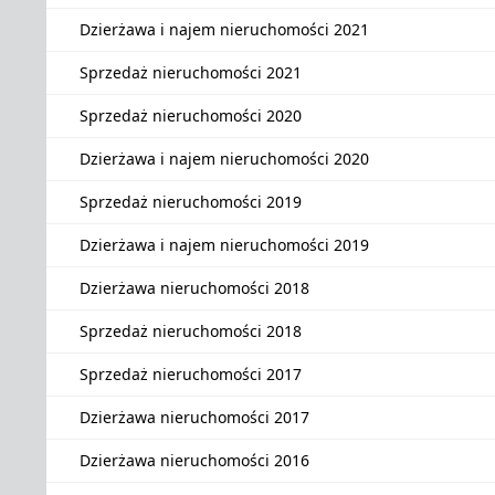
Dzierżawa i najem nieruchomości 2021
Sprzedaż nieruchomości 2021
Sprzedaż nieruchomości 2020
Dzierżawa i najem nieruchomości 2020
Sprzedaż nieruchomości 2019
Dzierżawa i najem nieruchomości 2019
Dzierżawa nieruchomości 2018
Sprzedaż nieruchomości 2018
Sprzedaż nieruchomości 2017
Dzierżawa nieruchomości 2017
Dzierżawa nieruchomości 2016