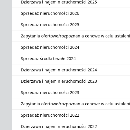
Dzierżawa i najem nieruchomości 2025
Sprzedaż nieruchomości 2026
Sprzedaż nieruchomości 2025
Zapytania ofertowe/rozpoznania cenowe w celu ustalen
Sprzedaż nieruchomości 2024
Sprzedaż środki trwałe 2024
Dzierżawa i najem nieruchomości 2024
Dzierżawa i najem nieruchomości 2023
Sprzedaż nieruchomości 2023
Zapytania ofertowe/rozpoznania cenowe w celu ustalen
Sprzedaż nieruchomości 2022
Dzierżawa i najem nieruchomości 2022