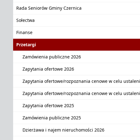
Rada Seniorów Gminy Czernica
Sołectwa
Finanse
Przetargi
Zamówienia publiczne 2026
Zapytania ofertowe 2026
Zapytania ofertowe/rozpoznania cenowe w celu ustalen
Zapytania ofertowe/rozpoznania cenowe w celu ustalen
Zapytania ofertowe 2025
Zamówienia publiczne 2025
Dzierżawa i najem nieruchomości 2026