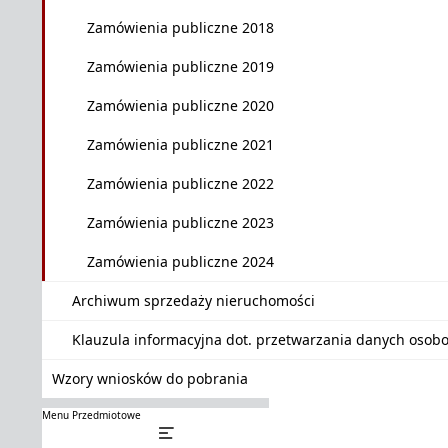
Zamówienia publiczne 2018
Zamówienia publiczne 2019
Zamówienia publiczne 2020
Zamówienia publiczne 2021
Zamówienia publiczne 2022
Zamówienia publiczne 2023
Zamówienia publiczne 2024
Archiwum sprzedaży nieruchomości
Klauzula informacyjna dot. przetwarzania danych oso
Wzory wniosków do pobrania
Menu Przedmiotowe