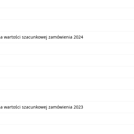
ia wartości szacunkowej zamówienia 2024
ia wartości szacunkowej zamówienia 2023