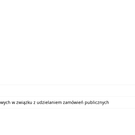
bowych w związku z udzielaniem zamówień publicznych