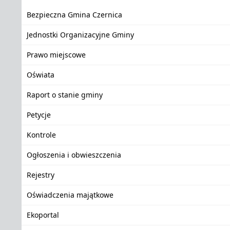
Bezpieczna Gmina Czernica
Jednostki Organizacyjne Gminy
Prawo miejscowe
Oświata
Raport o stanie gminy
Petycje
Kontrole
Ogłoszenia i obwieszczenia
Rejestry
Oświadczenia majątkowe
Ekoportal