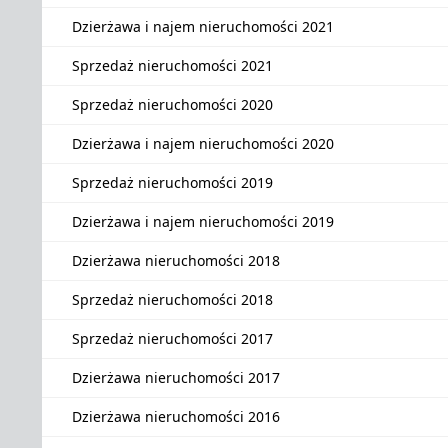
Dzierżawa i najem nieruchomości 2021
Sprzedaż nieruchomości 2021
Sprzedaż nieruchomości 2020
Dzierżawa i najem nieruchomości 2020
Sprzedaż nieruchomości 2019
Dzierżawa i najem nieruchomości 2019
Dzierżawa nieruchomości 2018
Sprzedaż nieruchomości 2018
Sprzedaż nieruchomości 2017
Dzierżawa nieruchomości 2017
Dzierżawa nieruchomości 2016