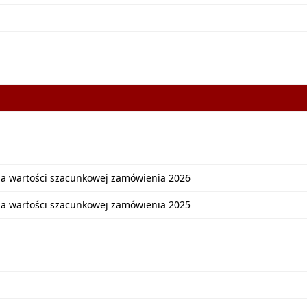
ia wartości szacunkowej zamówienia 2026
ia wartości szacunkowej zamówienia 2025