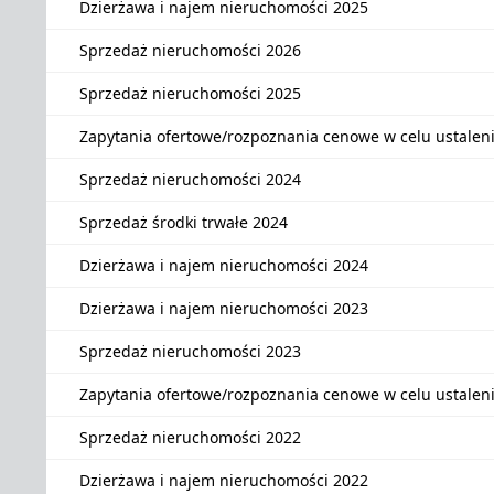
Dzierżawa i najem nieruchomości 2025
Sprzedaż nieruchomości 2026
Sprzedaż nieruchomości 2025
Zapytania ofertowe/rozpoznania cenowe w celu ustalen
Sprzedaż nieruchomości 2024
Sprzedaż środki trwałe 2024
Dzierżawa i najem nieruchomości 2024
Dzierżawa i najem nieruchomości 2023
Sprzedaż nieruchomości 2023
Zapytania ofertowe/rozpoznania cenowe w celu ustalen
Sprzedaż nieruchomości 2022
Dzierżawa i najem nieruchomości 2022