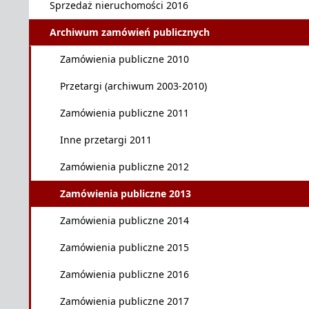
Sprzedaż nieruchomości 2016
Archiwum zamówień publicznych
Zamówienia publiczne 2010
Przetargi (archiwum 2003-2010)
Zamówienia publiczne 2011
Inne przetargi 2011
Zamówienia publiczne 2012
Zamówienia publiczne 2013
Zamówienia publiczne 2014
Zamówienia publiczne 2015
Zamówienia publiczne 2016
Zamówienia publiczne 2017