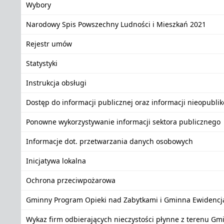
Wybory
Narodowy Spis Powszechny Ludności i Mieszkań 2021
Rejestr umów
Statystyki
Instrukcja obsługi
Dostęp do informacji publicznej oraz informacji nieopubli
Ponowne wykorzystywanie informacji sektora publicznego
Informacje dot. przetwarzania danych osobowych
Inicjatywa lokalna
Ochrona przeciwpożarowa
Gminny Program Opieki nad Zabytkami i Gminna Ewidencj
Wykaz firm odbierających nieczystości płynne z terenu Gm