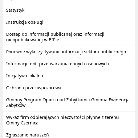
Statystyki
Instrukcja obsługi
Dostęp do informacji publicznej oraz informacji
nieopublikowanej w BIPie
Ponowne wykorzystywanie informacji sektora publicznego
Informacje dot. przetwarzania danych osobowych
Inicjatywa lokalna
Ochrona przeciwpożarowa
Gminny Program Opieki nad Zabytkami i Gminna Ewidencja
Zabytków
Wykaz firm odbierających nieczystości płynne z terenu
Gminy Czernica
Zgłaszanie naruszeń