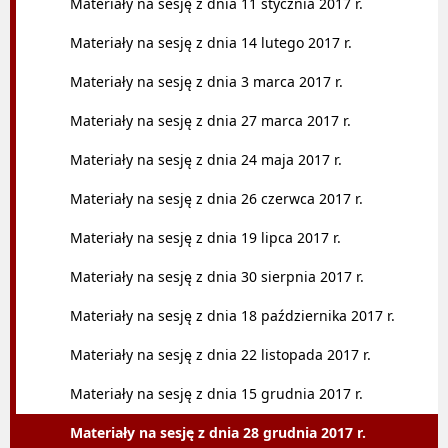
Materiały na sesję z dnia 11 stycznia 2017 r.
Materiały na sesję z dnia 14 lutego 2017 r.
Materiały na sesję z dnia 3 marca 2017 r.
Materiały na sesję z dnia 27 marca 2017 r.
Materiały na sesję z dnia 24 maja 2017 r.
Materiały na sesję z dnia 26 czerwca 2017 r.
Materiały na sesję z dnia 19 lipca 2017 r.
Materiały na sesję z dnia 30 sierpnia 2017 r.
Materiały na sesję z dnia 18 października 2017 r.
Materiały na sesję z dnia 22 listopada 2017 r.
Materiały na sesję z dnia 15 grudnia 2017 r.
Materiały na sesję z dnia 28 grudnia 2017 r.