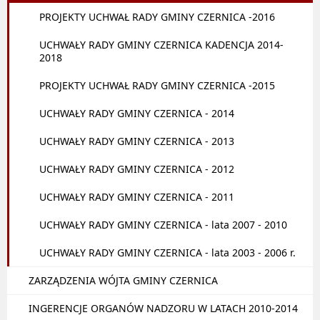
PROJEKTY UCHWAŁ RADY GMINY CZERNICA -2016
UCHWAŁY RADY GMINY CZERNICA KADENCJA 2014-
2018
PROJEKTY UCHWAŁ RADY GMINY CZERNICA -2015
UCHWAŁY RADY GMINY CZERNICA - 2014
UCHWAŁY RADY GMINY CZERNICA - 2013
UCHWAŁY RADY GMINY CZERNICA - 2012
UCHWAŁY RADY GMINY CZERNICA - 2011
UCHWAŁY RADY GMINY CZERNICA - lata 2007 - 2010
UCHWAŁY RADY GMINY CZERNICA - lata 2003 - 2006 r.
ZARZĄDZENIA WÓJTA GMINY CZERNICA
INGERENCJE ORGANÓW NADZORU W LATACH 2010-2014