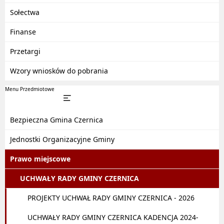
Sołectwa
Finanse
Przetargi
Wzory wniosków do pobrania
Menu Przedmiotowe
Bezpieczna Gmina Czernica
Jednostki Organizacyjne Gminy
Prawo miejscowe
UCHWAŁY RADY GMINY CZERNICA
PROJEKTY UCHWAŁ RADY GMINY CZERNICA - 2026
UCHWAŁY RADY GMINY CZERNICA KADENCJA 2024-