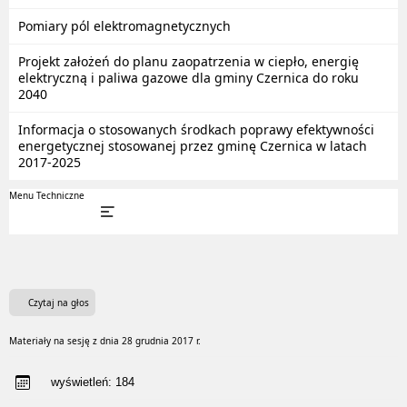
Pomiary pól elektromagnetycznych
Projekt założeń do planu zaopatrzenia w ciepło, energię
elektryczną i paliwa gazowe dla gminy Czernica do roku
2040
Informacja o stosowanych środkach poprawy efektywności
energetycznej stosowanej przez gminę Czernica w latach
2017-2025
Menu Techniczne
Czytaj na głos
Materiały na sesję z dnia 28 grudnia 2017 r.
wyświetleń:
184