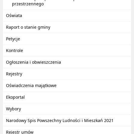
przestrzennego
Oświata
Raport o stanie gminy
Petycje
Kontrole
Ogłoszenia i obwieszczenia
Rejestry
Oświadczenia majątkowe
Ekoportal
Wybory
Narodowy Spis Powszechny Ludności i Mieszkań 2021
Rejestr umów