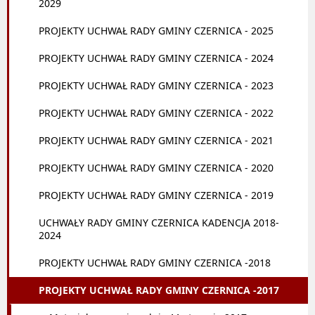
2029
PROJEKTY UCHWAŁ RADY GMINY CZERNICA - 2025
PROJEKTY UCHWAŁ RADY GMINY CZERNICA - 2024
PROJEKTY UCHWAŁ RADY GMINY CZERNICA - 2023
PROJEKTY UCHWAŁ RADY GMINY CZERNICA - 2022
PROJEKTY UCHWAŁ RADY GMINY CZERNICA - 2021
PROJEKTY UCHWAŁ RADY GMINY CZERNICA - 2020
PROJEKTY UCHWAŁ RADY GMINY CZERNICA - 2019
UCHWAŁY RADY GMINY CZERNICA KADENCJA 2018-
2024
PROJEKTY UCHWAŁ RADY GMINY CZERNICA -2018
PROJEKTY UCHWAŁ RADY GMINY CZERNICA -2017