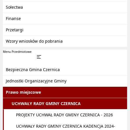
Sołectwa
Finanse
Przetargi
Wzory wniosków do pobrania
Menu Przedmiotowe
Bezpieczna Gmina Czernica
Jednostki Organizacyjne Gminy
Prawo miejscowe
UCHWAŁY RADY GMINY CZERNICA
PROJEKTY UCHWAŁ RADY GMINY CZERNICA - 2026
UCHWAŁY RADY GMINY CZERNICA KADENCJA 2024-