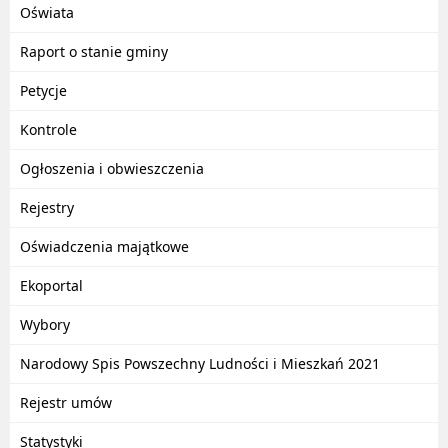
Oświata
Raport o stanie gminy
Petycje
Kontrole
Ogłoszenia i obwieszczenia
Rejestry
Oświadczenia majątkowe
Ekoportal
Wybory
Narodowy Spis Powszechny Ludności i Mieszkań 2021
Rejestr umów
Statystyki