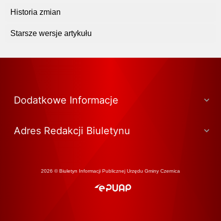
Historia zmian
Starsze wersje artykułu
Dodatkowe Informacje
Adres Redakcji Biuletynu
2026 © Biuletyn Informacji Publicznej Urzędu Gminy Czernica