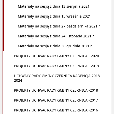
Materiały na sesję z dnia 13 sierpnia 2021
Materiały na sesję z dnia 15 września 2021
Materiały na sesję z dnia 27 października 2021 r.
Materiały na sesję z dnia 24 listopada 2021 r.
Materiały na sesję z dnia 30 grudnia 2021 r.
PROJEKTY UCHWAŁ RADY GMINY CZERNICA - 2020
PROJEKTY UCHWAŁ RADY GMINY CZERNICA - 2019
UCHWAŁY RADY GMINY CZERNICA KADENCJA 2018-
2024
PROJEKTY UCHWAŁ RADY GMINY CZERNICA -2018
PROJEKTY UCHWAŁ RADY GMINY CZERNICA -2017
PROJEKTY UCHWAŁ RADY GMINY CZERNICA -2016