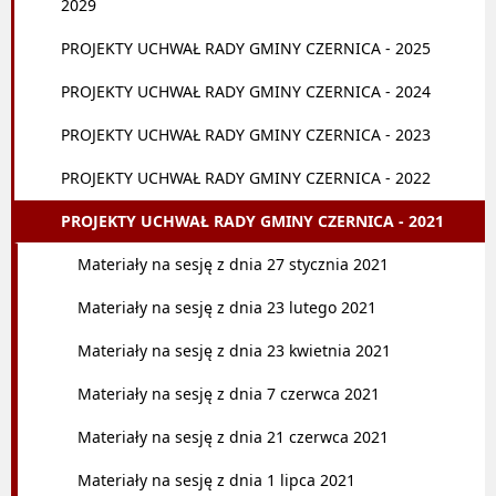
2029
PROJEKTY UCHWAŁ RADY GMINY CZERNICA - 2025
PROJEKTY UCHWAŁ RADY GMINY CZERNICA - 2024
PROJEKTY UCHWAŁ RADY GMINY CZERNICA - 2023
PROJEKTY UCHWAŁ RADY GMINY CZERNICA - 2022
PROJEKTY UCHWAŁ RADY GMINY CZERNICA - 2021
Materiały na sesję z dnia 27 stycznia 2021
Materiały na sesję z dnia 23 lutego 2021
Materiały na sesję z dnia 23 kwietnia 2021
Materiały na sesję z dnia 7 czerwca 2021
Materiały na sesję z dnia 21 czerwca 2021
Materiały na sesję z dnia 1 lipca 2021