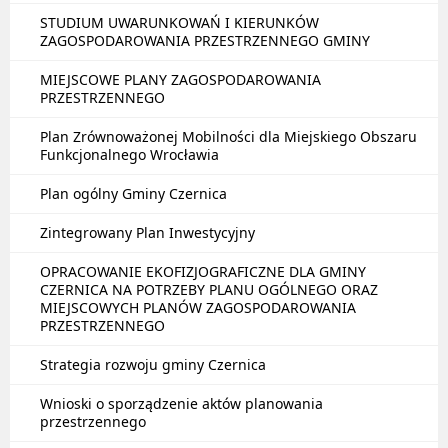
STUDIUM UWARUNKOWAŃ I KIERUNKÓW
ZAGOSPODAROWANIA PRZESTRZENNEGO GMINY
MIEJSCOWE PLANY ZAGOSPODAROWANIA
PRZESTRZENNEGO
Plan Zrównoważonej Mobilności dla Miejskiego Obszaru
Funkcjonalnego Wrocławia
Plan ogólny Gminy Czernica
Zintegrowany Plan Inwestycyjny
OPRACOWANIE EKOFIZJOGRAFICZNE DLA GMINY
CZERNICA NA POTRZEBY PLANU OGÓLNEGO ORAZ
MIEJSCOWYCH PLANÓW ZAGOSPODAROWANIA
PRZESTRZENNEGO
Strategia rozwoju gminy Czernica
Wnioski o sporządzenie aktów planowania
przestrzennego