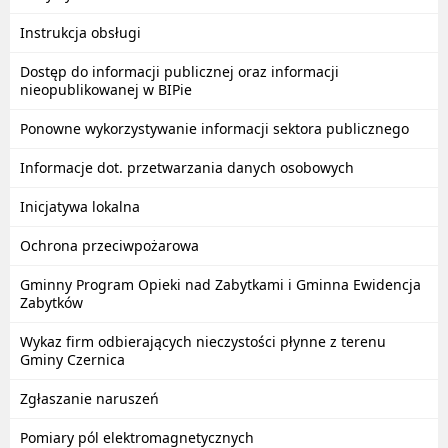
Instrukcja obsługi
Dostęp do informacji publicznej oraz informacji
nieopublikowanej w BIPie
Ponowne wykorzystywanie informacji sektora publicznego
Informacje dot. przetwarzania danych osobowych
Inicjatywa lokalna
Ochrona przeciwpożarowa
Gminny Program Opieki nad Zabytkami i Gminna Ewidencja
Zabytków
Wykaz firm odbierających nieczystości płynne z terenu
Gminy Czernica
Zgłaszanie naruszeń
Pomiary pól elektromagnetycznych