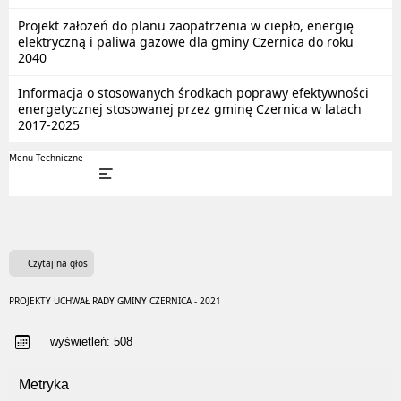
Projekt założeń do planu zaopatrzenia w ciepło, energię
elektryczną i paliwa gazowe dla gminy Czernica do roku
2040
Informacja o stosowanych środkach poprawy efektywności
energetycznej stosowanej przez gminę Czernica w latach
2017-2025
Menu Techniczne
Czytaj na głos
PROJEKTY UCHWAŁ RADY GMINY CZERNICA - 2021
wyświetleń:
508
Metryka