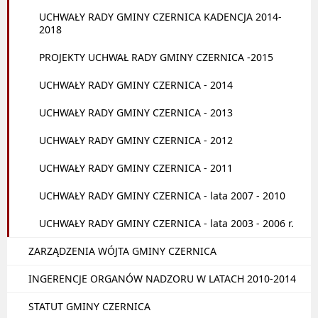
UCHWAŁY RADY GMINY CZERNICA KADENCJA 2014-
2018
PROJEKTY UCHWAŁ RADY GMINY CZERNICA -2015
UCHWAŁY RADY GMINY CZERNICA - 2014
UCHWAŁY RADY GMINY CZERNICA - 2013
UCHWAŁY RADY GMINY CZERNICA - 2012
UCHWAŁY RADY GMINY CZERNICA - 2011
UCHWAŁY RADY GMINY CZERNICA - lata 2007 - 2010
UCHWAŁY RADY GMINY CZERNICA - lata 2003 - 2006 r.
ZARZĄDZENIA WÓJTA GMINY CZERNICA
INGERENCJE ORGANÓW NADZORU W LATACH 2010-2014
STATUT GMINY CZERNICA