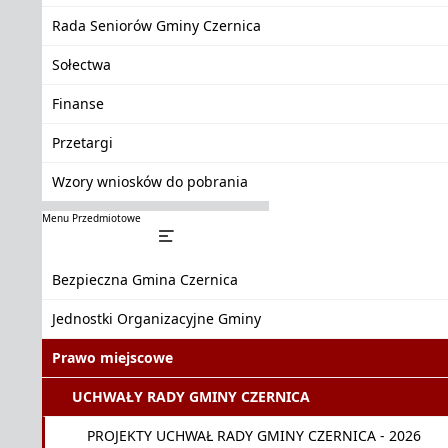
Rada Seniorów Gminy Czernica
Sołectwa
Finanse
Przetargi
Wzory wniosków do pobrania
Menu Przedmiotowe
Bezpieczna Gmina Czernica
Jednostki Organizacyjne Gminy
Prawo miejscowe
UCHWAŁY RADY GMINY CZERNICA
PROJEKTY UCHWAŁ RADY GMINY CZERNICA - 2026