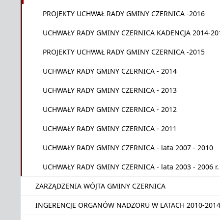
PROJEKTY UCHWAŁ RADY GMINY CZERNICA -2016
UCHWAŁY RADY GMINY CZERNICA KADENCJA 2014-20
PROJEKTY UCHWAŁ RADY GMINY CZERNICA -2015
UCHWAŁY RADY GMINY CZERNICA - 2014
UCHWAŁY RADY GMINY CZERNICA - 2013
UCHWAŁY RADY GMINY CZERNICA - 2012
UCHWAŁY RADY GMINY CZERNICA - 2011
UCHWAŁY RADY GMINY CZERNICA - lata 2007 - 2010
UCHWAŁY RADY GMINY CZERNICA - lata 2003 - 2006 r.
ZARZĄDZENIA WÓJTA GMINY CZERNICA
INGERENCJE ORGANÓW NADZORU W LATACH 2010-201