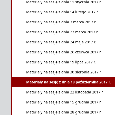
Materiały na sesję z dnia 11 stycznia 2017 r.
Materiały na sesję z dnia 14 lutego 2017 r.
Materiały na sesję z dnia 3 marca 2017 r.
Materiały na sesję z dnia 27 marca 2017 r.
Materiały na sesję z dnia 24 maja 2017 r.
Materiały na sesję z dnia 26 czerwca 2017 r.
Materiały na sesję z dnia 19 lipca 2017 r.
Materiały na sesję z dnia 30 sierpnia 2017 r.
Materiały na sesję z dnia 18 października 2017 r.
Materiały na sesję z dnia 22 listopada 2017 r.
Materiały na sesję z dnia 15 grudnia 2017 r.
Materiały na sesję z dnia 28 grudnia 2017 r.