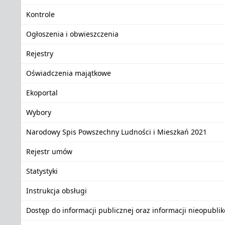
Kontrole
Ogłoszenia i obwieszczenia
Rejestry
Oświadczenia majątkowe
Ekoportal
Wybory
Narodowy Spis Powszechny Ludności i Mieszkań 2021
Rejestr umów
Statystyki
Instrukcja obsługi
Dostęp do informacji publicznej oraz informacji nieopubli