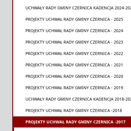
UCHWAŁY RADY GMINY CZERNICA KADENCJA 2024-20
PROJEKTY UCHWAŁ RADY GMINY CZERNICA - 2025
PROJEKTY UCHWAŁ RADY GMINY CZERNICA - 2024
PROJEKTY UCHWAŁ RADY GMINY CZERNICA - 2023
PROJEKTY UCHWAŁ RADY GMINY CZERNICA - 2022
PROJEKTY UCHWAŁ RADY GMINY CZERNICA - 2021
PROJEKTY UCHWAŁ RADY GMINY CZERNICA - 2020
PROJEKTY UCHWAŁ RADY GMINY CZERNICA - 2019
UCHWAŁY RADY GMINY CZERNICA KADENCJA 2018-20
PROJEKTY UCHWAŁ RADY GMINY CZERNICA -2018
PROJEKTY UCHWAŁ RADY GMINY CZERNICA -2017