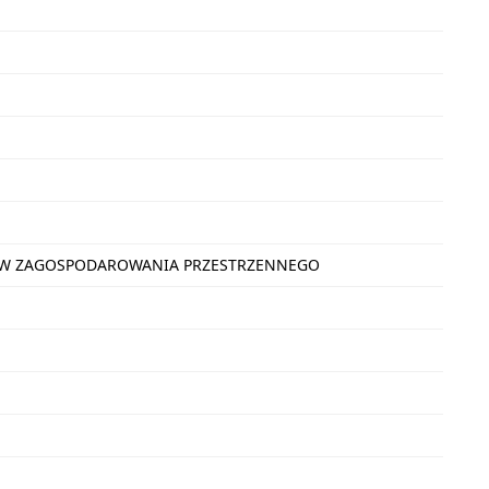
NÓW ZAGOSPODAROWANIA PRZESTRZENNEGO