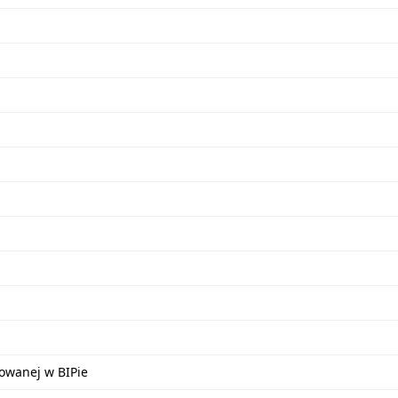
kowanej w BIPie