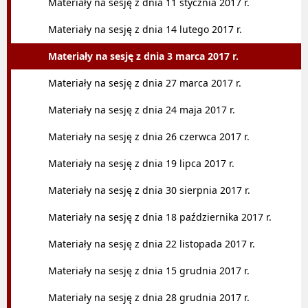
Materiały na sesję z dnia 11 stycznia 2017 r.
Materiały na sesję z dnia 14 lutego 2017 r.
Materiały na sesję z dnia 3 marca 2017 r.
Materiały na sesję z dnia 27 marca 2017 r.
Materiały na sesję z dnia 24 maja 2017 r.
Materiały na sesję z dnia 26 czerwca 2017 r.
Materiały na sesję z dnia 19 lipca 2017 r.
Materiały na sesję z dnia 30 sierpnia 2017 r.
Materiały na sesję z dnia 18 października 2017 r.
Materiały na sesję z dnia 22 listopada 2017 r.
Materiały na sesję z dnia 15 grudnia 2017 r.
Materiały na sesję z dnia 28 grudnia 2017 r.