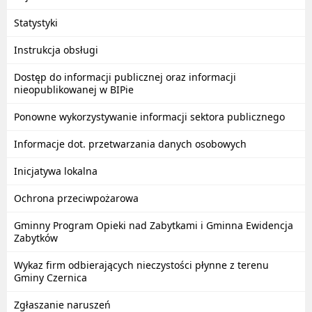
Statystyki
Instrukcja obsługi
Dostęp do informacji publicznej oraz informacji
nieopublikowanej w BIPie
Ponowne wykorzystywanie informacji sektora publicznego
Informacje dot. przetwarzania danych osobowych
Inicjatywa lokalna
Ochrona przeciwpożarowa
Gminny Program Opieki nad Zabytkami i Gminna Ewidencja
Zabytków
Wykaz firm odbierających nieczystości płynne z terenu
Gminy Czernica
Zgłaszanie naruszeń