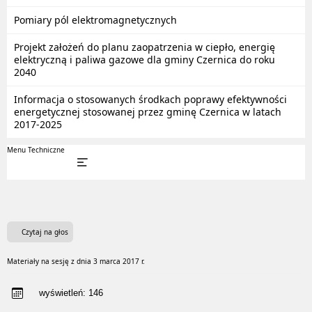
Pomiary pól elektromagnetycznych
Projekt założeń do planu zaopatrzenia w ciepło, energię
elektryczną i paliwa gazowe dla gminy Czernica do roku
2040
Informacja o stosowanych środkach poprawy efektywności
energetycznej stosowanej przez gminę Czernica w latach
2017-2025
Menu Techniczne
Czytaj na głos
Materiały na sesję z dnia 3 marca 2017 r.
wyświetleń:
146