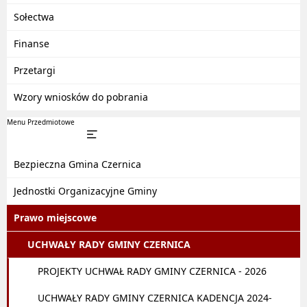
Sołectwa
Finanse
Przetargi
Wzory wniosków do pobrania
Menu Przedmiotowe
Bezpieczna Gmina Czernica
Jednostki Organizacyjne Gminy
Prawo miejscowe
UCHWAŁY RADY GMINY CZERNICA
PROJEKTY UCHWAŁ RADY GMINY CZERNICA - 2026
UCHWAŁY RADY GMINY CZERNICA KADENCJA 2024-