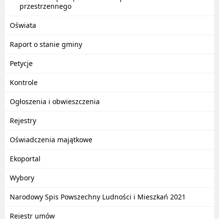
przestrzennego
Oświata
Raport o stanie gminy
Petycje
Kontrole
Ogłoszenia i obwieszczenia
Rejestry
Oświadczenia majątkowe
Ekoportal
Wybory
Narodowy Spis Powszechny Ludności i Mieszkań 2021
Rejestr umów