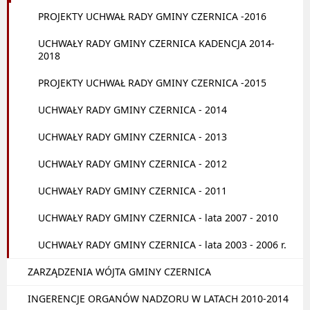
PROJEKTY UCHWAŁ RADY GMINY CZERNICA -2016
UCHWAŁY RADY GMINY CZERNICA KADENCJA 2014-
2018
PROJEKTY UCHWAŁ RADY GMINY CZERNICA -2015
UCHWAŁY RADY GMINY CZERNICA - 2014
UCHWAŁY RADY GMINY CZERNICA - 2013
UCHWAŁY RADY GMINY CZERNICA - 2012
UCHWAŁY RADY GMINY CZERNICA - 2011
UCHWAŁY RADY GMINY CZERNICA - lata 2007 - 2010
UCHWAŁY RADY GMINY CZERNICA - lata 2003 - 2006 r.
ZARZĄDZENIA WÓJTA GMINY CZERNICA
INGERENCJE ORGANÓW NADZORU W LATACH 2010-2014