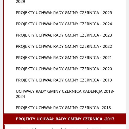
2029
PROJEKTY UCHWAŁ RADY GMINY CZERNICA - 2025
PROJEKTY UCHWAŁ RADY GMINY CZERNICA - 2024
PROJEKTY UCHWAŁ RADY GMINY CZERNICA - 2023
PROJEKTY UCHWAŁ RADY GMINY CZERNICA - 2022
PROJEKTY UCHWAŁ RADY GMINY CZERNICA - 2021
PROJEKTY UCHWAŁ RADY GMINY CZERNICA - 2020
PROJEKTY UCHWAŁ RADY GMINY CZERNICA - 2019
UCHWAŁY RADY GMINY CZERNICA KADENCJA 2018-
2024
PROJEKTY UCHWAŁ RADY GMINY CZERNICA -2018
PROJEKTY UCHWAŁ RADY GMINY CZERNICA -2017