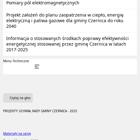
Pomiary pól elektromagnetycznych
Projekt założeń do planu zaopatrzenia w ciepło, energię
elektryczną i paliwa gazowe dla gminy Czernica do roku
2040
Informacja o stosowanych środkach poprawy efektywności
energetycznej stosowanej przez gminę Czernica w latach
2017-2025
Menu Techniczne
Czytaj na głos
PROJEKTY UCHWAŁ RADY GMINY CZERNICA - 2025
Materiały na sesję