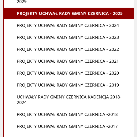
2029
PROJEKTY UCHWAŁ RADY GMINY CZERNICA - 2025
PROJEKTY UCHWAŁ RADY GMINY CZERNICA - 2024
PROJEKTY UCHWAŁ RADY GMINY CZERNICA - 2023
PROJEKTY UCHWAŁ RADY GMINY CZERNICA - 2022
PROJEKTY UCHWAŁ RADY GMINY CZERNICA - 2021
PROJEKTY UCHWAŁ RADY GMINY CZERNICA - 2020
PROJEKTY UCHWAŁ RADY GMINY CZERNICA - 2019
UCHWAŁY RADY GMINY CZERNICA KADENCJA 2018-
2024
PROJEKTY UCHWAŁ RADY GMINY CZERNICA -2018
PROJEKTY UCHWAŁ RADY GMINY CZERNICA -2017