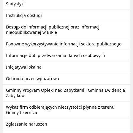
Statystyki
Instrukcja obsługi
Dostęp do informacji publicznej oraz informacji
nieopublikowanej w BIPie
Ponowne wykorzystywanie informacji sektora publicznego
Informacje dot. przetwarzania danych osobowych
Inicjatywa lokalna
Ochrona przeciwpożarowa
Gminny Program Opieki nad Zabytkami i Gminna Ewidencja
Zabytków
Wykaz firm odbierających nieczystości płynne z terenu
Gminy Czernica
Zgłaszanie naruszeń