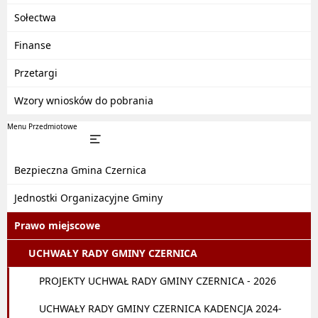
Sołectwa
Finanse
Przetargi
Wzory wniosków do pobrania
Menu Przedmiotowe
Bezpieczna Gmina Czernica
Jednostki Organizacyjne Gminy
Prawo miejscowe
UCHWAŁY RADY GMINY CZERNICA
PROJEKTY UCHWAŁ RADY GMINY CZERNICA - 2026
UCHWAŁY RADY GMINY CZERNICA KADENCJA 2024-