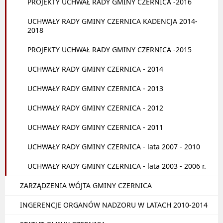
PROJEKTY UCHWAŁ RADY GMINY CZERNICA -2016
UCHWAŁY RADY GMINY CZERNICA KADENCJA 2014-
2018
PROJEKTY UCHWAŁ RADY GMINY CZERNICA -2015
UCHWAŁY RADY GMINY CZERNICA - 2014
UCHWAŁY RADY GMINY CZERNICA - 2013
UCHWAŁY RADY GMINY CZERNICA - 2012
UCHWAŁY RADY GMINY CZERNICA - 2011
UCHWAŁY RADY GMINY CZERNICA - lata 2007 - 2010
UCHWAŁY RADY GMINY CZERNICA - lata 2003 - 2006 r.
ZARZĄDZENIA WÓJTA GMINY CZERNICA
INGERENCJE ORGANÓW NADZORU W LATACH 2010-2014