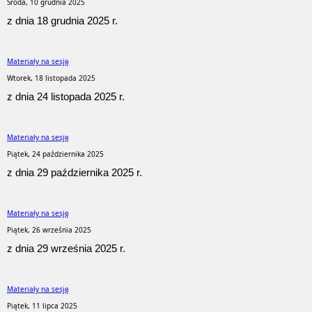
Środa, 10 grudnia 2025
z dnia 18 grudnia 2025 r.
Materiały na sesję
Wtorek, 18 listopada 2025
z dnia 24 listopada 2025 r.
Materiały na sesję
Piątek, 24 października 2025
z dnia 29 października 2025 r.
Materiały na sesję
Piątek, 26 września 2025
z dnia 29 września 2025 r.
Materiały na sesję
Piątek, 11 lipca 2025