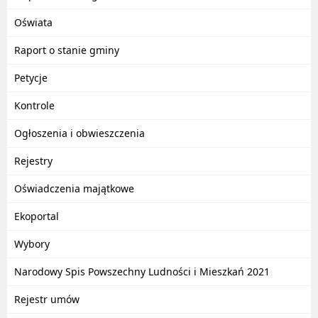
Oświata
Raport o stanie gminy
Petycje
Kontrole
Ogłoszenia i obwieszczenia
Rejestry
Oświadczenia majątkowe
Ekoportal
Wybory
Narodowy Spis Powszechny Ludności i Mieszkań 2021
Rejestr umów