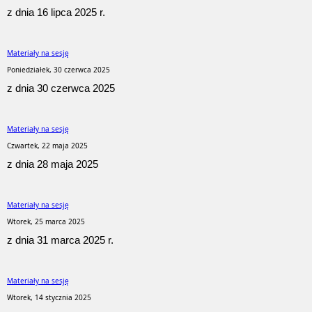
z dnia 16 lipca 2025 r.
Materiały na sesję
Poniedziałek, 30 czerwca 2025
z dnia 30 czerwca 2025
Materiały na sesję
Czwartek, 22 maja 2025
z dnia 28 maja 2025
Materiały na sesję
Wtorek, 25 marca 2025
z dnia 31 marca 2025 r.
Materiały na sesję
Wtorek, 14 stycznia 2025