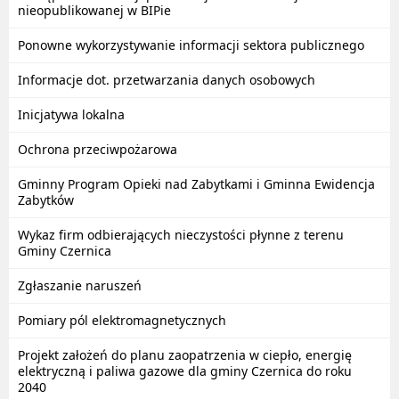
nieopublikowanej w BIPie
Ponowne wykorzystywanie informacji sektora publicznego
Informacje dot. przetwarzania danych osobowych
Inicjatywa lokalna
Ochrona przeciwpożarowa
Gminny Program Opieki nad Zabytkami i Gminna Ewidencja
Zabytków
Wykaz firm odbierających nieczystości płynne z terenu
Gminy Czernica
Zgłaszanie naruszeń
Pomiary pól elektromagnetycznych
Projekt założeń do planu zaopatrzenia w ciepło, energię
elektryczną i paliwa gazowe dla gminy Czernica do roku
2040