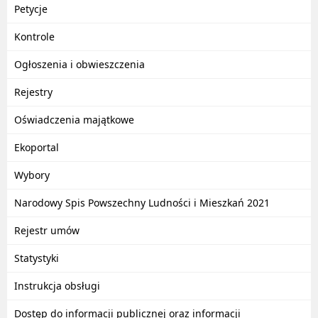
Petycje
Kontrole
Ogłoszenia i obwieszczenia
Rejestry
Oświadczenia majątkowe
Ekoportal
Wybory
Narodowy Spis Powszechny Ludności i Mieszkań 2021
Rejestr umów
Statystyki
Instrukcja obsługi
Dostęp do informacji publicznej oraz informacji