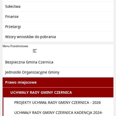
Sołectwa
Finanse
Przetargi
Wzory wniosków do pobrania
Menu Przedmiotowe
Bezpieczna Gmina Czernica
Jednostki Organizacyjne Gminy
Prawo miejscowe
UCHWAŁY RADY GMINY CZERNICA
PROJEKTY UCHWAŁ RADY GMINY CZERNICA - 2026
UCHWAŁY RADY GMINY CZERNICA KADENCJA 2024-