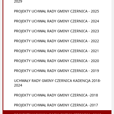
2029
PROJEKTY UCHWAŁ RADY GMINY CZERNICA - 2025
PROJEKTY UCHWAŁ RADY GMINY CZERNICA - 2024
PROJEKTY UCHWAŁ RADY GMINY CZERNICA - 2023
PROJEKTY UCHWAŁ RADY GMINY CZERNICA - 2022
PROJEKTY UCHWAŁ RADY GMINY CZERNICA - 2021
PROJEKTY UCHWAŁ RADY GMINY CZERNICA - 2020
PROJEKTY UCHWAŁ RADY GMINY CZERNICA - 2019
UCHWAŁY RADY GMINY CZERNICA KADENCJA 2018-
2024
PROJEKTY UCHWAŁ RADY GMINY CZERNICA -2018
PROJEKTY UCHWAŁ RADY GMINY CZERNICA -2017