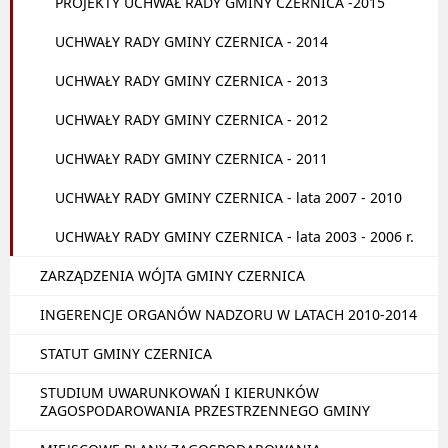
PROJEKTY UCHWAŁ RADY GMINY CZERNICA -2015
UCHWAŁY RADY GMINY CZERNICA - 2014
UCHWAŁY RADY GMINY CZERNICA - 2013
UCHWAŁY RADY GMINY CZERNICA - 2012
UCHWAŁY RADY GMINY CZERNICA - 2011
UCHWAŁY RADY GMINY CZERNICA - lata 2007 - 2010
UCHWAŁY RADY GMINY CZERNICA - lata 2003 - 2006 r.
ZARZĄDZENIA WÓJTA GMINY CZERNICA
INGERENCJE ORGANÓW NADZORU W LATACH 2010-2014
STATUT GMINY CZERNICA
STUDIUM UWARUNKOWAŃ I KIERUNKÓW
ZAGOSPODAROWANIA PRZESTRZENNEGO GMINY