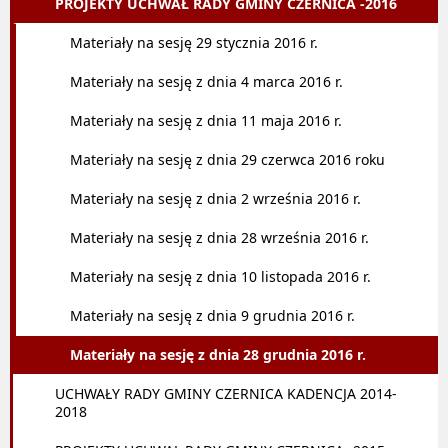
PROJEKTY UCHWAŁ RADY GMINY CZERNICA -2016
Materiały na sesję 29 stycznia 2016 r.
Materiały na sesję z dnia 4 marca 2016 r.
Materiały na sesję z dnia 11 maja 2016 r.
Materiały na sesję z dnia 29 czerwca 2016 roku
Materiały na sesję z dnia 2 września 2016 r.
Materiały na sesję z dnia 28 września 2016 r.
Materiały na sesję z dnia 10 listopada 2016 r.
Materiały na sesję z dnia 9 grudnia 2016 r.
Materiały na sesję z dnia 28 grudnia 2016 r.
UCHWAŁY RADY GMINY CZERNICA KADENCJA 2014-
2018