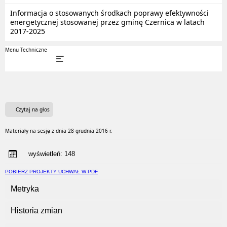
Informacja o stosowanych środkach poprawy efektywności
energetycznej stosowanej przez gminę Czernica w latach
2017-2025
Menu Techniczne
Czytaj na głos
Materiały na sesję z dnia 28 grudnia 2016 r.
wyświetleń:
148
POBIERZ PROJEKTY UCHWAŁ W PDF
Metryka
Historia zmian