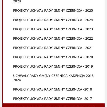
2029
PROJEKTY UCHWAŁ RADY GMINY CZERNICA - 2025
PROJEKTY UCHWAŁ RADY GMINY CZERNICA - 2024
PROJEKTY UCHWAŁ RADY GMINY CZERNICA - 2023
PROJEKTY UCHWAŁ RADY GMINY CZERNICA - 2022
PROJEKTY UCHWAŁ RADY GMINY CZERNICA - 2021
PROJEKTY UCHWAŁ RADY GMINY CZERNICA - 2020
PROJEKTY UCHWAŁ RADY GMINY CZERNICA - 2019
UCHWAŁY RADY GMINY CZERNICA KADENCJA 2018-
2024
PROJEKTY UCHWAŁ RADY GMINY CZERNICA -2018
PROJEKTY UCHWAŁ RADY GMINY CZERNICA -2017