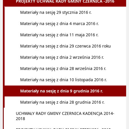
PROJEKTY UCHWAŁ RADY GMINY CZERNICA -2016
Materiały na sesję 29 stycznia 2016 r.
Materiały na sesję z dnia 4 marca 2016 r.
Materiały na sesję z dnia 11 maja 2016 r.
Materiały na sesję z dnia 29 czerwca 2016 roku
Materiały na sesję z dnia 2 września 2016 r.
Materiały na sesję z dnia 28 września 2016 r.
Materiały na sesję z dnia 10 listopada 2016 r.
Materiały na sesję z dnia 9 grudnia 2016 r.
Materiały na sesję z dnia 28 grudnia 2016 r.
UCHWAŁY RADY GMINY CZERNICA KADENCJA 2014-
2018