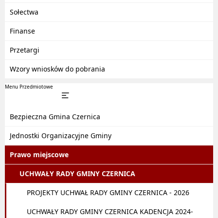
Sołectwa
Finanse
Przetargi
Wzory wniosków do pobrania
Menu Przedmiotowe
Bezpieczna Gmina Czernica
Jednostki Organizacyjne Gminy
Prawo miejscowe
UCHWAŁY RADY GMINY CZERNICA
PROJEKTY UCHWAŁ RADY GMINY CZERNICA - 2026
UCHWAŁY RADY GMINY CZERNICA KADENCJA 2024-