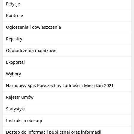
Petycje
Kontrole
Ogłoszenia i obwieszczenia
Rejestry
Oświadczenia majątkowe
Ekoportal
Wybory
Narodowy Spis Powszechny Ludności i Mieszkań 2021
Rejestr umów
Statystyki
Instrukcja obsługi
Dostęp do informacji publicznej oraz informacji