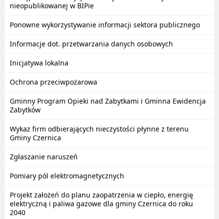
nieopublikowanej w BIPie
Ponowne wykorzystywanie informacji sektora publicznego
Informacje dot. przetwarzania danych osobowych
Inicjatywa lokalna
Ochrona przeciwpożarowa
Gminny Program Opieki nad Zabytkami i Gminna Ewidencja
Zabytków
Wykaz firm odbierających nieczystości płynne z terenu
Gminy Czernica
Zgłaszanie naruszeń
Pomiary pól elektromagnetycznych
Projekt założeń do planu zaopatrzenia w ciepło, energię
elektryczną i paliwa gazowe dla gminy Czernica do roku
2040