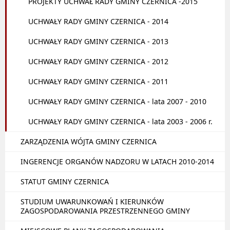
PROJEKTY UCHWAŁ RADY GMINY CZERNICA -2015
UCHWAŁY RADY GMINY CZERNICA - 2014
UCHWAŁY RADY GMINY CZERNICA - 2013
UCHWAŁY RADY GMINY CZERNICA - 2012
UCHWAŁY RADY GMINY CZERNICA - 2011
UCHWAŁY RADY GMINY CZERNICA - lata 2007 - 2010
UCHWAŁY RADY GMINY CZERNICA - lata 2003 - 2006 r.
ZARZĄDZENIA WÓJTA GMINY CZERNICA
INGERENCJE ORGANÓW NADZORU W LATACH 2010-2014
STATUT GMINY CZERNICA
STUDIUM UWARUNKOWAŃ I KIERUNKÓW
ZAGOSPODAROWANIA PRZESTRZENNEGO GMINY