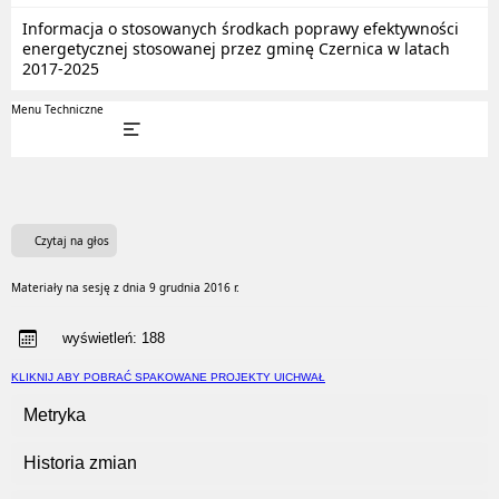
Informacja o stosowanych środkach poprawy efektywności
energetycznej stosowanej przez gminę Czernica w latach
2017-2025
Menu Techniczne
Czytaj na głos
Materiały na sesję z dnia 9 grudnia 2016 r.
wyświetleń:
188
KLIKNIJ ABY POBRAĆ SPAKOWANE PROJEKTY UICHWAŁ
Metryka
Historia zmian