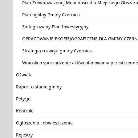
Plan Zrównoważonej Mobilności dla Miejskiego Obszar
Plan ogólny Gminy Czernica
Zintegrowany Plan Inwestycyjny
OPRACOWANIE EKOFIZJOGRAFICZNE DLA GMINY CZER
Strategia rozwoju gminy Czernica
Wnioski o sporządzenie aktów planowania przestrzenn
Oświata
Raport o stanie gminy
Petycje
Kontrole
Ogłoszenia i obwieszczenia
Rejestry