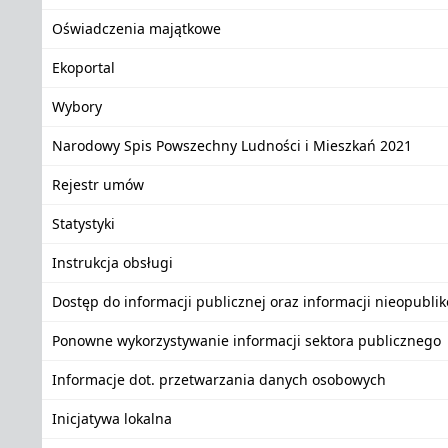
Oświadczenia majątkowe
Ekoportal
Wybory
Narodowy Spis Powszechny Ludności i Mieszkań 2021
Rejestr umów
Statystyki
Instrukcja obsługi
Dostęp do informacji publicznej oraz informacji nieopubli
Ponowne wykorzystywanie informacji sektora publicznego
Informacje dot. przetwarzania danych osobowych
Inicjatywa lokalna