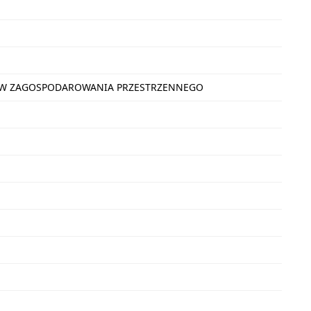
NÓW ZAGOSPODAROWANIA PRZESTRZENNEGO