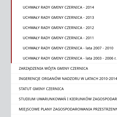
UCHWAŁY RADY GMINY CZERNICA - 2014
UCHWAŁY RADY GMINY CZERNICA - 2013
UCHWAŁY RADY GMINY CZERNICA - 2012
UCHWAŁY RADY GMINY CZERNICA - 2011
UCHWAŁY RADY GMINY CZERNICA - lata 2007 - 2010
UCHWAŁY RADY GMINY CZERNICA - lata 2003 - 2006 r.
ZARZĄDZENIA WÓJTA GMINY CZERNICA
INGERENCJE ORGANÓW NADZORU W LATACH 2010-201
STATUT GMINY CZERNICA
STUDIUM UWARUNKOWAŃ I KIERUNKÓW ZAGOSPODAR
MIEJSCOWE PLANY ZAGOSPODAROWANIA PRZESTRZEN