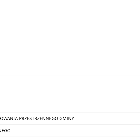
4
OWANIA PRZESTRZENNEGO GMINY
NEGO