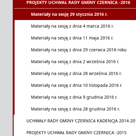
PROJEKTY UCHWAŁ RADY GMINY CZERNICA -2016
Materiały na sesję 29 stycznia 2016 r.
Materiały na sesję z dnia 4 marca 2016 r.
Materiały na sesję z dnia 11 maja 2016 r.
Materiały na sesję z dnia 29 czerwca 2016 roku
Materiały na sesję z dnia 2 września 2016 r.
Materiały na sesję z dnia 28 września 2016 r.
Materiały na sesję z dnia 10 listopada 2016 r.
Materiały na sesję z dnia 9 grudnia 2016 r.
Materiały na sesję z dnia 28 grudnia 2016 r.
UCHWAŁY RADY GMINY CZERNICA KADENCJA 2014-20
PROJEKTY UCHWAŁ RADY GMINY CZERNICA -2015