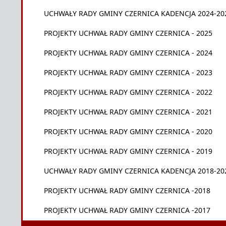
UCHWAŁY RADY GMINY CZERNICA KADENCJA 2024-20
PROJEKTY UCHWAŁ RADY GMINY CZERNICA - 2025
PROJEKTY UCHWAŁ RADY GMINY CZERNICA - 2024
PROJEKTY UCHWAŁ RADY GMINY CZERNICA - 2023
PROJEKTY UCHWAŁ RADY GMINY CZERNICA - 2022
PROJEKTY UCHWAŁ RADY GMINY CZERNICA - 2021
PROJEKTY UCHWAŁ RADY GMINY CZERNICA - 2020
PROJEKTY UCHWAŁ RADY GMINY CZERNICA - 2019
UCHWAŁY RADY GMINY CZERNICA KADENCJA 2018-20
PROJEKTY UCHWAŁ RADY GMINY CZERNICA -2018
PROJEKTY UCHWAŁ RADY GMINY CZERNICA -2017