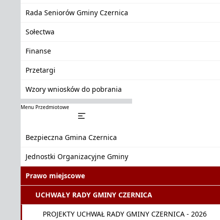
Rada Seniorów Gminy Czernica
Sołectwa
Finanse
Przetargi
Wzory wniosków do pobrania
Menu Przedmiotowe
Bezpieczna Gmina Czernica
Jednostki Organizacyjne Gminy
Prawo miejscowe
UCHWAŁY RADY GMINY CZERNICA
PROJEKTY UCHWAŁ RADY GMINY CZERNICA - 2026