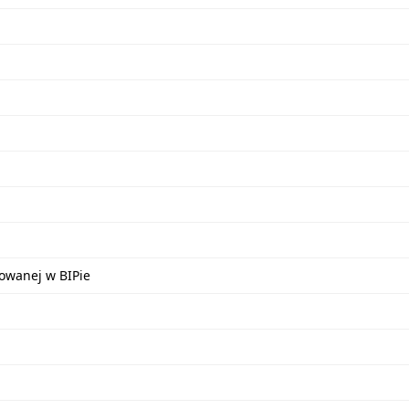
kowanej w BIPie