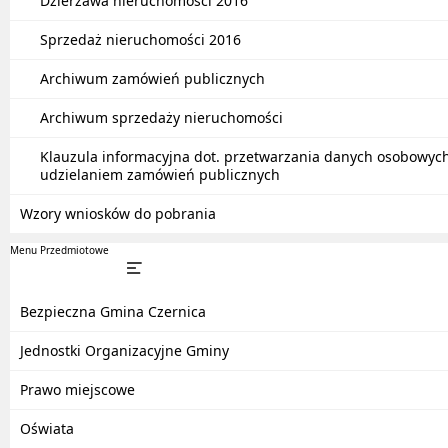
Dzierżawa nieruchomości 2016
Sprzedaż nieruchomości 2016
Archiwum zamówień publicznych
Archiwum sprzedaży nieruchomości
Klauzula informacyjna dot. przetwarzania danych osobowyc
udzielaniem zamówień publicznych
Wzory wniosków do pobrania
Menu Przedmiotowe
Bezpieczna Gmina Czernica
Jednostki Organizacyjne Gminy
Prawo miejscowe
Oświata