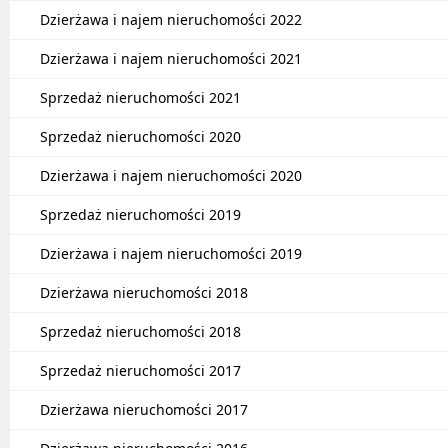
Dzierżawa i najem nieruchomości 2022
Dzierżawa i najem nieruchomości 2021
Sprzedaż nieruchomości 2021
Sprzedaż nieruchomości 2020
Dzierżawa i najem nieruchomości 2020
Sprzedaż nieruchomości 2019
Dzierżawa i najem nieruchomości 2019
Dzierżawa nieruchomości 2018
Sprzedaż nieruchomości 2018
Sprzedaż nieruchomości 2017
Dzierżawa nieruchomości 2017