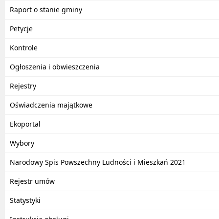
Raport o stanie gminy
Petycje
Kontrole
Ogłoszenia i obwieszczenia
Rejestry
Oświadczenia majątkowe
Ekoportal
Wybory
Narodowy Spis Powszechny Ludności i Mieszkań 2021
Rejestr umów
Statystyki