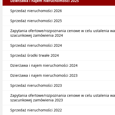
Dzierżawa i najem nieruchomości 2025
Sprzedaż nieruchomości 2026
Sprzedaż nieruchomości 2025
Zapytania ofertowe/rozpoznania cenowe w celu ustalenia wa
szacunkowej zamówienia 2024
Sprzedaż nieruchomości 2024
Sprzedaż środki trwałe 2024
Dzierżawa i najem nieruchomości 2024
Dzierżawa i najem nieruchomości 2023
Sprzedaż nieruchomości 2023
Zapytania ofertowe/rozpoznania cenowe w celu ustalenia wa
szacunkowej zamówienia 2023
Sprzedaż nieruchomości 2022