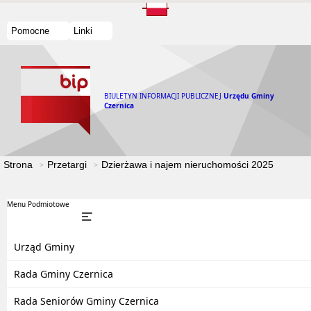
Pomocne
Linki
BIULETYN INFORMACJI PUBLICZNEJ
Urzędu Gminy
Czernica
Strona
Przetargi
Dzierżawa i najem nieruchomości 2025
Menu Podmiotowe
Urząd Gminy
Rada Gminy Czernica
Rada Seniorów Gminy Czernica