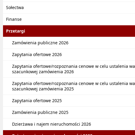
Sołectwa
Finanse
Przetargi
Zamówienia publiczne 2026
Zapytania ofertowe 2026
Zapytania ofertowe/rozpoznania cenowe w celu ustalenia wa
szacunkowej zamówienia 2026
Zapytania ofertowe/rozpoznania cenowe w celu ustalenia wa
szacunkowej zamówienia 2025
Zapytania ofertowe 2025
Zamówienia publiczne 2025
Dzierżawa i najem nieruchomości 2026