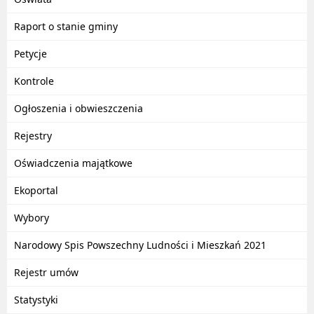
Raport o stanie gminy
Petycje
Kontrole
Ogłoszenia i obwieszczenia
Rejestry
Oświadczenia majątkowe
Ekoportal
Wybory
Narodowy Spis Powszechny Ludności i Mieszkań 2021
Rejestr umów
Statystyki