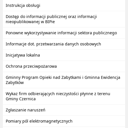
Instrukcja obsługi
Dostęp do informacji publicznej oraz informacji
nieopublikowanej w BIPie
Ponowne wykorzystywanie informacji sektora publicznego
Informacje dot. przetwarzania danych osobowych
Inicjatywa lokalna
Ochrona przeciwpożarowa
Gminny Program Opieki nad Zabytkami i Gminna Ewidencja
Zabytków
Wykaz firm odbierających nieczystości płynne z terenu
Gminy Czernica
Zgłaszanie naruszeń
Pomiary pól elektromagnetycznych