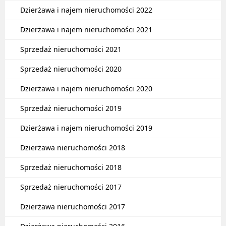
Dzierżawa i najem nieruchomości 2022
Dzierżawa i najem nieruchomości 2021
Sprzedaż nieruchomości 2021
Sprzedaż nieruchomości 2020
Dzierżawa i najem nieruchomości 2020
Sprzedaż nieruchomości 2019
Dzierżawa i najem nieruchomości 2019
Dzierżawa nieruchomości 2018
Sprzedaż nieruchomości 2018
Sprzedaż nieruchomości 2017
Dzierżawa nieruchomości 2017