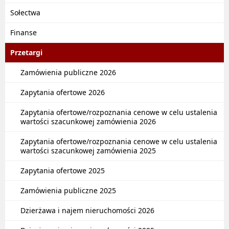
Sołectwa
Finanse
Przetargi
Zamówienia publiczne 2026
Zapytania ofertowe 2026
Zapytania ofertowe/rozpoznania cenowe w celu ustalenia
wartości szacunkowej zamówienia 2026
Zapytania ofertowe/rozpoznania cenowe w celu ustalenia
wartości szacunkowej zamówienia 2025
Zapytania ofertowe 2025
Zamówienia publiczne 2025
Dzierżawa i najem nieruchomości 2026