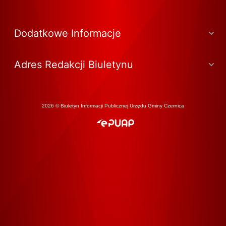
Dodatkowe Informacje
Adres Redakcji Biuletynu
2026 © Biuletyn Informacji Publicznej Urzędu Gminy Czernica