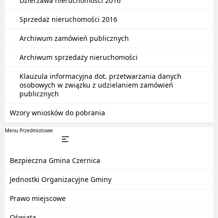
Dzierżawa nieruchomości 2016
Sprzedaż nieruchomości 2016
Archiwum zamówień publicznych
Archiwum sprzedaży nieruchomości
Klauzula informacyjna dot. przetwarzania danych
osobowych w związku z udzielaniem zamówień
publicznych
Wzory wniosków do pobrania
Menu Przedmiotowe
Bezpieczna Gmina Czernica
Jednostki Organizacyjne Gminy
Prawo miejscowe
Oświata