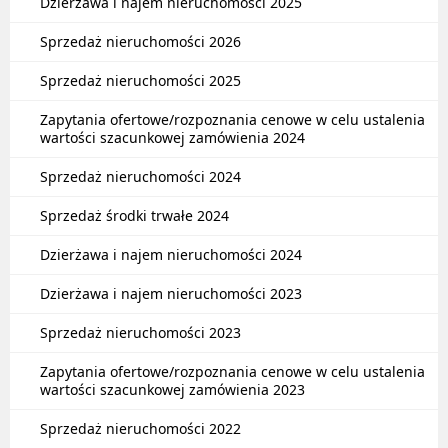
Dzierżawa i najem nieruchomości 2025
Sprzedaż nieruchomości 2026
Sprzedaż nieruchomości 2025
Zapytania ofertowe/rozpoznania cenowe w celu ustalenia
wartości szacunkowej zamówienia 2024
Sprzedaż nieruchomości 2024
Sprzedaż środki trwałe 2024
Dzierżawa i najem nieruchomości 2024
Dzierżawa i najem nieruchomości 2023
Sprzedaż nieruchomości 2023
Zapytania ofertowe/rozpoznania cenowe w celu ustalenia
wartości szacunkowej zamówienia 2023
Sprzedaż nieruchomości 2022