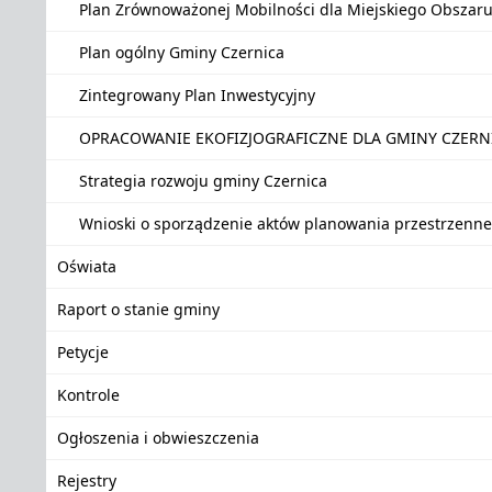
Plan Zrównoważonej Mobilności dla Miejskiego Obszar
Plan ogólny Gminy Czernica
Zintegrowany Plan Inwestycyjny
OPRACOWANIE EKOFIZJOGRAFICZNE DLA GMINY CZER
Strategia rozwoju gminy Czernica
Wnioski o sporządzenie aktów planowania przestrzenn
Oświata
Raport o stanie gminy
Petycje
Kontrole
Ogłoszenia i obwieszczenia
Rejestry