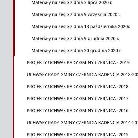
Materiały na sesję z dnia 3 lipca 2020 r.
Materiały na sesję z dnia 9 września 2020r.
Materiały na sesję z dnia 13 października 2020r.
Materiały na sesję z dnia 9 grudnia 2020 r.
Materiały na sesję z dnia 30 grudnia 2020 r.
PROJEKTY UCHWAŁ RADY GMINY CZERNICA - 2019
UCHWAŁY RADY GMINY CZERNICA KADENCJA 2018-20
PROJEKTY UCHWAŁ RADY GMINY CZERNICA -2018
PROJEKTY UCHWAŁ RADY GMINY CZERNICA -2017
PROJEKTY UCHWAŁ RADY GMINY CZERNICA -2016
UCHWAŁY RADY GMINY CZERNICA KADENCJA 2014-20
PROJEKTY UCHWAŁ RADY GMINY CZERNICA -2015