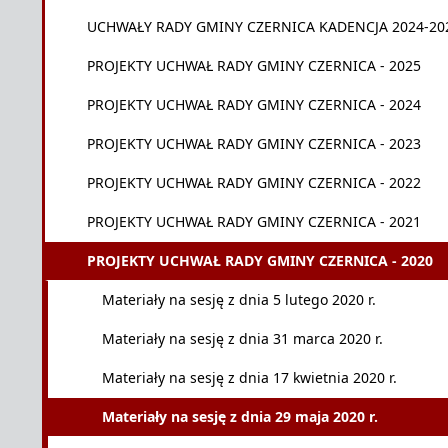
UCHWAŁY RADY GMINY CZERNICA KADENCJA 2024-20
PROJEKTY UCHWAŁ RADY GMINY CZERNICA - 2025
PROJEKTY UCHWAŁ RADY GMINY CZERNICA - 2024
PROJEKTY UCHWAŁ RADY GMINY CZERNICA - 2023
PROJEKTY UCHWAŁ RADY GMINY CZERNICA - 2022
PROJEKTY UCHWAŁ RADY GMINY CZERNICA - 2021
PROJEKTY UCHWAŁ RADY GMINY CZERNICA - 2020
Materiały na sesję z dnia 5 lutego 2020 r.
Materiały na sesję z dnia 31 marca 2020 r.
Materiały na sesję z dnia 17 kwietnia 2020 r.
Materiały na sesję z dnia 29 maja 2020 r.