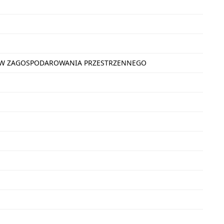
NÓW ZAGOSPODAROWANIA PRZESTRZENNEGO