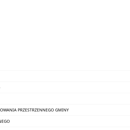
4
OWANIA PRZESTRZENNEGO GMINY
NEGO