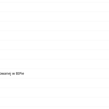
kowanej w BIPie