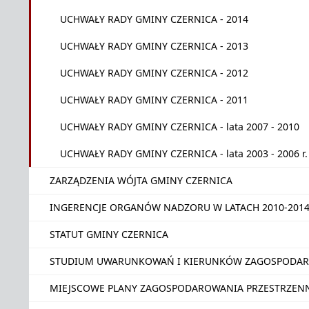
UCHWAŁY RADY GMINY CZERNICA - 2014
UCHWAŁY RADY GMINY CZERNICA - 2013
UCHWAŁY RADY GMINY CZERNICA - 2012
UCHWAŁY RADY GMINY CZERNICA - 2011
UCHWAŁY RADY GMINY CZERNICA - lata 2007 - 2010
UCHWAŁY RADY GMINY CZERNICA - lata 2003 - 2006 r.
ZARZĄDZENIA WÓJTA GMINY CZERNICA
INGERENCJE ORGANÓW NADZORU W LATACH 2010-201
STATUT GMINY CZERNICA
STUDIUM UWARUNKOWAŃ I KIERUNKÓW ZAGOSPODAR
MIEJSCOWE PLANY ZAGOSPODAROWANIA PRZESTRZEN