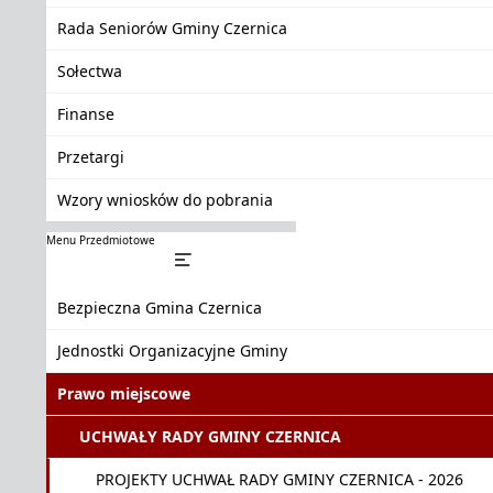
Rada Seniorów Gminy Czernica
Sołectwa
Finanse
Przetargi
Wzory wniosków do pobrania
Menu Przedmiotowe
Bezpieczna Gmina Czernica
Jednostki Organizacyjne Gminy
Prawo miejscowe
UCHWAŁY RADY GMINY CZERNICA
PROJEKTY UCHWAŁ RADY GMINY CZERNICA - 2026