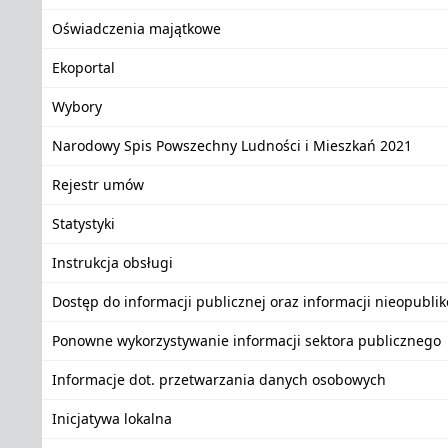
Oświadczenia majątkowe
Ekoportal
Wybory
Narodowy Spis Powszechny Ludności i Mieszkań 2021
Rejestr umów
Statystyki
Instrukcja obsługi
Dostęp do informacji publicznej oraz informacji nieopubli
Ponowne wykorzystywanie informacji sektora publicznego
Informacje dot. przetwarzania danych osobowych
Inicjatywa lokalna