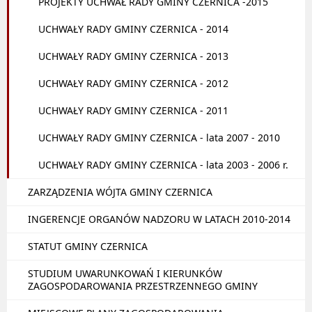
PROJEKTY UCHWAŁ RADY GMINY CZERNICA -2015
UCHWAŁY RADY GMINY CZERNICA - 2014
UCHWAŁY RADY GMINY CZERNICA - 2013
UCHWAŁY RADY GMINY CZERNICA - 2012
UCHWAŁY RADY GMINY CZERNICA - 2011
UCHWAŁY RADY GMINY CZERNICA - lata 2007 - 2010
UCHWAŁY RADY GMINY CZERNICA - lata 2003 - 2006 r.
ZARZĄDZENIA WÓJTA GMINY CZERNICA
INGERENCJE ORGANÓW NADZORU W LATACH 2010-2014
STATUT GMINY CZERNICA
STUDIUM UWARUNKOWAŃ I KIERUNKÓW
ZAGOSPODAROWANIA PRZESTRZENNEGO GMINY