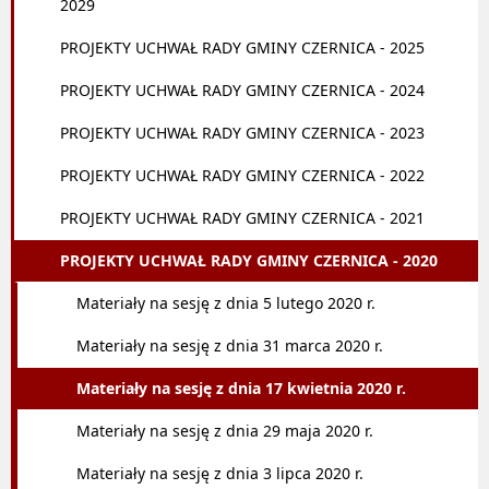
2029
PROJEKTY UCHWAŁ RADY GMINY CZERNICA - 2025
PROJEKTY UCHWAŁ RADY GMINY CZERNICA - 2024
PROJEKTY UCHWAŁ RADY GMINY CZERNICA - 2023
PROJEKTY UCHWAŁ RADY GMINY CZERNICA - 2022
PROJEKTY UCHWAŁ RADY GMINY CZERNICA - 2021
PROJEKTY UCHWAŁ RADY GMINY CZERNICA - 2020
Materiały na sesję z dnia 5 lutego 2020 r.
Materiały na sesję z dnia 31 marca 2020 r.
Materiały na sesję z dnia 17 kwietnia 2020 r.
Materiały na sesję z dnia 29 maja 2020 r.
Materiały na sesję z dnia 3 lipca 2020 r.