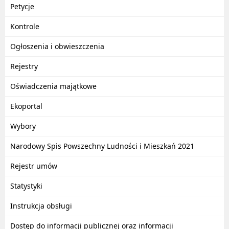
Petycje
Kontrole
Ogłoszenia i obwieszczenia
Rejestry
Oświadczenia majątkowe
Ekoportal
Wybory
Narodowy Spis Powszechny Ludności i Mieszkań 2021
Rejestr umów
Statystyki
Instrukcja obsługi
Dostęp do informacji publicznej oraz informacji