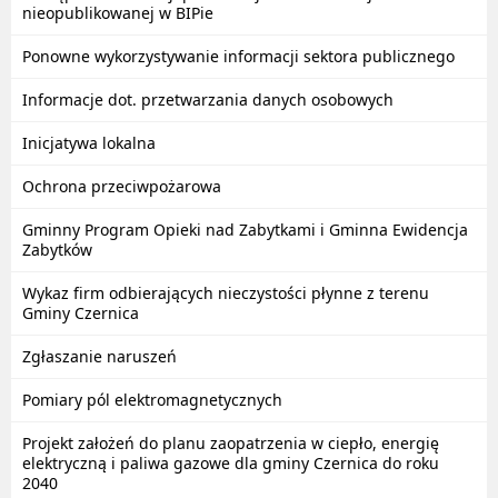
nieopublikowanej w BIPie
Ponowne wykorzystywanie informacji sektora publicznego
Informacje dot. przetwarzania danych osobowych
Inicjatywa lokalna
Ochrona przeciwpożarowa
Gminny Program Opieki nad Zabytkami i Gminna Ewidencja
Zabytków
Wykaz firm odbierających nieczystości płynne z terenu
Gminy Czernica
Zgłaszanie naruszeń
Pomiary pól elektromagnetycznych
Projekt założeń do planu zaopatrzenia w ciepło, energię
elektryczną i paliwa gazowe dla gminy Czernica do roku
2040