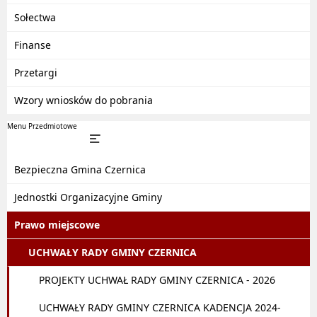
Sołectwa
Finanse
Przetargi
Wzory wniosków do pobrania
Menu Przedmiotowe
Bezpieczna Gmina Czernica
Jednostki Organizacyjne Gminy
Prawo miejscowe
UCHWAŁY RADY GMINY CZERNICA
PROJEKTY UCHWAŁ RADY GMINY CZERNICA - 2026
UCHWAŁY RADY GMINY CZERNICA KADENCJA 2024-