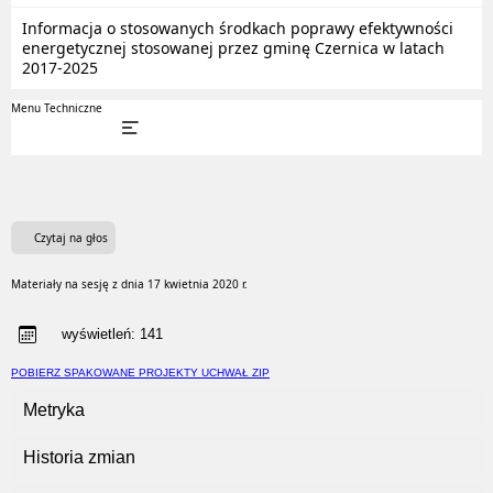
Informacja o stosowanych środkach poprawy efektywności
energetycznej stosowanej przez gminę Czernica w latach
2017-2025
Menu Techniczne
Czytaj na głos
Materiały na sesję z dnia 17 kwietnia 2020 r.
wyświetleń:
141
POBIERZ SPAKOWANE PROJEKTY UCHWAŁ ZIP
Metryka
Historia zmian