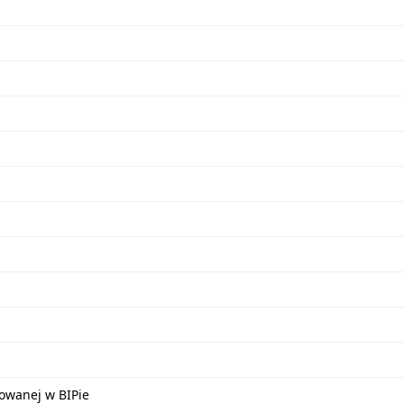
kowanej w BIPie