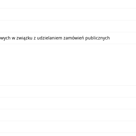
bowych w związku z udzielaniem zamówień publicznych