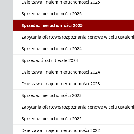
Dzierżawa i najem nieruchomości 2025
Sprzedaż nieruchomości 2026
Sprzedaż nieruchomości 2025
Zapytania ofertowe/rozpoznania cenowe w celu ustalen
Sprzedaż nieruchomości 2024
Sprzedaż środki trwałe 2024
Dzierżawa i najem nieruchomości 2024
Dzierżawa i najem nieruchomości 2023
Sprzedaż nieruchomości 2023
Zapytania ofertowe/rozpoznania cenowe w celu ustalen
Sprzedaż nieruchomości 2022
Dzierżawa i najem nieruchomości 2022