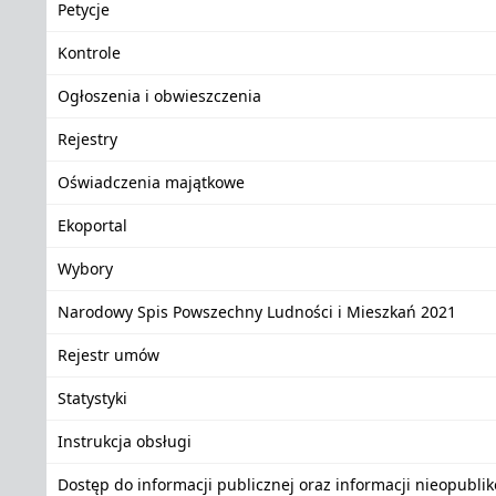
Petycje
Kontrole
Ogłoszenia i obwieszczenia
Rejestry
Oświadczenia majątkowe
Ekoportal
Wybory
Narodowy Spis Powszechny Ludności i Mieszkań 2021
Rejestr umów
Statystyki
Instrukcja obsługi
Dostęp do informacji publicznej oraz informacji nieopubli