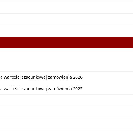
ia wartości szacunkowej zamówienia 2026
ia wartości szacunkowej zamówienia 2025