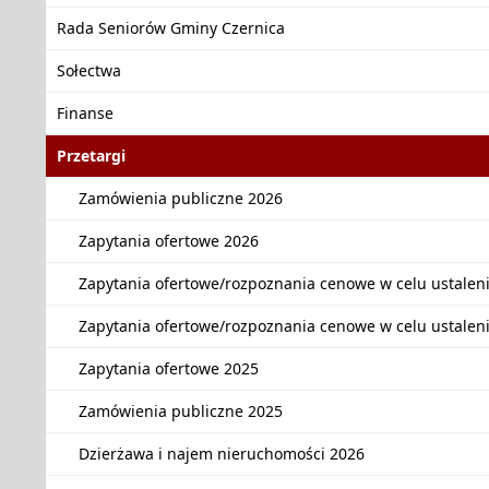
Rada Seniorów Gminy Czernica
Sołectwa
Finanse
Przetargi
Zamówienia publiczne 2026
Zapytania ofertowe 2026
Zapytania ofertowe/rozpoznania cenowe w celu ustalen
Zapytania ofertowe/rozpoznania cenowe w celu ustalen
Zapytania ofertowe 2025
Zamówienia publiczne 2025
Dzierżawa i najem nieruchomości 2026