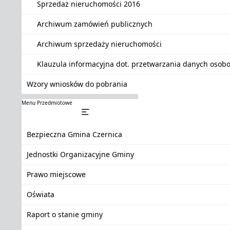
Sprzedaż nieruchomości 2016
Archiwum zamówień publicznych
Archiwum sprzedaży nieruchomości
Klauzula informacyjna dot. przetwarzania danych oso
Wzory wniosków do pobrania
Menu Przedmiotowe
Bezpieczna Gmina Czernica
Jednostki Organizacyjne Gminy
Prawo miejscowe
Oświata
Raport o stanie gminy