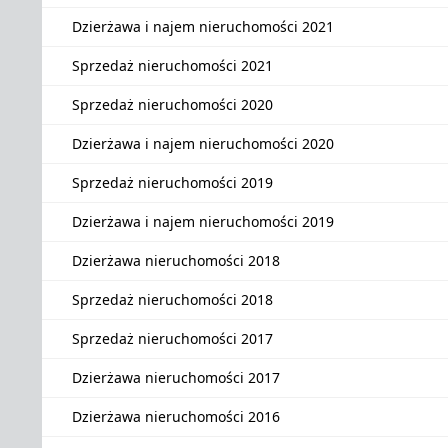
Dzierżawa i najem nieruchomości 2021
Sprzedaż nieruchomości 2021
Sprzedaż nieruchomości 2020
Dzierżawa i najem nieruchomości 2020
Sprzedaż nieruchomości 2019
Dzierżawa i najem nieruchomości 2019
Dzierżawa nieruchomości 2018
Sprzedaż nieruchomości 2018
Sprzedaż nieruchomości 2017
Dzierżawa nieruchomości 2017
Dzierżawa nieruchomości 2016