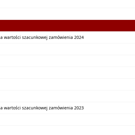
ia wartości szacunkowej zamówienia 2024
ia wartości szacunkowej zamówienia 2023