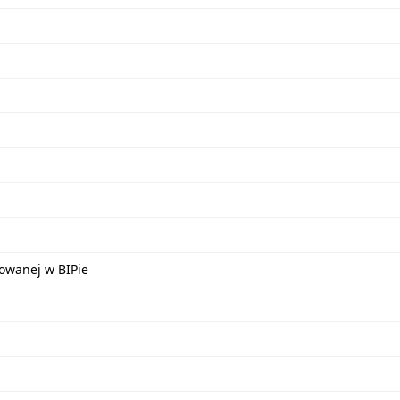
kowanej w BIPie