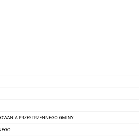
4
OWANIA PRZESTRZENNEGO GMINY
NEGO