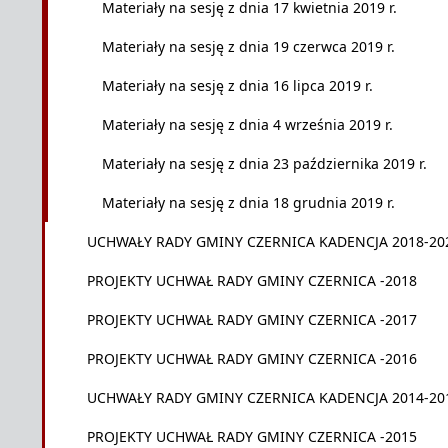
Materiały na sesję z dnia 17 kwietnia 2019 r.
Materiały na sesję z dnia 19 czerwca 2019 r.
Materiały na sesję z dnia 16 lipca 2019 r.
Materiały na sesję z dnia 4 września 2019 r.
Materiały na sesję z dnia 23 października 2019 r.
Materiały na sesję z dnia 18 grudnia 2019 r.
UCHWAŁY RADY GMINY CZERNICA KADENCJA 2018-20
PROJEKTY UCHWAŁ RADY GMINY CZERNICA -2018
PROJEKTY UCHWAŁ RADY GMINY CZERNICA -2017
PROJEKTY UCHWAŁ RADY GMINY CZERNICA -2016
UCHWAŁY RADY GMINY CZERNICA KADENCJA 2014-20
PROJEKTY UCHWAŁ RADY GMINY CZERNICA -2015