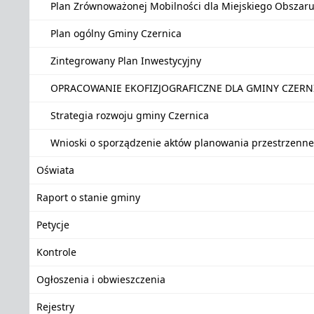
Plan Zrównoważonej Mobilności dla Miejskiego Obszar
Plan ogólny Gminy Czernica
Zintegrowany Plan Inwestycyjny
OPRACOWANIE EKOFIZJOGRAFICZNE DLA GMINY CZER
Strategia rozwoju gminy Czernica
Wnioski o sporządzenie aktów planowania przestrzenn
Oświata
Raport o stanie gminy
Petycje
Kontrole
Ogłoszenia i obwieszczenia
Rejestry