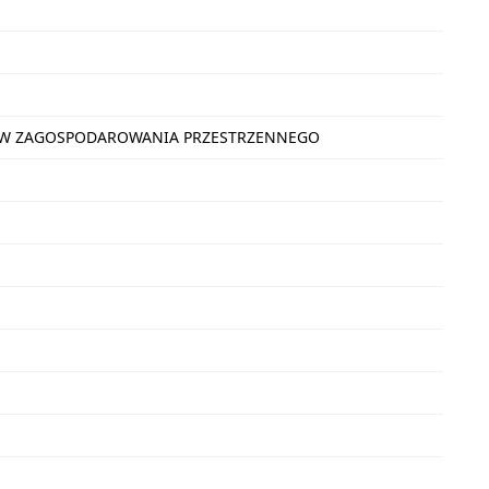
NÓW ZAGOSPODAROWANIA PRZESTRZENNEGO