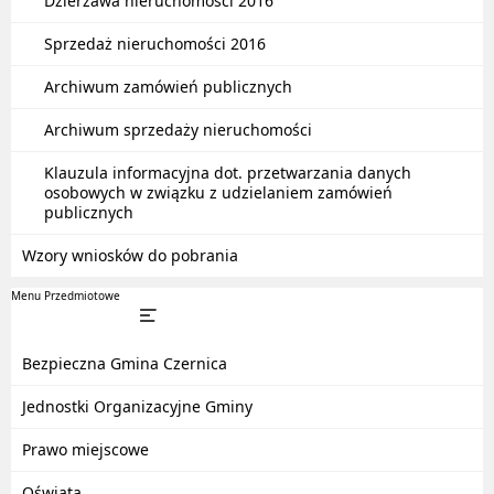
Dzierżawa nieruchomości 2016
Sprzedaż nieruchomości 2016
Archiwum zamówień publicznych
Archiwum sprzedaży nieruchomości
Klauzula informacyjna dot. przetwarzania danych
osobowych w związku z udzielaniem zamówień
publicznych
Wzory wniosków do pobrania
Menu Przedmiotowe
Bezpieczna Gmina Czernica
Jednostki Organizacyjne Gminy
Prawo miejscowe
Oświata