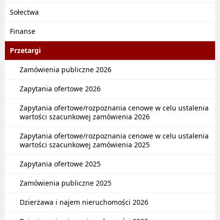
Sołectwa
Finanse
Przetargi
Zamówienia publiczne 2026
Zapytania ofertowe 2026
Zapytania ofertowe/rozpoznania cenowe w celu ustalenia
wartości szacunkowej zamówienia 2026
Zapytania ofertowe/rozpoznania cenowe w celu ustalenia
wartości szacunkowej zamówienia 2025
Zapytania ofertowe 2025
Zamówienia publiczne 2025
Dzierżawa i najem nieruchomości 2026