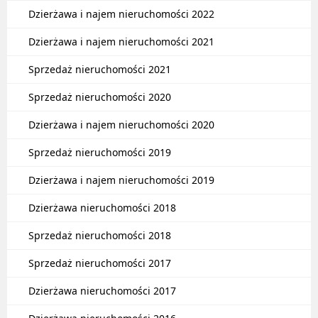
Dzierżawa i najem nieruchomości 2022
Dzierżawa i najem nieruchomości 2021
Sprzedaż nieruchomości 2021
Sprzedaż nieruchomości 2020
Dzierżawa i najem nieruchomości 2020
Sprzedaż nieruchomości 2019
Dzierżawa i najem nieruchomości 2019
Dzierżawa nieruchomości 2018
Sprzedaż nieruchomości 2018
Sprzedaż nieruchomości 2017
Dzierżawa nieruchomości 2017