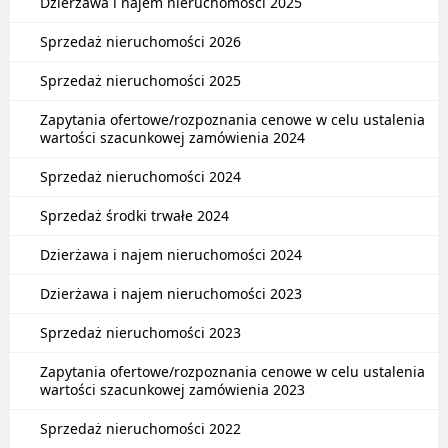
Dzierżawa i najem nieruchomości 2025
Sprzedaż nieruchomości 2026
Sprzedaż nieruchomości 2025
Zapytania ofertowe/rozpoznania cenowe w celu ustalenia
wartości szacunkowej zamówienia 2024
Sprzedaż nieruchomości 2024
Sprzedaż środki trwałe 2024
Dzierżawa i najem nieruchomości 2024
Dzierżawa i najem nieruchomości 2023
Sprzedaż nieruchomości 2023
Zapytania ofertowe/rozpoznania cenowe w celu ustalenia
wartości szacunkowej zamówienia 2023
Sprzedaż nieruchomości 2022