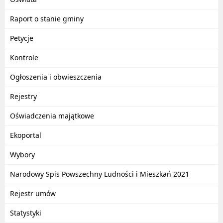
Raport o stanie gminy
Petycje
Kontrole
Ogłoszenia i obwieszczenia
Rejestry
Oświadczenia majątkowe
Ekoportal
Wybory
Narodowy Spis Powszechny Ludności i Mieszkań 2021
Rejestr umów
Statystyki