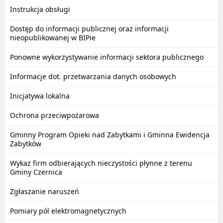
Instrukcja obsługi
Dostęp do informacji publicznej oraz informacji
nieopublikowanej w BIPie
Ponowne wykorzystywanie informacji sektora publicznego
Informacje dot. przetwarzania danych osobowych
Inicjatywa lokalna
Ochrona przeciwpożarowa
Gminny Program Opieki nad Zabytkami i Gminna Ewidencja
Zabytków
Wykaz firm odbierających nieczystości płynne z terenu
Gminy Czernica
Zgłaszanie naruszeń
Pomiary pól elektromagnetycznych