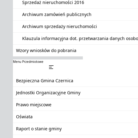
Sprzedaż nieruchomości 2016
Archiwum zamówień publicznych
Archiwum sprzedaży nieruchomości
Klauzula informacyjna dot. przetwarzania danych oso
Wzory wniosków do pobrania
Menu Przedmiotowe
Bezpieczna Gmina Czernica
Jednostki Organizacyjne Gminy
Prawo miejscowe
Oświata
Raport o stanie gminy