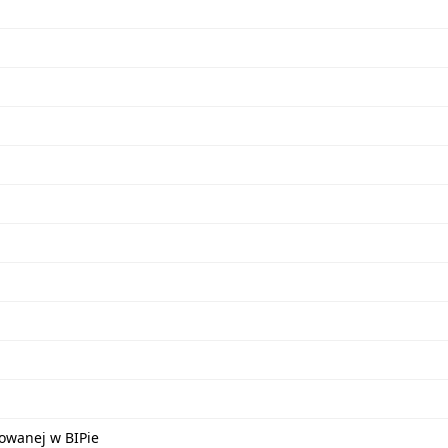
kowanej w BIPie