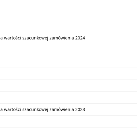
ia wartości szacunkowej zamówienia 2024
ia wartości szacunkowej zamówienia 2023