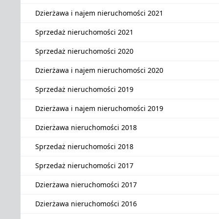
Dzierżawa i najem nieruchomości 2021
Sprzedaż nieruchomości 2021
Sprzedaż nieruchomości 2020
Dzierżawa i najem nieruchomości 2020
Sprzedaż nieruchomości 2019
Dzierżawa i najem nieruchomości 2019
Dzierżawa nieruchomości 2018
Sprzedaż nieruchomości 2018
Sprzedaż nieruchomości 2017
Dzierżawa nieruchomości 2017
Dzierżawa nieruchomości 2016