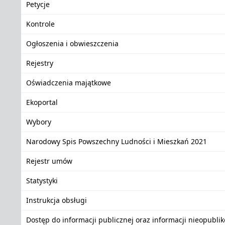
Petycje
Kontrole
Ogłoszenia i obwieszczenia
Rejestry
Oświadczenia majątkowe
Ekoportal
Wybory
Narodowy Spis Powszechny Ludności i Mieszkań 2021
Rejestr umów
Statystyki
Instrukcja obsługi
Dostęp do informacji publicznej oraz informacji nieopubli