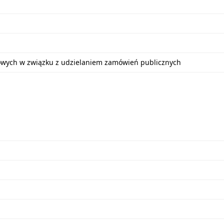
bowych w związku z udzielaniem zamówień publicznych