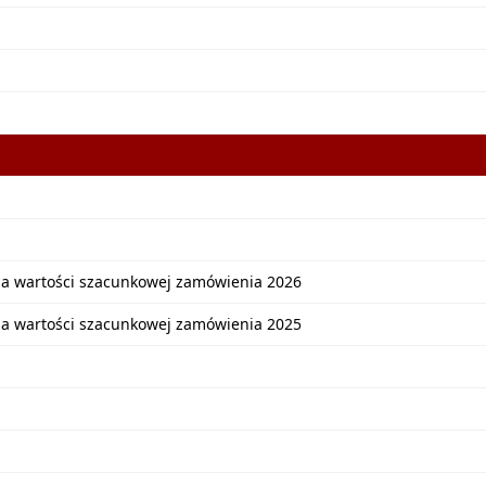
ia wartości szacunkowej zamówienia 2026
ia wartości szacunkowej zamówienia 2025