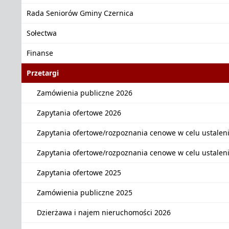
Rada Seniorów Gminy Czernica
Sołectwa
Finanse
Przetargi
Zamówienia publiczne 2026
Zapytania ofertowe 2026
Zapytania ofertowe/rozpoznania cenowe w celu ustalen
Zapytania ofertowe/rozpoznania cenowe w celu ustalen
Zapytania ofertowe 2025
Zamówienia publiczne 2025
Dzierżawa i najem nieruchomości 2026