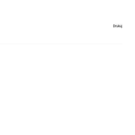
Drukuj