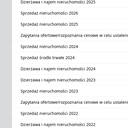
Dzierżawa i najem nieruchomości 2025
Sprzedaż nieruchomości 2026
Sprzedaż nieruchomości 2025
Zapytania ofertowe/rozpoznania cenowe w celu ustalen
Sprzedaż nieruchomości 2024
Sprzedaż środki trwałe 2024
Dzierżawa i najem nieruchomości 2024
Dzierżawa i najem nieruchomości 2023
Sprzedaż nieruchomości 2023
Zapytania ofertowe/rozpoznania cenowe w celu ustalen
Sprzedaż nieruchomości 2022
Dzierżawa i najem nieruchomości 2022