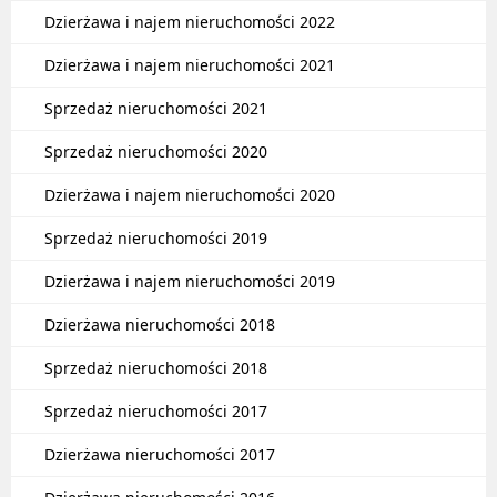
Dzierżawa i najem nieruchomości 2022
Dzierżawa i najem nieruchomości 2021
Sprzedaż nieruchomości 2021
Sprzedaż nieruchomości 2020
Dzierżawa i najem nieruchomości 2020
Sprzedaż nieruchomości 2019
Dzierżawa i najem nieruchomości 2019
Dzierżawa nieruchomości 2018
Sprzedaż nieruchomości 2018
Sprzedaż nieruchomości 2017
Dzierżawa nieruchomości 2017