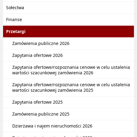
Sołectwa
Finanse
Przetargi
Zamówienia publiczne 2026
Zapytania ofertowe 2026
Zapytania ofertowe/rozpoznania cenowe w celu ustalenia
wartości szacunkowej zamówienia 2026
Zapytania ofertowe/rozpoznania cenowe w celu ustalenia
wartości szacunkowej zamówienia 2025
Zapytania ofertowe 2025
Zamówienia publiczne 2025
Dzierżawa i najem nieruchomości 2026