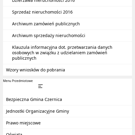
Dzierżawa nieruchomości 2016
Sprzedaż nieruchomości 2016
Archiwum zamówień publicznych
Archiwum sprzedaży nieruchomości
Klauzula informacyjna dot. przetwarzania danych
osobowych w związku z udzielaniem zamówień
publicznych
Wzory wniosków do pobrania
Menu Przedmiotowe
Bezpieczna Gmina Czernica
Jednostki Organizacyjne Gminy
Prawo miejscowe
Oświata