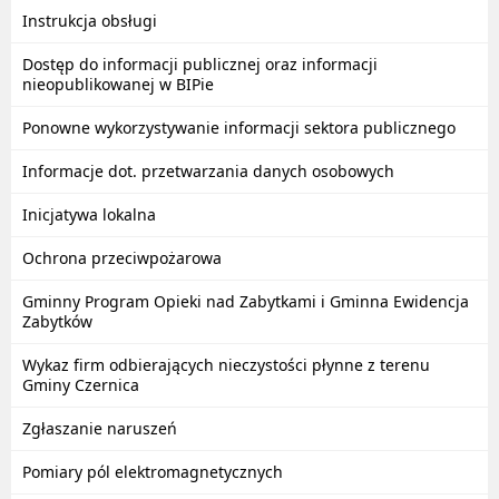
Instrukcja obsługi
Dostęp do informacji publicznej oraz informacji
nieopublikowanej w BIPie
Ponowne wykorzystywanie informacji sektora publicznego
Informacje dot. przetwarzania danych osobowych
Inicjatywa lokalna
Ochrona przeciwpożarowa
Gminny Program Opieki nad Zabytkami i Gminna Ewidencja
Zabytków
Wykaz firm odbierających nieczystości płynne z terenu
Gminy Czernica
Zgłaszanie naruszeń
Pomiary pól elektromagnetycznych