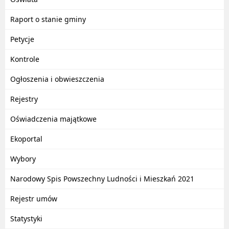
Raport o stanie gminy
Petycje
Kontrole
Ogłoszenia i obwieszczenia
Rejestry
Oświadczenia majątkowe
Ekoportal
Wybory
Narodowy Spis Powszechny Ludności i Mieszkań 2021
Rejestr umów
Statystyki