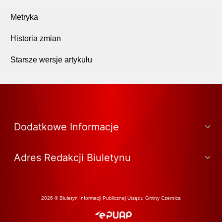
Metryka
Historia zmian
Starsze wersje artykułu
Dodatkowe Informacje
Adres Redakcji Biuletynu
2026 © Biuletyn Informacji Publicznej Urzędu Gminy Czernica