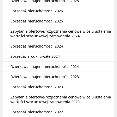
Dzierżawa i najem nieruchomości 2025
Sprzedaż nieruchomości 2026
Sprzedaż nieruchomości 2025
Zapytania ofertowe/rozpoznania cenowe w celu ustalenia
wartości szacunkowej zamówienia 2024
Sprzedaż nieruchomości 2024
Sprzedaż środki trwałe 2024
Dzierżawa i najem nieruchomości 2024
Dzierżawa i najem nieruchomości 2023
Sprzedaż nieruchomości 2023
Zapytania ofertowe/rozpoznania cenowe w celu ustalenia
wartości szacunkowej zamówienia 2023
Sprzedaż nieruchomości 2022