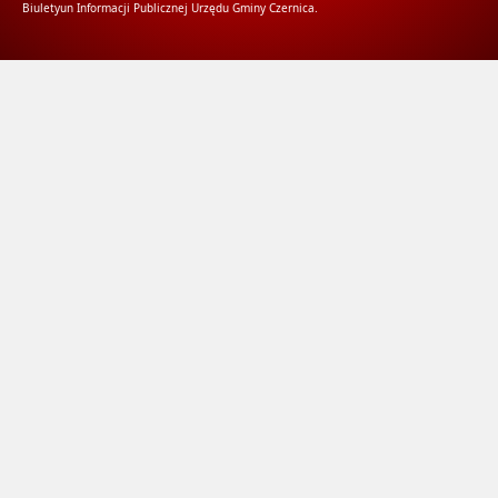
Biuletyun Informacji Publicznej Urzędu Gminy Czernica.