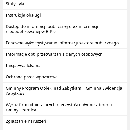
Statystyki
Instrukcja obsługi
Dostęp do informacji publicznej oraz informacji
nieopublikowanej w BIPie
Ponowne wykorzystywanie informacji sektora publicznego
Informacje dot. przetwarzania danych osobowych
Inicjatywa lokalna
Ochrona przeciwpożarowa
Gminny Program Opieki nad Zabytkami i Gminna Ewidencja
Zabytków
Wykaz firm odbierających nieczystości płynne z terenu
Gminy Czernica
Zgłaszanie naruszeń