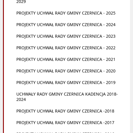
2029
PROJEKTY UCHWAŁ RADY GMINY CZERNICA - 2025
PROJEKTY UCHWAŁ RADY GMINY CZERNICA - 2024
PROJEKTY UCHWAŁ RADY GMINY CZERNICA - 2023
PROJEKTY UCHWAŁ RADY GMINY CZERNICA - 2022
PROJEKTY UCHWAŁ RADY GMINY CZERNICA - 2021
PROJEKTY UCHWAŁ RADY GMINY CZERNICA - 2020
PROJEKTY UCHWAŁ RADY GMINY CZERNICA - 2019
UCHWAŁY RADY GMINY CZERNICA KADENCJA 2018-
2024
PROJEKTY UCHWAŁ RADY GMINY CZERNICA -2018
PROJEKTY UCHWAŁ RADY GMINY CZERNICA -2017