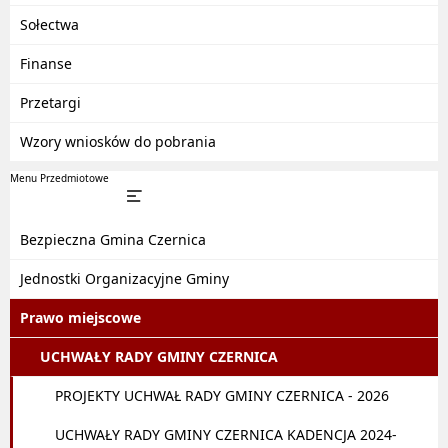
Sołectwa
Finanse
Przetargi
Wzory wniosków do pobrania
Menu Przedmiotowe
Bezpieczna Gmina Czernica
Jednostki Organizacyjne Gminy
Prawo miejscowe
UCHWAŁY RADY GMINY CZERNICA
PROJEKTY UCHWAŁ RADY GMINY CZERNICA - 2026
UCHWAŁY RADY GMINY CZERNICA KADENCJA 2024-