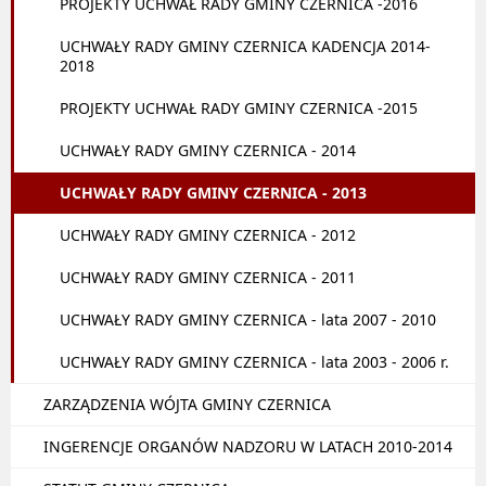
PROJEKTY UCHWAŁ RADY GMINY CZERNICA -2016
UCHWAŁY RADY GMINY CZERNICA KADENCJA 2014-
2018
PROJEKTY UCHWAŁ RADY GMINY CZERNICA -2015
UCHWAŁY RADY GMINY CZERNICA - 2014
UCHWAŁY RADY GMINY CZERNICA - 2013
UCHWAŁY RADY GMINY CZERNICA - 2012
UCHWAŁY RADY GMINY CZERNICA - 2011
UCHWAŁY RADY GMINY CZERNICA - lata 2007 - 2010
UCHWAŁY RADY GMINY CZERNICA - lata 2003 - 2006 r.
ZARZĄDZENIA WÓJTA GMINY CZERNICA
INGERENCJE ORGANÓW NADZORU W LATACH 2010-2014