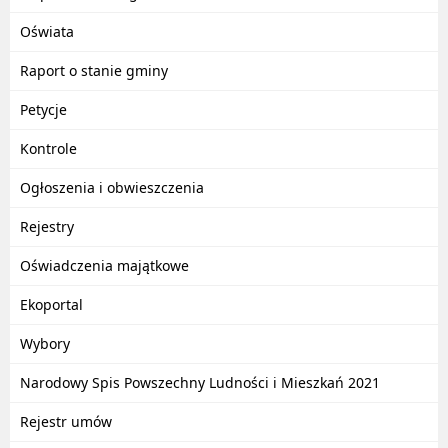
Oświata
Raport o stanie gminy
Petycje
Kontrole
Ogłoszenia i obwieszczenia
Rejestry
Oświadczenia majątkowe
Ekoportal
Wybory
Narodowy Spis Powszechny Ludności i Mieszkań 2021
Rejestr umów