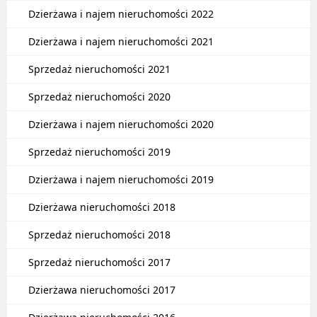
Dzierżawa i najem nieruchomości 2022
Dzierżawa i najem nieruchomości 2021
Sprzedaż nieruchomości 2021
Sprzedaż nieruchomości 2020
Dzierżawa i najem nieruchomości 2020
Sprzedaż nieruchomości 2019
Dzierżawa i najem nieruchomości 2019
Dzierżawa nieruchomości 2018
Sprzedaż nieruchomości 2018
Sprzedaż nieruchomości 2017
Dzierżawa nieruchomości 2017