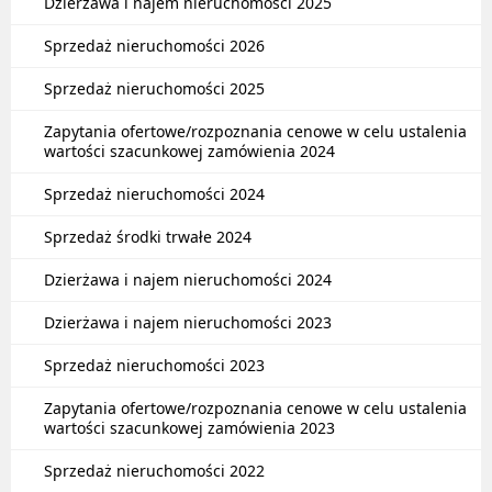
Dzierżawa i najem nieruchomości 2025
Sprzedaż nieruchomości 2026
Sprzedaż nieruchomości 2025
Zapytania ofertowe/rozpoznania cenowe w celu ustalenia
wartości szacunkowej zamówienia 2024
Sprzedaż nieruchomości 2024
Sprzedaż środki trwałe 2024
Dzierżawa i najem nieruchomości 2024
Dzierżawa i najem nieruchomości 2023
Sprzedaż nieruchomości 2023
Zapytania ofertowe/rozpoznania cenowe w celu ustalenia
wartości szacunkowej zamówienia 2023
Sprzedaż nieruchomości 2022