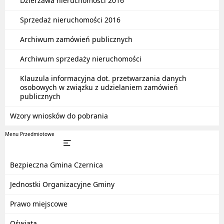
Dzierżawa nieruchomości 2016
Sprzedaż nieruchomości 2016
Archiwum zamówień publicznych
Archiwum sprzedaży nieruchomości
Klauzula informacyjna dot. przetwarzania danych
osobowych w związku z udzielaniem zamówień
publicznych
Wzory wniosków do pobrania
Menu Przedmiotowe
Bezpieczna Gmina Czernica
Jednostki Organizacyjne Gminy
Prawo miejscowe
Oświata