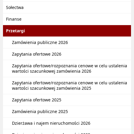
Sołectwa
Finanse
Przetargi
Zamówienia publiczne 2026
Zapytania ofertowe 2026
Zapytania ofertowe/rozpoznania cenowe w celu ustalenia
wartości szacunkowej zamówienia 2026
Zapytania ofertowe/rozpoznania cenowe w celu ustalenia
wartości szacunkowej zamówienia 2025
Zapytania ofertowe 2025
Zamówienia publiczne 2025
Dzierżawa i najem nieruchomości 2026