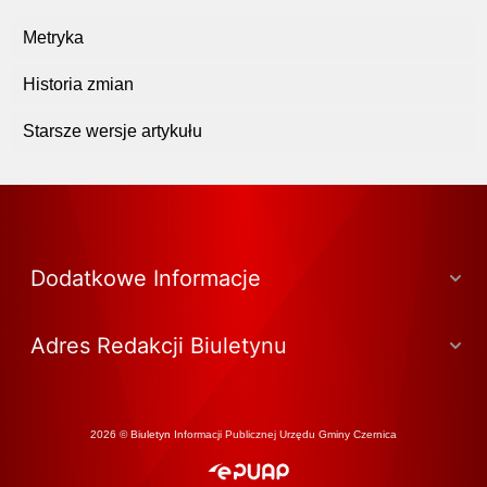
Metryka
Historia zmian
Starsze wersje artykułu
Dodatkowe Informacje
Adres Redakcji Biuletynu
2026 © Biuletyn Informacji Publicznej Urzędu Gminy Czernica