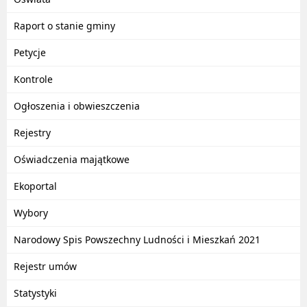
Raport o stanie gminy
Petycje
Kontrole
Ogłoszenia i obwieszczenia
Rejestry
Oświadczenia majątkowe
Ekoportal
Wybory
Narodowy Spis Powszechny Ludności i Mieszkań 2021
Rejestr umów
Statystyki