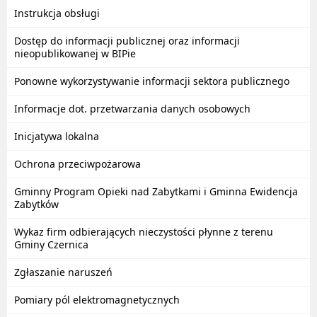
Instrukcja obsługi
Dostęp do informacji publicznej oraz informacji
nieopublikowanej w BIPie
Ponowne wykorzystywanie informacji sektora publicznego
Informacje dot. przetwarzania danych osobowych
Inicjatywa lokalna
Ochrona przeciwpożarowa
Gminny Program Opieki nad Zabytkami i Gminna Ewidencja
Zabytków
Wykaz firm odbierających nieczystości płynne z terenu
Gminy Czernica
Zgłaszanie naruszeń
Pomiary pól elektromagnetycznych