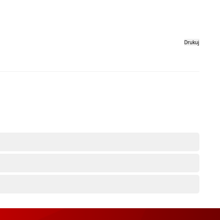
Drukuj