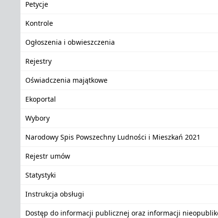
Petycje
Kontrole
Ogłoszenia i obwieszczenia
Rejestry
Oświadczenia majątkowe
Ekoportal
Wybory
Narodowy Spis Powszechny Ludności i Mieszkań 2021
Rejestr umów
Statystyki
Instrukcja obsługi
Dostęp do informacji publicznej oraz informacji nieopubli