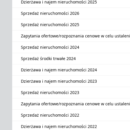
Dzierżawa i najem nieruchomości 2025
Sprzedaż nieruchomości 2026
Sprzedaż nieruchomości 2025
Zapytania ofertowe/rozpoznania cenowe w celu ustalen
Sprzedaż nieruchomości 2024
Sprzedaż środki trwałe 2024
Dzierżawa i najem nieruchomości 2024
Dzierżawa i najem nieruchomości 2023
Sprzedaż nieruchomości 2023
Zapytania ofertowe/rozpoznania cenowe w celu ustalen
Sprzedaż nieruchomości 2022
Dzierżawa i najem nieruchomości 2022