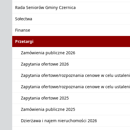
Rada Seniorów Gminy Czernica
Sołectwa
Finanse
Przetargi
Zamówienia publiczne 2026
Zapytania ofertowe 2026
Zapytania ofertowe/rozpoznania cenowe w celu ustalen
Zapytania ofertowe/rozpoznania cenowe w celu ustalen
Zapytania ofertowe 2025
Zamówienia publiczne 2025
Dzierżawa i najem nieruchomości 2026