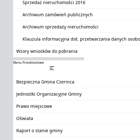
Sprzedaż nieruchomości 2016
Archiwum zamówień publicznych
Archiwum sprzedaży nieruchomości
Klauzula informacyjna dot. przetwarzania danych oso
Wzory wniosków do pobrania
Menu Przedmiotowe
Bezpieczna Gmina Czernica
Jednostki Organizacyjne Gminy
Prawo miejscowe
Oświata
Raport o stanie gminy