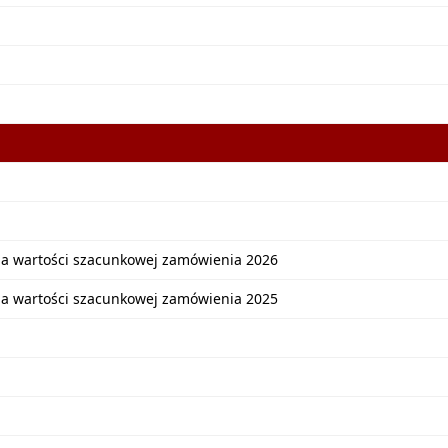
ia wartości szacunkowej zamówienia 2026
ia wartości szacunkowej zamówienia 2025