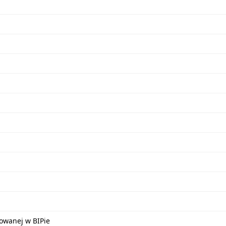
kowanej w BIPie