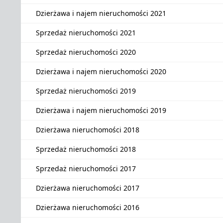
Dzierżawa i najem nieruchomości 2021
Sprzedaż nieruchomości 2021
Sprzedaż nieruchomości 2020
Dzierżawa i najem nieruchomości 2020
Sprzedaż nieruchomości 2019
Dzierżawa i najem nieruchomości 2019
Dzierżawa nieruchomości 2018
Sprzedaż nieruchomości 2018
Sprzedaż nieruchomości 2017
Dzierżawa nieruchomości 2017
Dzierżawa nieruchomości 2016