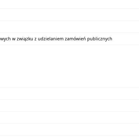
bowych w związku z udzielaniem zamówień publicznych