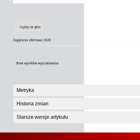
Czytaj na głos
Zapytania ofertowe 2020
Brak wyników wyszukiwania.
Metryka
Historia zmian
Starsze wersje artykułu